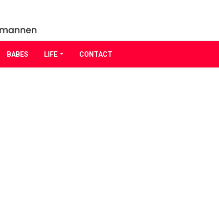
BABES
LIFE
CONTACT