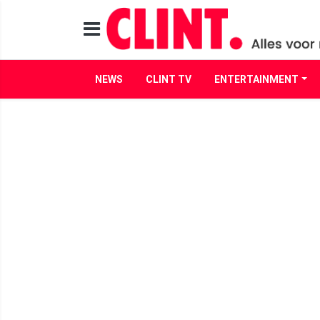
NEWS
CLINT TV
ENTERTAINMENT