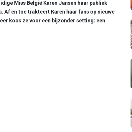
idige Miss België Karen Jansen haar publiek
. Af en toe trakteert Karen haar fans op nieuwe
 keer koos ze voor een bijzonder setting: een