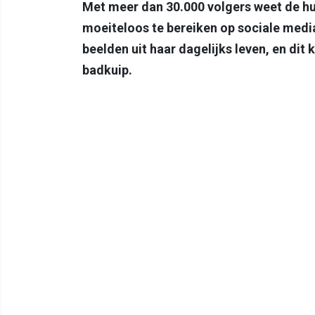
Met meer dan 30.000 volgers weet de hu
moeiteloos te bereiken op sociale media
beelden uit haar dagelijks leven, en dit
badkuip.