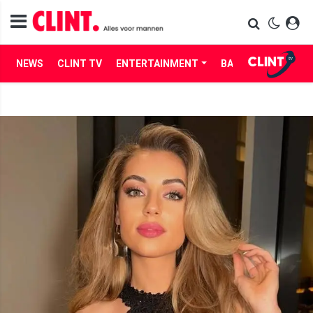
NEWS
CLINT TV
ENTERTAINMENT
BABES
LIFE