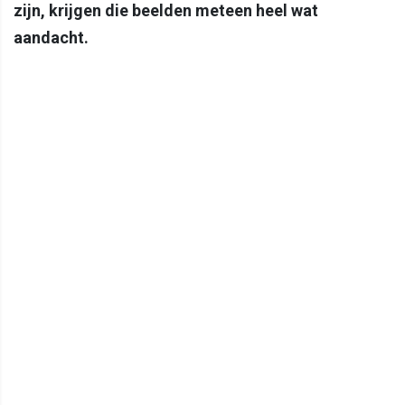
zijn, krijgen die beelden meteen heel wat
aandacht.