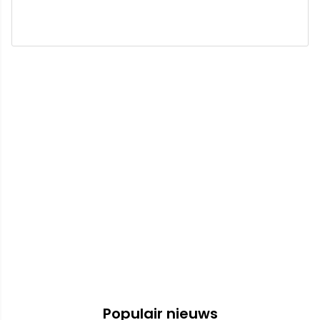
Populair nieuws