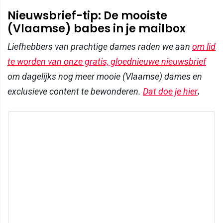
Nieuwsbrief-tip: De mooiste
(Vlaamse) babes in je mailbox
Liefhebbers van prachtige dames raden we aan
om lid
te worden van onze gratis, gloednieuwe nieuwsbrief
om dagelijks nog meer mooie (Vlaamse) dames en
exclusieve content te bewonderen.
Dat doe je hier
.