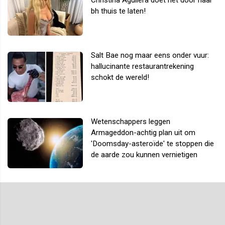
bh thuis te laten!
Salt Bae nog maar eens onder vuur:
hallucinante restaurantrekening
schokt de wereld!
Wetenschappers leggen
Armageddon-achtig plan uit om
'Doomsday-asteroïde' te stoppen die
de aarde zou kunnen vernietigen