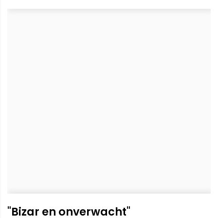
"Bizar en onverwacht"