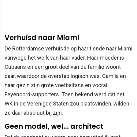
Verhuisd naar Miami
De Rotterdamse verhuisde op haar tiende naar Miami
vanwege het werk van haar vader. Haar moeder is
Cubaans en een groot deel van de familie woont
daar, waardoor de overstap logisch was. Camila en
haar gezin zijn grote voetbalfans en vooral
Feyenoord-supporters. Toen bekend werd dat het
WK in de Verenigde Staten zou plaatsvinden, wilden
ze daar absoluut bij zijn.
Geen model, wel... architect