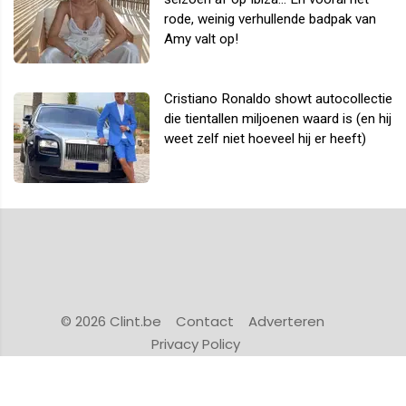
rode, weinig verhullende badpak van
Amy valt op!
Cristiano Ronaldo showt autocollectie
die tientallen miljoenen waard is (en hij
weet zelf niet hoeveel hij er heeft)
© 2026 Clint.be
Contact
Adverteren
Privacy Policy