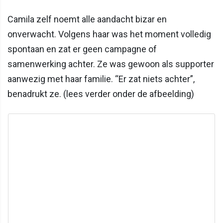
Camila zelf noemt alle aandacht bizar en
onverwacht. Volgens haar was het moment volledig
spontaan en zat er geen campagne of
samenwerking achter. Ze was gewoon als supporter
aanwezig met haar familie. “Er zat niets achter”,
benadrukt ze. (lees verder onder de afbeelding)