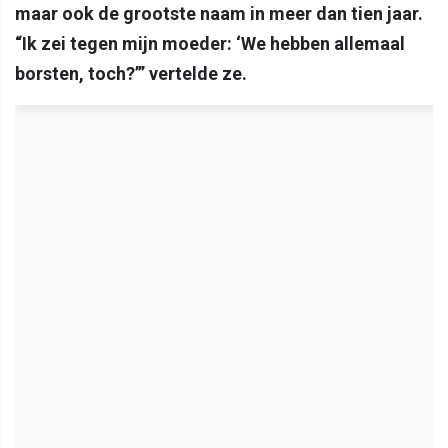
maar ook de grootste naam in meer dan tien jaar.
“Ik zei tegen mijn moeder: ‘We hebben allemaal
borsten, toch?’” vertelde ze.