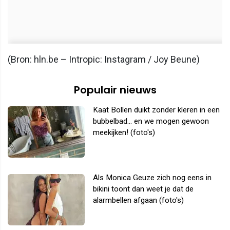
(Bron: hln.be – Intropic: Instagram / Joy Beune)
Populair nieuws
Kaat Bollen duikt zonder kleren in een
bubbelbad... en we mogen gewoon
meekijken! (foto's)
Als Monica Geuze zich nog eens in
bikini toont dan weet je dat de
alarmbellen afgaan (foto's)