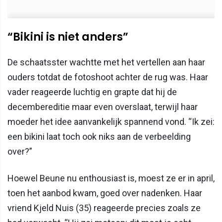
“Bikini is niet anders”
De schaatsster wachtte met het vertellen aan haar
ouders totdat de fotoshoot achter de rug was. Haar
vader reageerde luchtig en grapte dat hij de
decembereditie maar even overslaat, terwijl haar
moeder het idee aanvankelijk spannend vond. “Ik zei:
een bikini laat toch ook niks aan de verbeelding
over?”
Hoewel Beune nu enthousiast is, moest ze er in april,
toen het aanbod kwam, goed over nadenken. Haar
vriend Kjeld Nuis (35) reageerde precies zoals ze