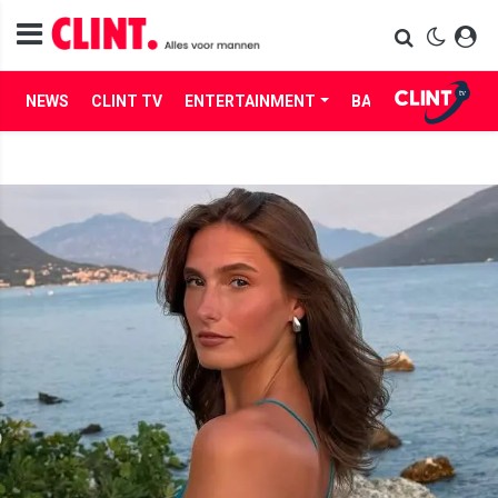
NEWS
CLINT TV
ENTERTAINMENT
BABES
LIFE