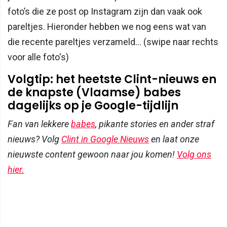
foto’s die ze post op Instagram zijn dan vaak ook
pareltjes. Hieronder hebben we nog eens wat van
die recente pareltjes verzameld... (swipe naar rechts
voor alle foto's)
Volgtip: het heetste Clint-nieuws en
de knapste (Vlaamse) babes
dagelijks op je Google-tijdlijn
Fan van lekkere
babes
, pikante stories en ander straf
nieuws? Volg
Clint in Google Nieuws
en laat onze
nieuwste content gewoon naar jou komen!
Volg ons
hier.