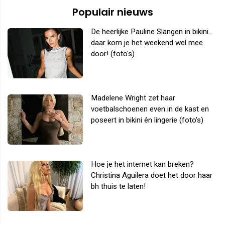
Populair nieuws
De heerlijke Pauline Slangen in bikini...
daar kom je het weekend wel mee
door! (foto's)
Madelene Wright zet haar
voetbalschoenen even in de kast en
poseert in bikini én lingerie (foto's)
Hoe je het internet kan breken?
Christina Aguilera doet het door haar
bh thuis te laten!