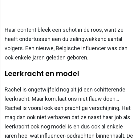
Haar content bleek een schot in de roos, want ze
heeft ondertussen een duizelingwekkend aantal
volgers. Een nieuwe, Belgische influencer was dan
ook enkele jaren geleden geboren.
Leerkracht en model
Rachel is ongetwijfeld nog altijd een schitterende
leerkracht. Maar kom, laat ons niet flauw doen…
Rachel is vooral ook een prachtige verschijning. Het
mag dan ook niet verbazen dat ze naast haar job als
leerkracht ook nog model is en dus ook al enkele
jaren heel wat influencer-opdrachten binnenhaalt. De