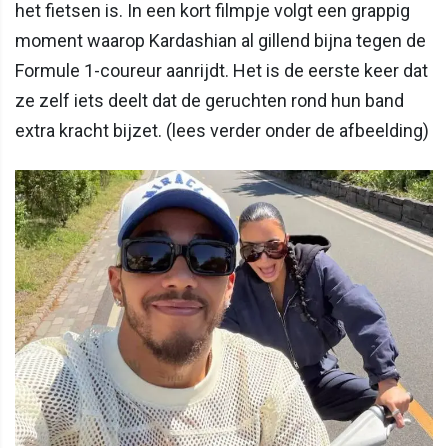
het fietsen is. In een kort filmpje volgt een grappig
moment waarop Kardashian al gillend bijna tegen de
Formule 1-coureur aanrijdt. Het is de eerste keer dat
ze zelf iets deelt dat de geruchten rond hun band
extra kracht bijzet. (lees verder onder de afbeelding)