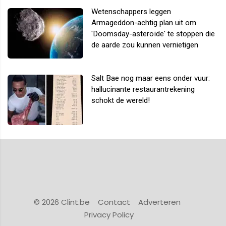
Wetenschappers leggen
Armageddon-achtig plan uit om
'Doomsday-asteroïde' te stoppen die
de aarde zou kunnen vernietigen
Salt Bae nog maar eens onder vuur:
hallucinante restaurantrekening
schokt de wereld!
© 2026 Clint.be
Contact
Adverteren
Privacy Policy