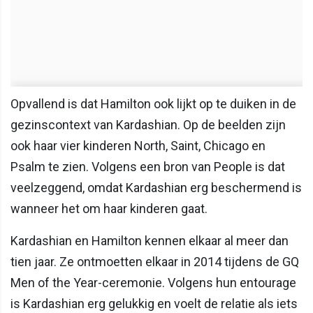
Opvallend is dat Hamilton ook lijkt op te duiken in de
gezinscontext van Kardashian. Op de beelden zijn
ook haar vier kinderen North, Saint, Chicago en
Psalm te zien. Volgens een bron van People is dat
veelzeggend, omdat Kardashian erg beschermend is
wanneer het om haar kinderen gaat.
Kardashian en Hamilton kennen elkaar al meer dan
tien jaar. Ze ontmoetten elkaar in 2014 tijdens de GQ
Men of the Year-ceremonie. Volgens hun entourage
is Kardashian erg gelukkig en voelt de relatie als iets