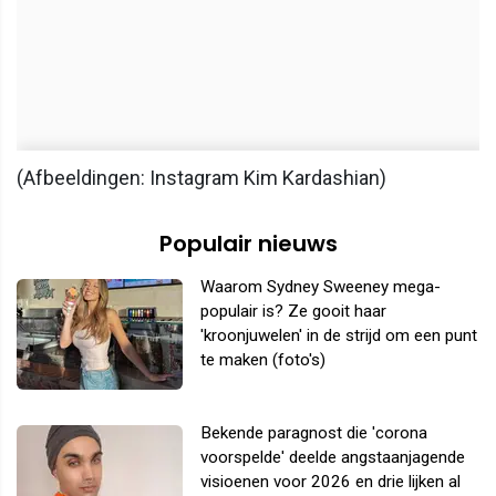
(Afbeeldingen: Instagram Kim Kardashian)
Populair nieuws
Waarom Sydney Sweeney mega-
populair is? Ze gooit haar
'kroonjuwelen' in de strijd om een punt
te maken (foto's)
Bekende paragnost die 'corona
voorspelde' deelde angstaanjagende
visioenen voor 2026 en drie lijken al