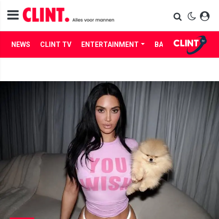
NEWS
CLINT TV
ENTERTAINMENT
BABES
LIFE