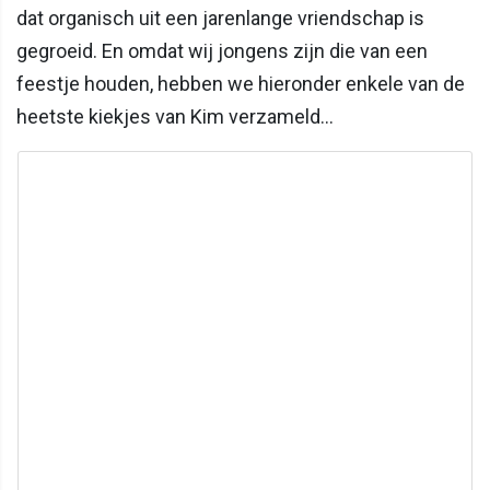
dat organisch uit een jarenlange vriendschap is
gegroeid. En omdat wij jongens zijn die van een
feestje houden, hebben we hieronder enkele van de
heetste kiekjes van Kim verzameld...