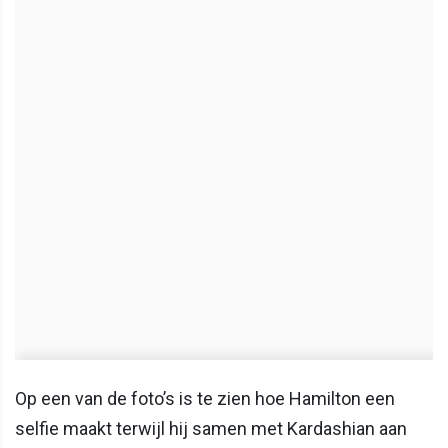
Op een van de foto’s is te zien hoe Hamilton een
selfie maakt terwijl hij samen met Kardashian aan