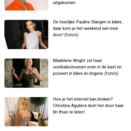
uitgekomen
De heerlijke Pauline Slangen in bikini...
daar kom je het weekend wel mee
door! (foto's)
Madelene Wright zet haar
voetbalschoenen even in de kast en
poseert in bikini én lingerie (foto's)
Hoe je het internet kan breken?
Christina Aguilera doet het door haar
bh thuis te laten!