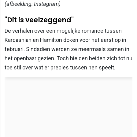
(afbeelding: Instagram)
"Dit is veelzeggend"
De verhalen over een mogelijke romance tussen
Kardashian en Hamilton doken voor het eerst op in
februari. Sindsdien werden ze meermaals samen in
het openbaar gezien. Toch hielden beiden zich tot nu
toe stil over wat er precies tussen hen speelt.