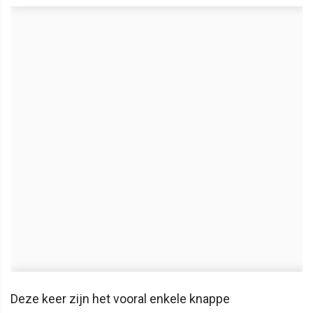
Deze keer zijn het vooral enkele knappe