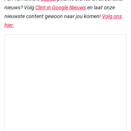
nieuws? Volg
Clint in Google Nieuws
en laat onze
nieuwste content gewoon naar jou komen!
Volg ons
hier.