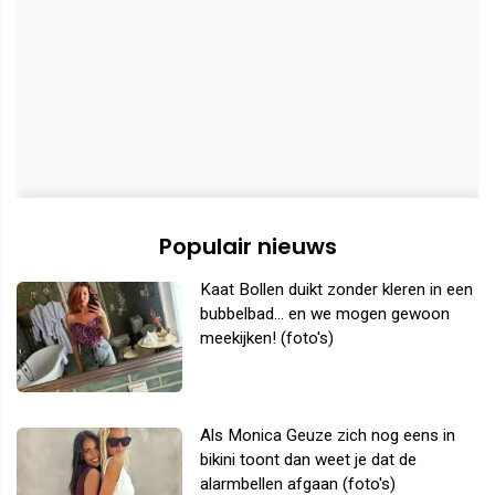
Populair nieuws
Kaat Bollen duikt zonder kleren in een
bubbelbad... en we mogen gewoon
meekijken! (foto's)
Als Monica Geuze zich nog eens in
bikini toont dan weet je dat de
alarmbellen afgaan (foto's)