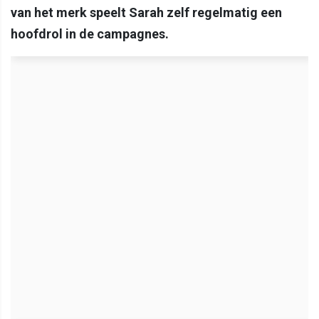
van het merk speelt Sarah zelf regelmatig een
hoofdrol in de campagnes.