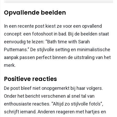
Opvallende beelden
In een recente post kiest ze voor een opvallend
concept: een fotoshoot in bad. Bij de beelden staat
eenvoudig te lezen: “Bath time with Sarah
Puttemans.” De stijlvolle setting en minimalistische
aanpak passen perfect binnen de uitstraling van het
merk.
Positieve reacties
De post bleef niet onopgemerkt bij haar volgers.
Onder het bericht verschenen al snel tal van
enthousiaste reacties. “Altijd zo stijlvolle foto’s”,
schrijft iemand. Anderen reageren met hartjes en