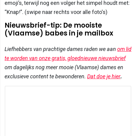
emoji’s, terwijl nog een volger het simpel houdt met:
“Knap!”. (swipe naar rechts voor alle foto's)
Nieuwsbrief-tip: De mooiste
(Vlaamse) babes in je mailbox
Liefhebbers van prachtige dames raden we aan
om lid
te worden van onze gratis, gloednieuwe nieuwsbrief
om dagelijks nog meer mooie (Vlaamse) dames en
exclusieve content te bewonderen.
Dat doe je hier
.