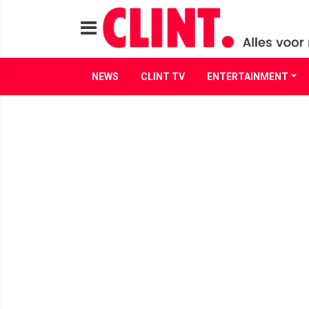
NEWS
CLINT TV
ENTERTAINMENT