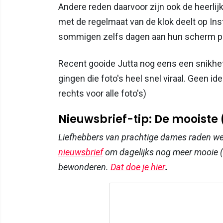
Andere reden daarvoor zijn ook de heerli
met de regelmaat van de klok deelt op Ins
sommigen zelfs dagen aan hun scherm pl
Recent gooide Jutta nog eens een snikhet
gingen die foto's heel snel viraal. Geen 
rechts voor alle foto's)
Nieuwsbrief-tip: De mooiste
Liefhebbers van prachtige dames raden w
nieuwsbrief
om dagelijks nog meer mooie (
bewonderen.
Dat doe je hier
.