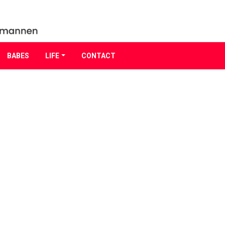
BABES
LIFE
CONTACT