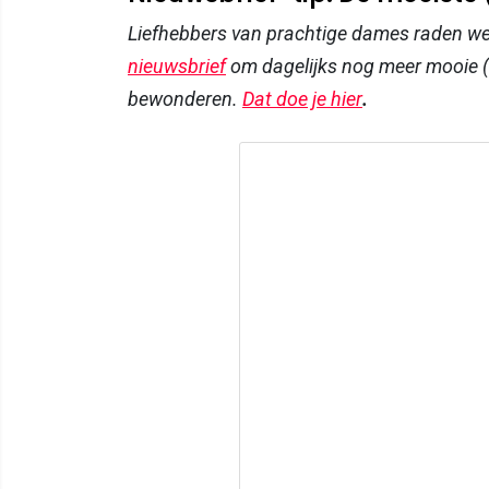
Liefhebbers van prachtige dames raden w
nieuwsbrief
om dagelijks nog meer mooie (
bewonderen.
Dat doe je hier
.