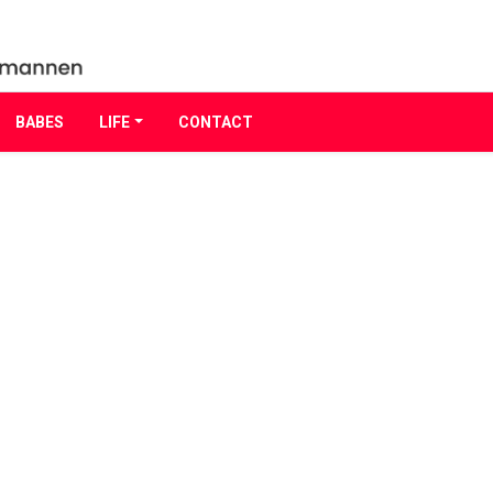
BABES
LIFE
CONTACT