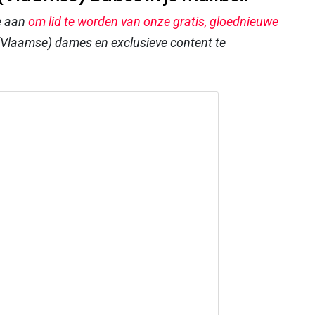
e aan
om lid te worden van onze gratis, gloednieuwe
Vlaamse) dames en exclusieve content te