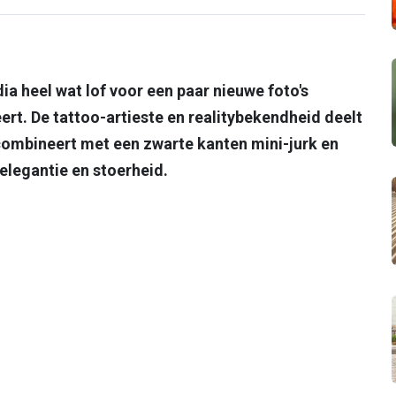
ia heel wat lof voor een paar nieuwe foto's
ert. De tattoo-artieste en realitybekendheid deelt
 combineert met een zwarte kanten mini-jurk en
elegantie en stoerheid.