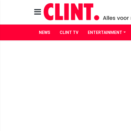
NEWS
CLINT TV
ENTERTAINMENT