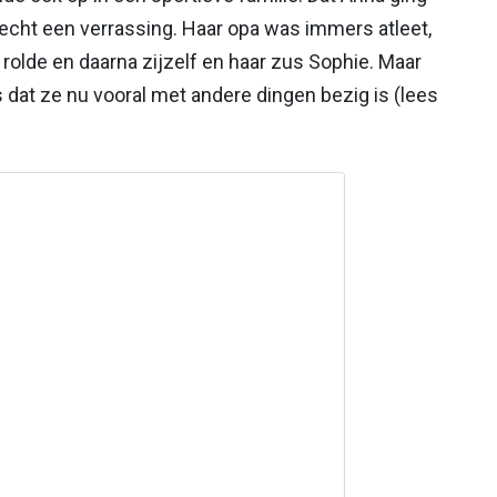
 echt een verrassing. Haar opa was immers atleet,
rolde en daarna zijzelf en haar zus Sophie. Maar
s dat ze nu vooral met andere dingen bezig is (lees