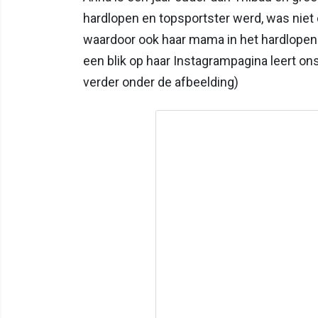
hardlopen en topsportster werd, was niet
waardoor ook haar mama in het hardlopen 
een blik op haar Instagrampagina leert on
verder onder de afbeelding)