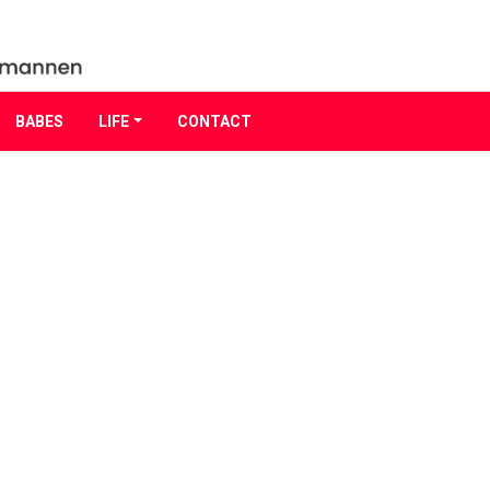
BABES
LIFE
CONTACT