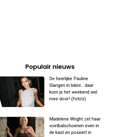
Populair nieuws
De heerlijke Pauline
Slangen in bikini... daar
kom je het weekend wel
mee door! (foto's)
Madelene Wright zet haar
voetbalschoenen even in
de kast en poseert in