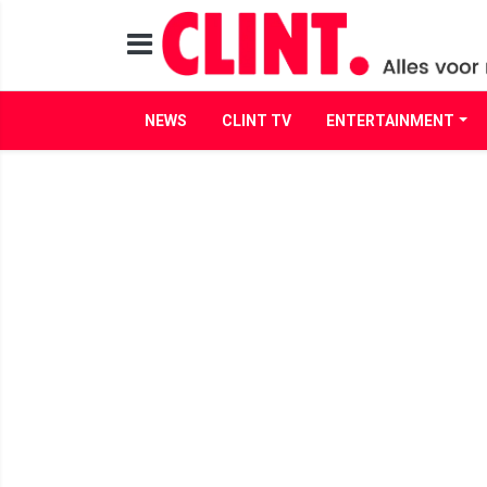
NEWS
CLINT TV
ENTERTAINMENT