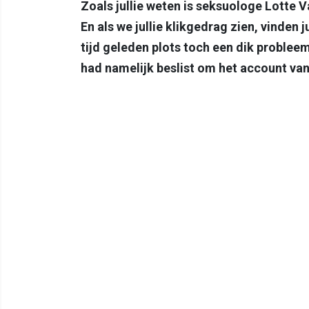
Zoals jullie weten is seksuologe Lotte 
En als we jullie klikgedrag zien, vinden 
tijd geleden plots toch een dik probleem 
had namelijk beslist om het account van