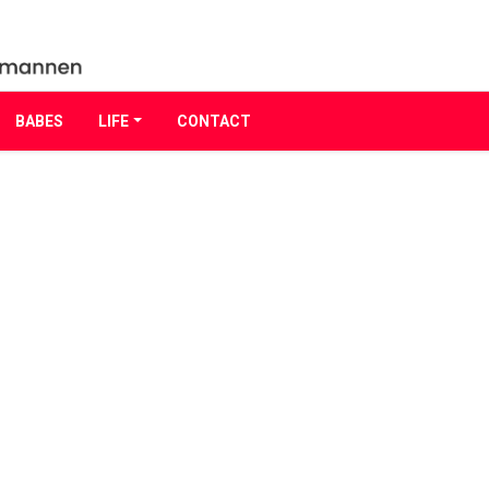
BABES
LIFE
CONTACT