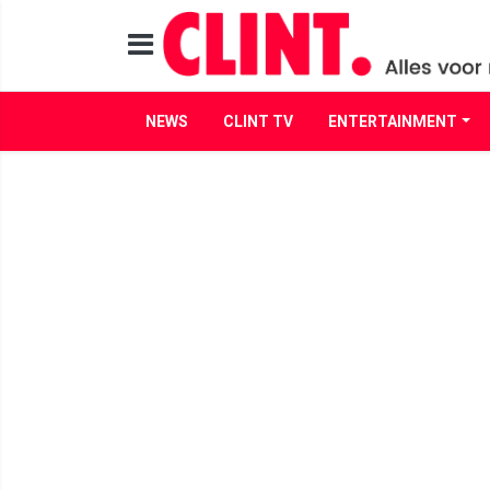
NEWS
CLINT TV
ENTERTAINMENT