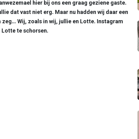
Vanwezemael hier bij ons een graag geziene gaste.
jullie dat vast niet erg. Maar nu hadden wij daar een
zeg… Wij, zoals in wij, jullie en Lotte. Instagram
 Lotte te schorsen.