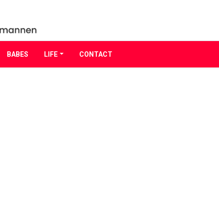
BABES
LIFE
CONTACT