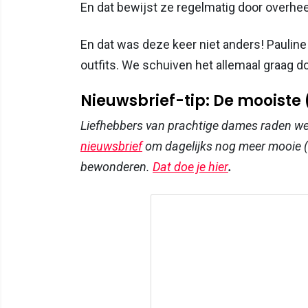
En dat bewijst ze regelmatig door overheer
En dat was deze keer niet anders! Pauline 
outfits. We schuiven het allemaal graag doo
Nieuwsbrief-tip: De mooiste
Liefhebbers van prachtige dames raden w
nieuwsbrief
om dagelijks nog meer mooie (
bewonderen.
Dat doe je hier
.