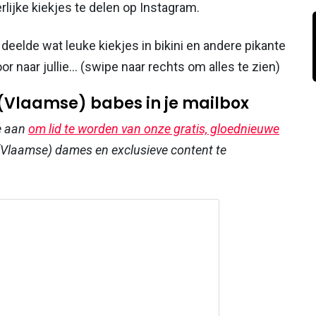
lijke kiekjes te delen op Instagram.
deelde wat leuke kiekjes in bikini en andere pikante
r naar jullie... (swipe naar rechts om alles te zien)
 (Vlaamse) babes in je mailbox
e aan
om lid te worden van onze gratis, gloednieuwe
Vlaamse) dames en exclusieve content te