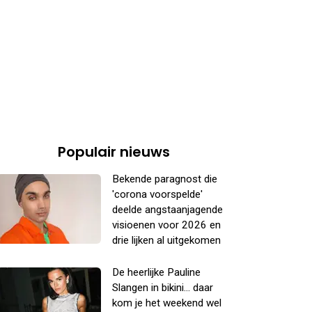
Populair nieuws
Bekende paragnost die
'corona voorspelde'
deelde angstaanjagende
visioenen voor 2026 en
drie lijken al uitgekomen
De heerlijke Pauline
Slangen in bikini... daar
kom je het weekend wel