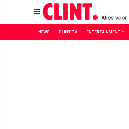
NEWS
CLINT TV
ENTERTAINMENT