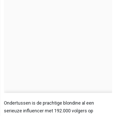
Ondertussen is de prachtige blondine al een
serieuze influencer met 192.000 volgers op