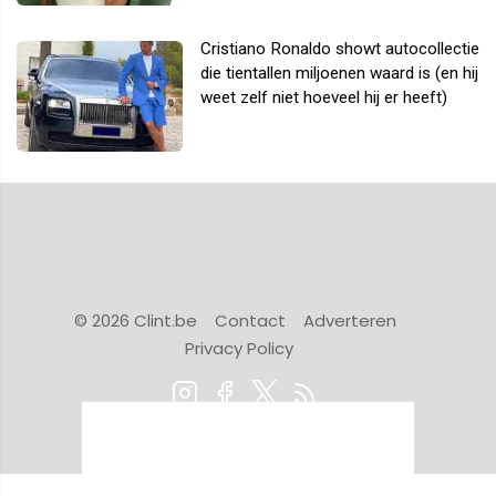
Cristiano Ronaldo showt autocollectie
die tientallen miljoenen waard is (en hij
weet zelf niet hoeveel hij er heeft)
© 2026 Clint.be
Contact
Adverteren
Privacy Policy
Powered by Newsifier