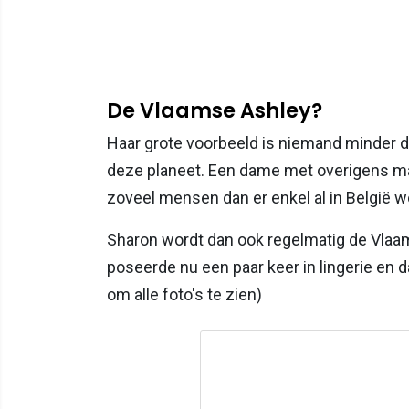
De Vlaamse Ashley?
Haar grote voorbeeld is niemand minder 
deze planeet. Een dame met overigens maa
zoveel mensen dan er enkel al in België 
Sharon wordt dan ook regelmatig de Vlaa
poseerde nu een paar keer in lingerie en da
om alle foto's te zien)