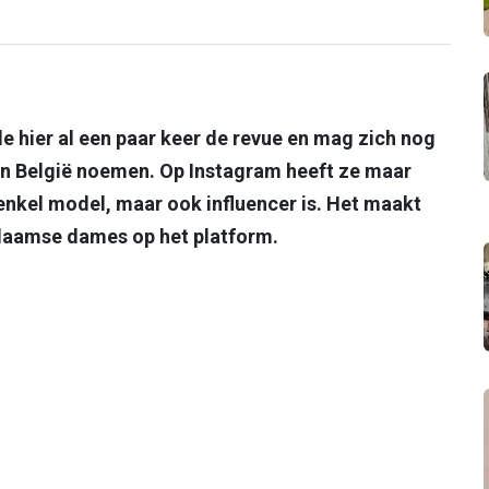
 hier al een paar keer de revue en mag zich nog
van België noemen. Op Instagram heeft ze maar
 enkel model, maar ook influencer is. Het maakt
Vlaamse dames op het platform.