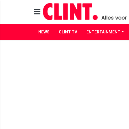
NEWS
CLINT TV
ENTERTAINMENT