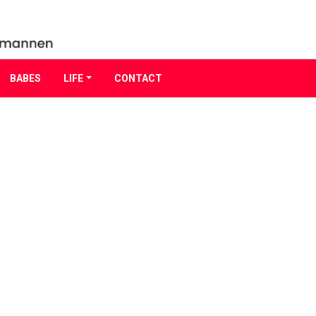
BABES
LIFE
CONTACT