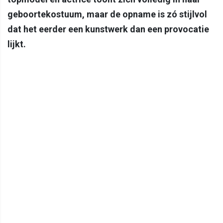
geboortekostuum, maar de opname is zó stijlvol
dat het eerder een kunstwerk dan een provocatie
lijkt.