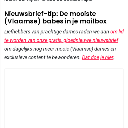
Nieuwsbrief-tip: De mooiste
(Vlaamse) babes in je mailbox
Liefhebbers van prachtige dames raden we aan
om lid
te worden van onze gratis, gloednieuwe nieuwsbrief
om dagelijks nog meer mooie (Vlaamse) dames en
exclusieve content te bewonderen.
Dat doe je hier
.