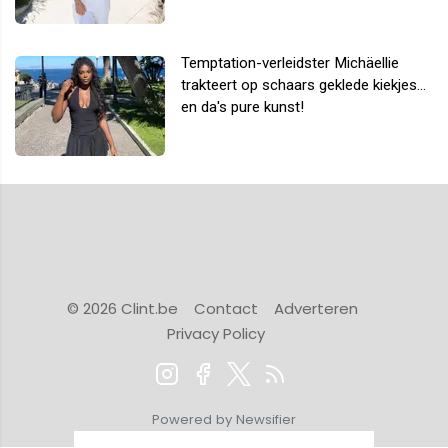
Temptation-verleidster Michäellie
trakteert op schaars geklede kiekjes...
en da's pure kunst!
© 2026 Clint.be
Contact
Adverteren
Privacy Policy
Powered by Newsifier