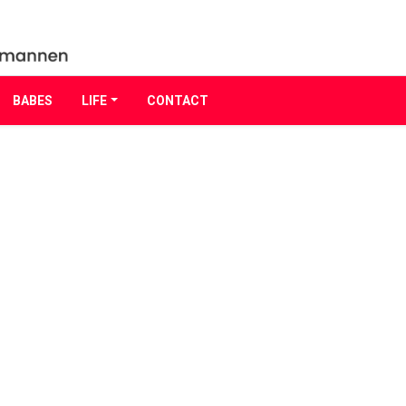
BABES
LIFE
CONTACT