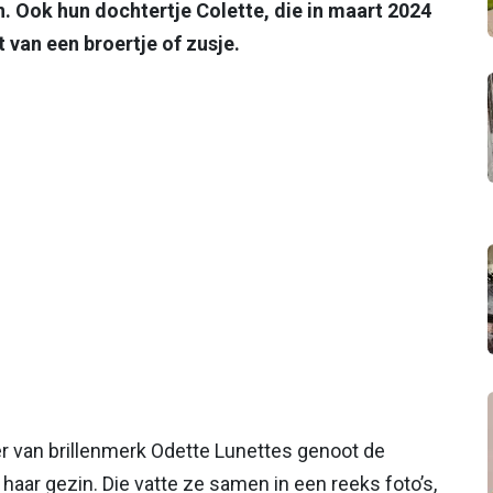
 Ook hun dochtertje Colette, die in maart 2024
 van een broertje of zusje.
r van brillenmerk Odette Lunettes genoot de
r gezin. Die vatte ze samen in een reeks foto’s,