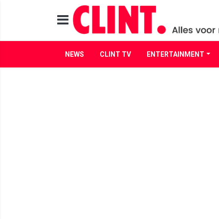
NEWS
CLINT TV
ENTERTAINMENT