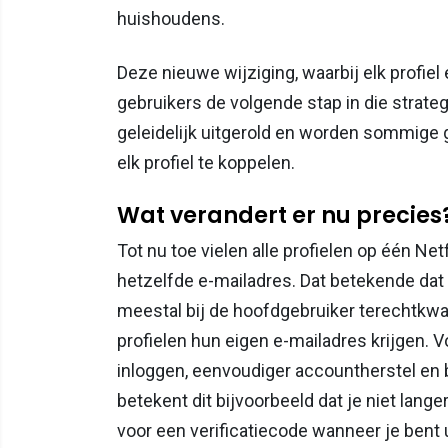
huishoudens.
Deze nieuwe wijziging, waarbij elk profiel
gebruikers de volgende stap in die strate
geleidelijk uitgerold en worden sommige
elk profiel te koppelen.
Wat verandert er nu precies
Tot nu toe vielen alle profielen op één N
hetzelfde e-mailadres. Dat betekende dat
meestal bij de hoofdgebruiker terechtkw
profielen hun eigen e-mailadres krijgen. 
inloggen, eenvoudiger accountherstel en b
betekent dit bijvoorbeeld dat je niet langer
voor een verificatiecode wanneer je bent 