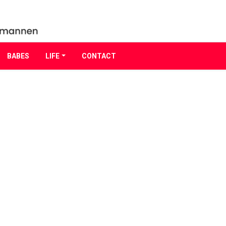
BABES
LIFE
CONTACT