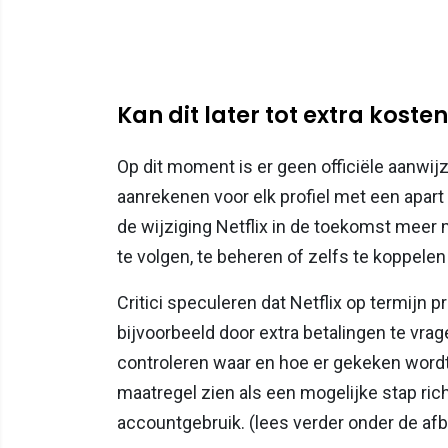
Kan dit later tot extra koste
Op dit moment is er geen officiële aanwij
aanrekenen voor elk profiel met een apa
de wijziging Netflix in de toekomst meer 
te volgen, te beheren of zelfs te koppelen
Critici speculeren dat Netflix op termijn 
bijvoorbeeld door extra betalingen te vra
controleren waar en hoe er gekeken word
maatregel zien als een mogelijke stap rich
accountgebruik. (lees verder onder de afb