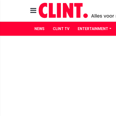
NEWS
CLINT TV
ENTERTAINMENT