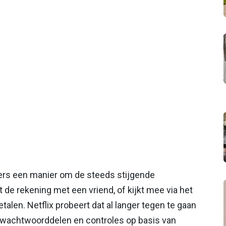
kers een manier om de steeds stijgende
de rekening met een vriend, of kijkt mee via het
talen. Netflix probeert dat al langer tegen te gaan
 wachtwoorddelen en controles op basis van