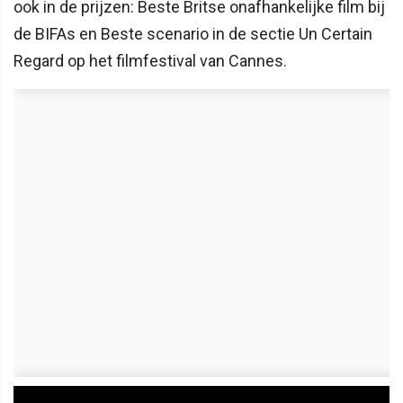
ook in de prijzen: Beste Britse onafhankelijke film bij
de BIFAs en Beste scenario in de sectie Un Certain
Regard op het filmfestival van Cannes.