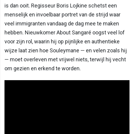
is dan ooit. Regisseur Boris Lojkine schetst een
menselijk en invoelbaar portret van de strijd waar
veel immigranten vandaag de dag mee te maken
hebben. Nieuwkomer About Sangaré oogst veel lof
voor zijn rol, waarin hij op pijnlijke en authentieke
wijze laat zien hoe Souleymane — en velen zoals hij
— moet overleven met vrijwel niets, terwijl hij vecht
om gezien en erkend te worden.