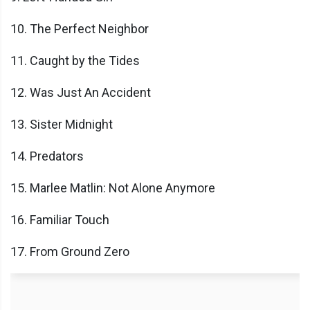
10. The Perfect Neighbor
11. Caught by the Tides
12. Was Just An Accident
13. Sister Midnight
14. Predators
15. Marlee Matlin: Not Alone Anymore
16. Familiar Touch
17. From Ground Zero