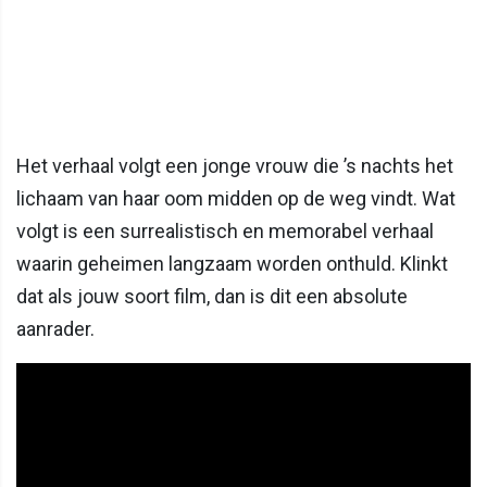
Het verhaal volgt een jonge vrouw die ’s nachts het
lichaam van haar oom midden op de weg vindt. Wat
volgt is een surrealistisch en memorabel verhaal
waarin geheimen langzaam worden onthuld. Klinkt
dat als jouw soort film, dan is dit een absolute
aanrader.