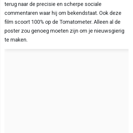
terug naar de precisie en scherpe sociale
commentaren waar hij om bekendstaat. Ook deze
film scoort 100% op de Tomatometer. Alleen al de
poster zou genoeg moeten zijn om je nieuwsgierig
te maken.