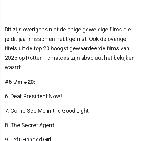
Dit zijn overigens niet de enige geweldige films die
je dit jaar misschien hebt gemist. Ook de overige
titels uit de top 20 hoogst gewaardeerde films van
2025 op Rotten Tomatoes zijn absoluut het bekijken
waard:
#6 t/m #20:
6. Deaf President Now!
7. Come See Me in the Good Light
8. The Secret Agent
9. Left-Handed Girl