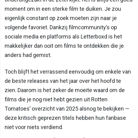
moment om in een sterke film te duiken. Je zou
eigenlijk constant op zoek moeten zijn naar je
volgende favoriet. Dankzij filmcommunity’s op
sociale media en platforms als Letterboxd is het
makkelijker dan ooit om films te ontdekken die je
anders had gemist.
Toch blijft het verrassend eenvoudig om enkele van
de beste releases van het jaar over het hoofd te
zien. Daarom is het zeker de moeite waard om de
films die je nog niet hebt gezien uit Rotten
Tomatoes’ overzicht van 2025 alsnog te bekijken —
deze kritisch geprezen titels hebben hun fanbase
niet voor niets verdiend.