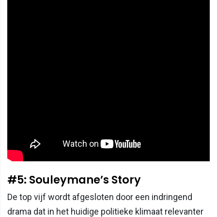
#5: Souleymane’s Story
De top vijf wordt afgesloten door een indringend
drama dat in het huidige politieke klimaat relevanter