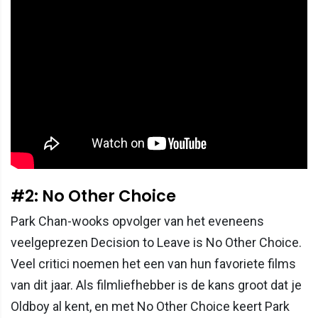
#2: No Other Choice
Park Chan-wooks opvolger van het eveneens
veelgeprezen Decision to Leave is No Other Choice.
Veel critici noemen het een van hun favoriete films
van dit jaar. Als filmliefhebber is de kans groot dat je
Oldboy al kent, en met No Other Choice keert Park