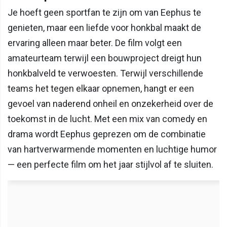
Je hoeft geen sportfan te zijn om van Eephus te
genieten, maar een liefde voor honkbal maakt de
ervaring alleen maar beter. De film volgt een
amateurteam terwijl een bouwproject dreigt hun
honkbalveld te verwoesten. Terwijl verschillende
teams het tegen elkaar opnemen, hangt er een
gevoel van naderend onheil en onzekerheid over de
toekomst in de lucht. Met een mix van comedy en
drama wordt Eephus geprezen om de combinatie
van hartverwarmende momenten en luchtige humor
— een perfecte film om het jaar stijlvol af te sluiten.