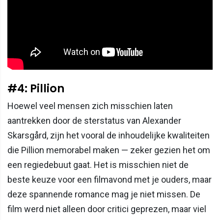
#4: Pillion
Hoewel veel mensen zich misschien laten
aantrekken door de sterstatus van Alexander
Skarsgård, zijn het vooral de inhoudelijke kwaliteiten
die Pillion memorabel maken — zeker gezien het om
een regiedebuut gaat. Het is misschien niet de
beste keuze voor een filmavond met je ouders, maar
deze spannende romance mag je niet missen. De
film werd niet alleen door critici geprezen, maar viel