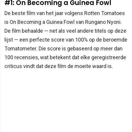
#1: On Becoming a Guinea Fowl
De beste film van het jaar volgens Rotten Tomatoes
is On Becoming a Guinea Fowl van Rungano Nyoni.
De film behaalde — net als veel andere titels op deze
lijst — een perfecte score van 100% op de beroemde
Tomatometer. Die score is gebaseerd op meer dan
100 recensies, wat betekent dat elke geregistreerde
criticus vindt dat deze film de moeite waard is.