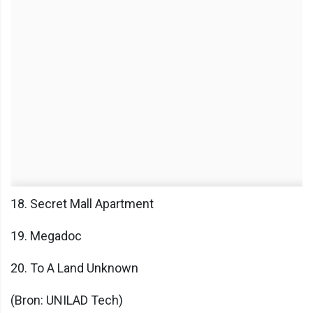
18. Secret Mall Apartment
19. Megadoc
20. To A Land Unknown
(Bron: UNILAD Tech)