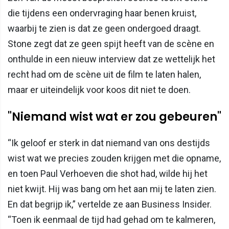
die tijdens een ondervraging haar benen kruist,
waarbij te zien is dat ze geen ondergoed draagt.
Stone zegt dat ze geen spijt heeft van de scène en
onthulde in een nieuw interview dat ze wettelijk het
recht had om de scène uit de film te laten halen,
maar er uiteindelijk voor koos dit niet te doen.
"Niemand wist wat er zou gebeuren"
“Ik geloof er sterk in dat niemand van ons destijds
wist wat we precies zouden krijgen met die opname,
en toen Paul Verhoeven die shot had, wilde hij het
niet kwijt. Hij was bang om het aan mij te laten zien.
En dat begrijp ik,” vertelde ze aan Business Insider.
“Toen ik eenmaal de tijd had gehad om te kalmeren,