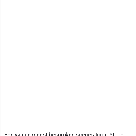
Een van de meest besproken scènes toont Stone