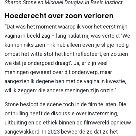
Sharon Stone en Michael Douglas in Basic Instinct
Hoederecht over zoon verloren
“Dat was het moment waarop ik voor het eerst mijn
vagina in beeld zag – lang nadat mij was verteld: ‘We
kunnen niks zien – ik heb alleen even je slipje nodig
omdat het witte stof het licht reflecteert, en zo zien
we dat je ondergoed draagt’. Ja, er zijn veel
meningen geweest over dit onderwerp, maar
aangezien ík degene ben met de vagina in kwestie,
wil ik zeggen: die andere meningen zijn onzin.”
Stone besloot de scène toch in de film te laten. Die
onthulling heeft de discussie over instemming,
uitbuiting en de ethiek binnen de filmwereld opnieuw
aangewakkerd. In 2023 beweerde ze dat ze het