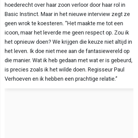
hoederecht over haar zoon verloor door haar rol in
Basic Instinct. Maar in het nieuwe interview zegt ze
geen wrok te koesteren. “Het maakte me tot een
icoon, maar het leverde me geen respect op. Zou ik
het opnieuw doen? We krijgen die keuze niet altijd in
het leven. Ik doe niet mee aan de fantasiewereld op
die manier. Wat ik heb gedaan met wat er is gebeurd,
is precies zoals ik het wilde doen. Regisseur Paul
Verhoeven en ik hebben een prachtige relatie.”