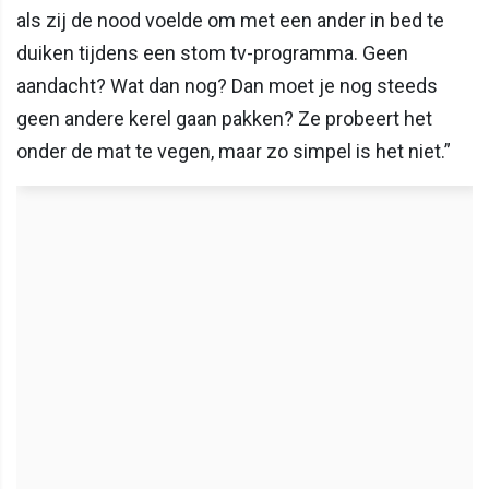
als zij de nood voelde om met een ander in bed te
duiken tijdens een stom tv-programma. Geen
aandacht? Wat dan nog? Dan moet je nog steeds
geen andere kerel gaan pakken? Ze probeert het
onder de mat te vegen, maar zo simpel is het niet.”