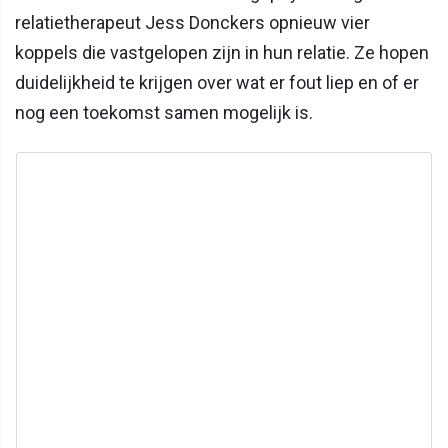
relatietherapeut Jess Donckers opnieuw vier
koppels die vastgelopen zijn in hun relatie. Ze hopen
duidelijkheid te krijgen over wat er fout liep en of er
nog een toekomst samen mogelijk is.