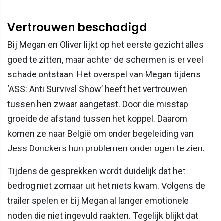
Vertrouwen beschadigd
Bij Megan en Oliver lijkt op het eerste gezicht alles
goed te zitten, maar achter de schermen is er veel
schade ontstaan. Het overspel van Megan tijdens
‘ASS: Anti Survival Show’ heeft het vertrouwen
tussen hen zwaar aangetast. Door die misstap
groeide de afstand tussen het koppel. Daarom
komen ze naar België om onder begeleiding van
Jess Donckers hun problemen onder ogen te zien.
Tijdens de gesprekken wordt duidelijk dat het
bedrog niet zomaar uit het niets kwam. Volgens de
trailer spelen er bij Megan al langer emotionele
noden die niet ingevuld raakten. Tegelijk blijkt dat