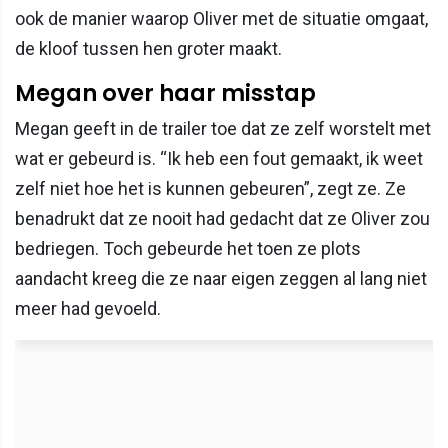
ook de manier waarop Oliver met de situatie omgaat,
de kloof tussen hen groter maakt.
Megan over haar misstap
Megan geeft in de trailer toe dat ze zelf worstelt met
wat er gebeurd is. “Ik heb een fout gemaakt, ik weet
zelf niet hoe het is kunnen gebeuren”, zegt ze. Ze
benadrukt dat ze nooit had gedacht dat ze Oliver zou
bedriegen. Toch gebeurde het toen ze plots
aandacht kreeg die ze naar eigen zeggen al lang niet
meer had gevoeld.