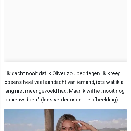
“Ik dacht nooit dat ik Oliver zou bedriegen. Ik kreeg
opeens heel veel aandacht van iemand, iets wat ik al
lang niet meer gevoeld had. Maar ik wil het nooit nog
opnieuw doen.” (lees verder onder de afbeelding)