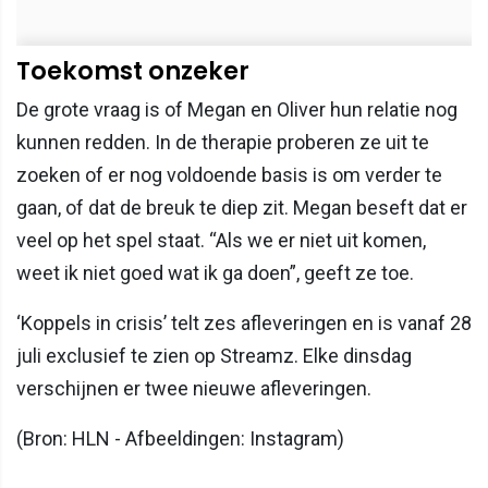
Toekomst onzeker
De grote vraag is of Megan en Oliver hun relatie nog
kunnen redden. In de therapie proberen ze uit te
zoeken of er nog voldoende basis is om verder te
gaan, of dat de breuk te diep zit. Megan beseft dat er
veel op het spel staat. “Als we er niet uit komen,
weet ik niet goed wat ik ga doen”, geeft ze toe.
‘Koppels in crisis’ telt zes afleveringen en is vanaf 28
juli exclusief te zien op Streamz. Elke dinsdag
verschijnen er twee nieuwe afleveringen.
(Bron: HLN - Afbeeldingen: Instagram)