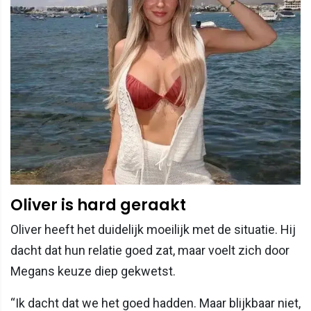
Oliver is hard geraakt
Oliver heeft het duidelijk moeilijk met de situatie. Hij
dacht dat hun relatie goed zat, maar voelt zich door
Megans keuze diep gekwetst.
“Ik dacht dat we het goed hadden. Maar blijkbaar niet,