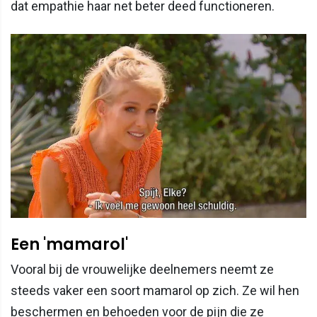
dat empathie haar net beter deed functioneren.
Een 'mamarol'
Vooral bij de vrouwelijke deelnemers neemt ze
steeds vaker een soort mamarol op zich. Ze wil hen
beschermen en behoeden voor de pijn die ze