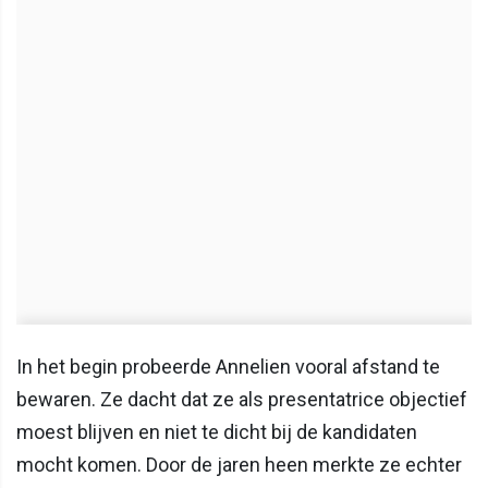
In het begin probeerde Annelien vooral afstand te
bewaren. Ze dacht dat ze als presentatrice objectief
moest blijven en niet te dicht bij de kandidaten
mocht komen. Door de jaren heen merkte ze echter