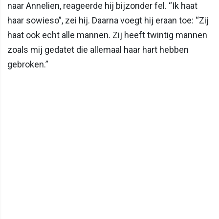
naar Annelien, reageerde hij bijzonder fel. “Ik haat
haar sowieso”, zei hij. Daarna voegt hij eraan toe: “Zij
haat ook echt alle mannen. Zij heeft twintig mannen
zoals mij gedatet die allemaal haar hart hebben
gebroken.”