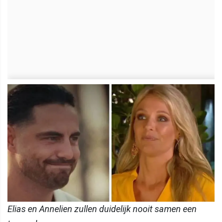
Elias en Annelien zullen duidelijk nooit samen een