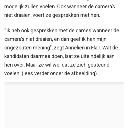
mogelijk zullen voelen. Ook wanneer de camera’s
niet draaien, voert ze gesprekken met hen.
“Ik heb ook gesprekken met de dames wanneer de
camera’s niet draaien, en dan geef ik hen mijn
ongezouten mening”, zegt Annelien in Flair. Wat de
kandidaten daarmee doen, laat ze uiteindelijk aan
hen over. Maar ze wil wel dat ze zich gesteund
voelen. (lees verder onder de afbeelding)