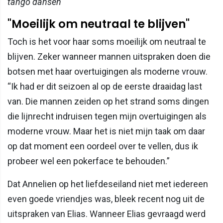
tango dansen
"Moeilijk om neutraal te blijven"
Toch is het voor haar soms moeilijk om neutraal te
blijven. Zeker wanneer mannen uitspraken doen die
botsen met haar overtuigingen als moderne vrouw.
“Ik had er dit seizoen al op de eerste draaidag last
van. Die mannen zeiden op het strand soms dingen
die lijnrecht indruisen tegen mijn overtuigingen als
moderne vrouw. Maar het is niet mijn taak om daar
op dat moment een oordeel over te vellen, dus ik
probeer wel een pokerface te behouden.”
Dat Annelien op het liefdeseiland niet met iedereen
even goede vriendjes was, bleek recent nog uit de
uitspraken van Elias. Wanneer Elias gevraagd werd