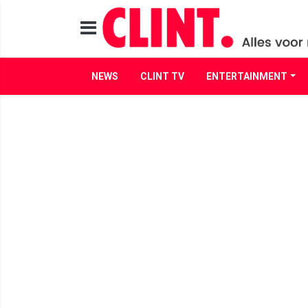
NEWS
CLINT TV
ENTERTAINMENT