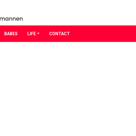
BABES
LIFE
CONTACT