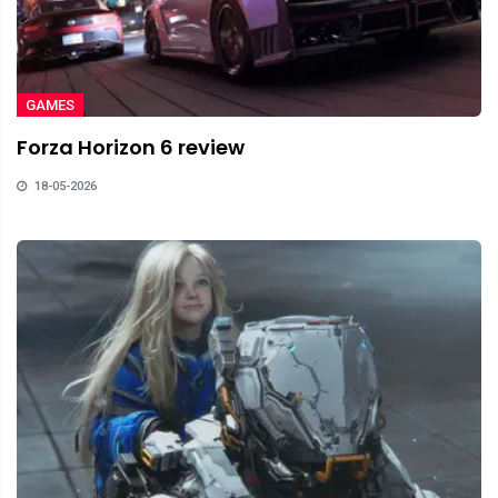
GAMES
Forza Horizon 6 review
18-05-2026