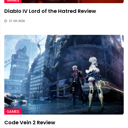
GAMES
Diablo IV Lord of the Hatred Review
21-04-2026
GAMES
Code Vein 2 Review