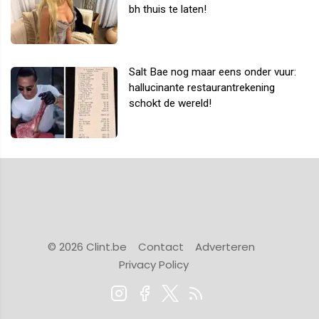
bh thuis te laten!
Salt Bae nog maar eens onder vuur:
hallucinante restaurantrekening
schokt de wereld!
© 2026 Clint.be
Contact
Adverteren
Privacy Policy