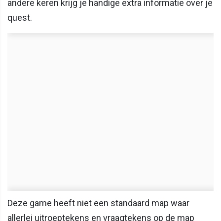
andere keren krijg je handige extra informatie over je
quest.
Deze game heeft niet een standaard map waar
allerlei uitroeptekens en vraagtekens op de map