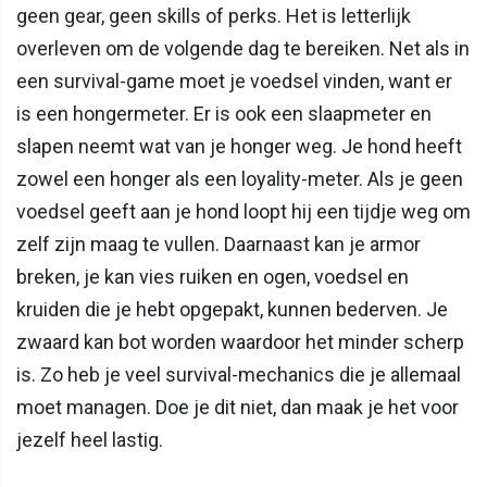
geen gear, geen skills of perks. Het is letterlijk
overleven om de volgende dag te bereiken. Net als in
een survival-game moet je voedsel vinden, want er
is een hongermeter. Er is ook een slaapmeter en
slapen neemt wat van je honger weg. Je hond heeft
zowel een honger als een loyality-meter. Als je geen
voedsel geeft aan je hond loopt hij een tijdje weg om
zelf zijn maag te vullen. Daarnaast kan je armor
breken, je kan vies ruiken en ogen, voedsel en
kruiden die je hebt opgepakt, kunnen bederven. Je
zwaard kan bot worden waardoor het minder scherp
is. Zo heb je veel survival-mechanics die je allemaal
moet managen. Doe je dit niet, dan maak je het voor
jezelf heel lastig.