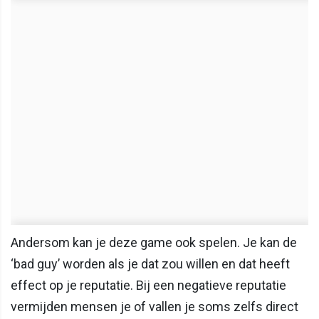
Andersom kan je deze game ook spelen. Je kan de
‘bad guy’ worden als je dat zou willen en dat heeft
effect op je reputatie. Bij een negatieve reputatie
vermijden mensen je of vallen je soms zelfs direct