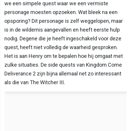
we een simpele quest waar we een vermiste
personage moesten opzoeken. Wat bleek na een
opsporing? Dit personage is zelf weggelopen, maar
is in de wildernis aangevallen en heeft eerste hulp
nodig. Degene die je heeft ingeschakeld voor deze
quest, heeft niet volledig de waarheid gesproken.
Het is aan Henry om te bepalen hoe hij omgaat met
zulke situaties. De side quests van Kingdom Come
Deliverance 2 zijn bijna allemaal net zo interessant
als die van The Witcher III.