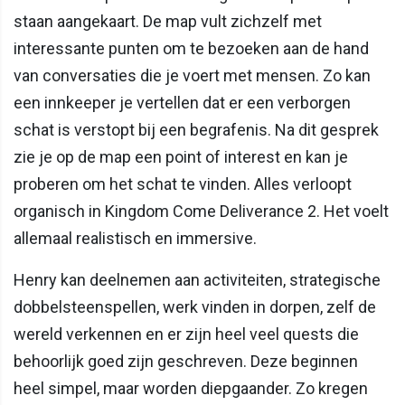
staan aangekaart. De map vult zichzelf met
interessante punten om te bezoeken aan de hand
van conversaties die je voert met mensen. Zo kan
een innkeeper je vertellen dat er een verborgen
schat is verstopt bij een begrafenis. Na dit gesprek
zie je op de map een point of interest en kan je
proberen om het schat te vinden. Alles verloopt
organisch in Kingdom Come Deliverance 2. Het voelt
allemaal realistisch en immersive.
Henry kan deelnemen aan activiteiten, strategische
dobbelsteenspellen, werk vinden in dorpen, zelf de
wereld verkennen en er zijn heel veel quests die
behoorlijk goed zijn geschreven. Deze beginnen
heel simpel, maar worden diepgaander. Zo kregen