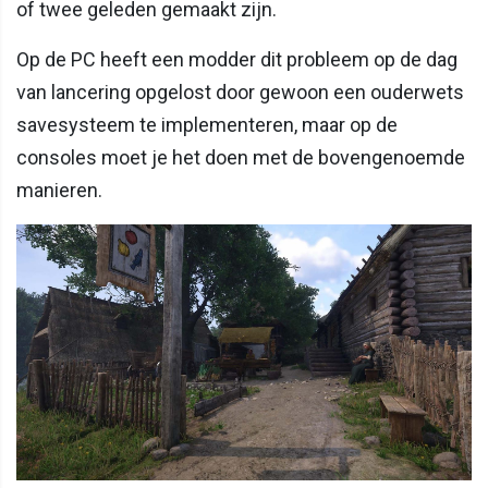
of twee geleden gemaakt zijn.
Op de PC heeft een modder dit probleem op de dag
van lancering opgelost door gewoon een ouderwets
savesysteem te implementeren, maar op de
consoles moet je het doen met de bovengenoemde
manieren.