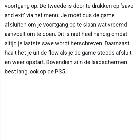
voortgang op. De tweede is door te drukken op ‘save
and exit’ via het menu. Je moet dus de game
afsluiten om je voortgang op te slaan wat vreemd
aanvoelt om te doen. Dit is niet heel handig omdat
altijd je laatste save wordt herschreven. Daarnaast
haalt het je uit de flow als je de game steeds afsluit
en weer opstart. Bovendien zijn de laadschermen
best lang, ook op de PS5.