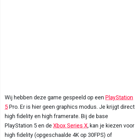
Wij hebben deze game gespeeld op een
PlayStation
5
Pro. Er is hier geen graphics modus. Je krijgt direct
high fidelity en high framerate. Bij de base
PlayStation 5 en de
Xbox Series X
, kan je kiezen voor
high fidelity (opgeschaalde 4K op 30FPS) of