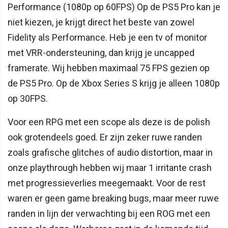
Performance (1080p op 60FPS) Op de PS5 Pro kan je
niet kiezen, je krijgt direct het beste van zowel
Fidelity als Performance. Heb je een tv of monitor
met VRR-ondersteuning, dan krijg je uncapped
framerate. Wij hebben maximaal 75 FPS gezien op
de PS5 Pro. Op de Xbox Series S krijg je alleen 1080p
op 30FPS.
Voor een RPG met een scope als deze is de polish
ook grotendeels goed. Er zijn zeker ruwe randen
zoals grafische glitches of audio distortion, maar in
onze playthrough hebben wij maar 1 irritante crash
met progressieverlies meegemaakt. Voor de rest
waren er geen game breaking bugs, maar meer ruwe
randen in lijn der verwachting bij een ROG met een