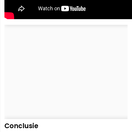
Conclusie