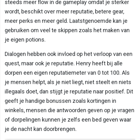
steeds meer flow in de gameplay omdat je sterker
wordt, beschikt over meer reputatie, betere gear,
meer perks en meer geld. Laatstgenoemde kan je
gebruiken om veel te skippen zoals het maken van
je eigen potions.
Dialogen hebben ook invloed op het verloop van een
quest, maar ook je reputatie. Henry heeft bij alle
dorpen een eigen reputatiemeter van 0 tot 100. Als
je mensen helpt, als je niet liegt, niet steelt en niets
illegaals doet, dan stijgt je reputatie naar positief. Dit
geeft je handige bonussen zoals kortingen in
winkels, mensen die antwoorden geven op je vragen
of dorpelingen kunnen je zelfs een bed geven waar
je de nacht kan doorbrengen.