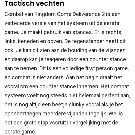
Tactisch vechten
Combat van Kingdom Come Deliverance 2 is een
verbeterde versie van het systeem uit de eerste
game. Je maakt gebruik van stances. Er is rechts,
links, beneden en boven. De tegenstander heeft dit
ook. Je kan dit zien aan de houding van de vijanden
en daarop kan je reageren door een counter stance
aan te nemen. Dit is een volledige first person game,
en combat is niet anders. Aan het begin draait het
vooral om een counter stance innemen. Het combat
systeem voelt nog steeds niet helemaal perfect aan,
het is nog altijd een beetje clunky vooral als je het
opneemt tegen meerdere vijanden tegelijk. Wel is
het een grote stap vooruit in vergelijking met de
eerste game.