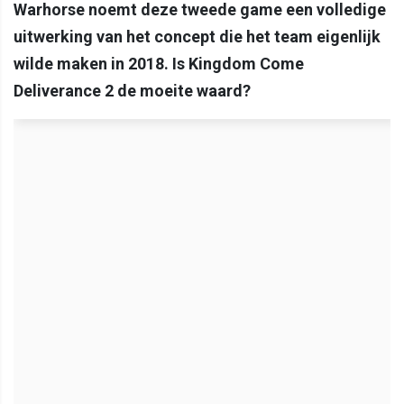
Warhorse noemt deze tweede game een volledige
uitwerking van het concept die het team eigenlijk
wilde maken in 2018. Is Kingdom Come
Deliverance 2 de moeite waard?