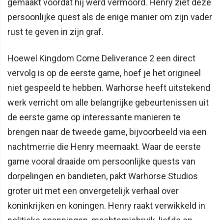
gemaakt voordat hij werd vermoord. Henry ziet deze
persoonlijke quest als de enige manier om zijn vader
rust te geven in zijn graf.
Hoewel Kingdom Come Deliverance 2 een direct
vervolg is op de eerste game, hoef je het origineel
niet gespeeld te hebben. Warhorse heeft uitstekend
werk verricht om alle belangrijke gebeurtenissen uit
de eerste game op interessante manieren te
brengen naar de tweede game, bijvoorbeeld via een
nachtmerrie die Henry meemaakt. Waar de eerste
game vooral draaide om persoonlijke quests van
dorpelingen en bandieten, pakt Warhorse Studios
groter uit met een onvergetelijk verhaal over
koninkrijken en koningen. Henry raakt verwikkeld in