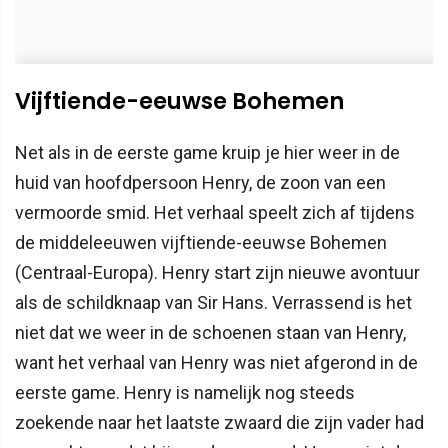
Vijftiende-eeuwse Bohemen
Net als in de eerste game kruip je hier weer in de
huid van hoofdpersoon Henry, de zoon van een
vermoorde smid. Het verhaal speelt zich af tijdens
de middeleeuwen vijftiende-eeuwse Bohemen
(Centraal-Europa). Henry start zijn nieuwe avontuur
als de schildknaap van Sir Hans. Verrassend is het
niet dat we weer in de schoenen staan van Henry,
want het verhaal van Henry was niet afgerond in de
eerste game. Henry is namelijk nog steeds
zoekende naar het laatste zwaard die zijn vader had