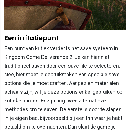
Een irritatiepunt
Een punt van kritiek verder is het save systeem in
Kingdom Come Deliverance 2. Je kan hier niet
traditioneel saven door een save file te selecteren.
Nee, hier moet je gebruikmaken van speciale save
potions die je moet craften. Aangezien materialen
schaars zijn, wil je deze potions enkel gebruiken op
kritieke punten. Er zijn nog twee alternatieve
methodes om te saven. De eerste is door te slapen
in je eigen bed, bijvoorbeeld bij een Inn waar je hebt
betaald om te overnachten. Dan slaat de game je