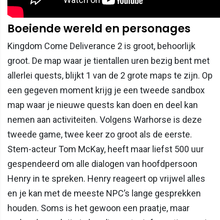
Boeiende wereld en personages
Kingdom Come Deliverance 2 is groot, behoorlijk
groot. De map waar je tientallen uren bezig bent met
allerlei quests, blijkt 1 van de 2 grote maps te zijn. Op
een gegeven moment krijg je een tweede sandbox
map waar je nieuwe quests kan doen en deel kan
nemen aan activiteiten. Volgens Warhorse is deze
tweede game, twee keer zo groot als de eerste.
Stem-acteur Tom McKay, heeft maar liefst 500 uur
gespendeerd om alle dialogen van hoofdpersoon
Henry in te spreken. Henry reageert op vrijwel alles
en je kan met de meeste NPC’s lange gesprekken
houden. Soms is het gewoon een praatje, maar