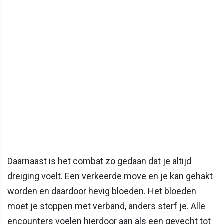
Daarnaast is het combat zo gedaan dat je altijd
dreiging voelt. Een verkeerde move en je kan gehakt
worden en daardoor hevig bloeden. Het bloeden
moet je stoppen met verband, anders sterf je. Alle
encounters voelen hierdoor aan als een gevecht tot