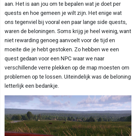
aan. Het is aan jou om te bepalen wat je doet per
quests en hoe gemeen je wilt zijn. Het enige wat
ons tegenviel bij vooral een paar lange side quests,
waren de beloningen. Soms krijg je heel weinig, want
niet rewarding genoeg aanvoelt voor de tijd en
moeite die je hebt gestoken. Zo hebben we een
quest gedaan voor een NPC waar we naar
verschillende verre plekken op de map moesten om
problemen op te lossen. Uiteindelijk was de beloning
letterlijk een bedankje.