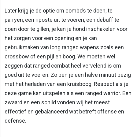
Later krijg je de optie om combo’s te doen, te
parryen, een riposte uit te voeren, een debuff te
doen door te gillen, je kan je hond inschakelen voor
het zorgen voor een opening en je kan
gebruikmaken van long ranged wapens zoals een
crossbow of een pijl en boog. We moeten wel
zeggen dat ranged combat heel vervelend is om
goed uit te voeren. Zo ben je een halve minuut bezig
met het herladen van een kruisboog. Respect als je
deze game kan uitspelen als een ranged warrior. Een
zwaard en een schild vonden wij het meest
effectief en gebalanceerd wat betreft offense en
defense.