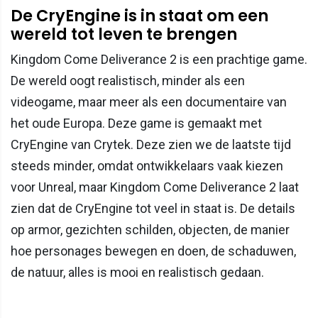
De CryEngine is in staat om een
wereld tot leven te brengen
Kingdom Come Deliverance 2 is een prachtige game.
De wereld oogt realistisch, minder als een
videogame, maar meer als een documentaire van
het oude Europa. Deze game is gemaakt met
CryEngine van Crytek. Deze zien we de laatste tijd
steeds minder, omdat ontwikkelaars vaak kiezen
voor Unreal, maar Kingdom Come Deliverance 2 laat
zien dat de CryEngine tot veel in staat is. De details
op armor, gezichten schilden, objecten, de manier
hoe personages bewegen en doen, de schaduwen,
de natuur, alles is mooi en realistisch gedaan.