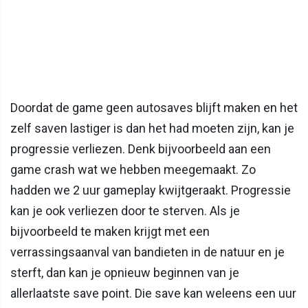
Doordat de game geen autosaves blijft maken en het
zelf saven lastiger is dan het had moeten zijn, kan je
progressie verliezen. Denk bijvoorbeeld aan een
game crash wat we hebben meegemaakt. Zo
hadden we 2 uur gameplay kwijtgeraakt. Progressie
kan je ook verliezen door te sterven. Als je
bijvoorbeeld te maken krijgt met een
verrassingsaanval van bandieten in de natuur en je
sterft, dan kan je opnieuw beginnen van je
allerlaatste save point. Die save kan weleens een uur