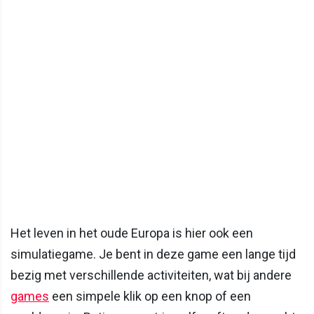
Het leven in het oude Europa is hier ook een
simulatiegame. Je bent in deze game een lange tijd
bezig met verschillende activiteiten, wat bij andere
games
een simpele klik op een knop of een