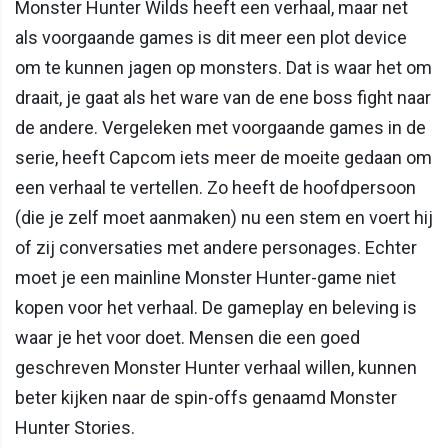
Monster Hunter Wilds heeft een verhaal, maar net
als voorgaande games is dit meer een plot device
om te kunnen jagen op monsters. Dat is waar het om
draait, je gaat als het ware van de ene boss fight naar
de andere. Vergeleken met voorgaande games in de
serie, heeft Capcom iets meer de moeite gedaan om
een verhaal te vertellen. Zo heeft de hoofdpersoon
(die je zelf moet aanmaken) nu een stem en voert hij
of zij conversaties met andere personages. Echter
moet je een mainline Monster Hunter-game niet
kopen voor het verhaal. De gameplay en beleving is
waar je het voor doet. Mensen die een goed
geschreven Monster Hunter verhaal willen, kunnen
beter kijken naar de spin-offs genaamd Monster
Hunter Stories.