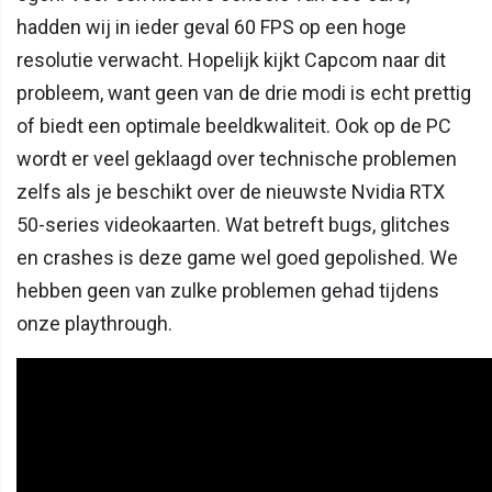
hadden wij in ieder geval 60 FPS op een hoge
resolutie verwacht. Hopelijk kijkt Capcom naar dit
probleem, want geen van de drie modi is echt prettig
of biedt een optimale beeldkwaliteit. Ook op de PC
wordt er veel geklaagd over technische problemen
zelfs als je beschikt over de nieuwste Nvidia RTX
50-series videokaarten. Wat betreft bugs, glitches
en crashes is deze game wel goed gepolished. We
hebben geen van zulke problemen gehad tijdens
onze playthrough.