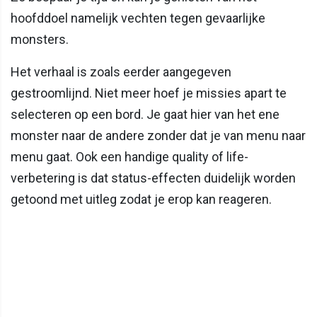
hoofddoel namelijk vechten tegen gevaarlijke
monsters.
Het verhaal is zoals eerder aangegeven
gestroomlijnd. Niet meer hoef je missies apart te
selecteren op een bord. Je gaat hier van het ene
monster naar de andere zonder dat je van menu naar
menu gaat. Ook een handige quality of life-
verbetering is dat status-effecten duidelijk worden
getoond met uitleg zodat je erop kan reageren.