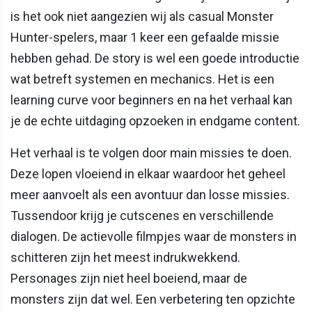
is het ook niet aangezien wij als casual Monster
Hunter-spelers, maar 1 keer een gefaalde missie
hebben gehad. De story is wel een goede introductie
wat betreft systemen en mechanics. Het is een
learning curve voor beginners en na het verhaal kan
je de echte uitdaging opzoeken in endgame content.
Het verhaal is te volgen door main missies te doen.
Deze lopen vloeiend in elkaar waardoor het geheel
meer aanvoelt als een avontuur dan losse missies.
Tussendoor krijg je cutscenes en verschillende
dialogen. De actievolle filmpjes waar de monsters in
schitteren zijn het meest indrukwekkend.
Personages zijn niet heel boeiend, maar de
monsters zijn dat wel. Een verbetering ten opzichte