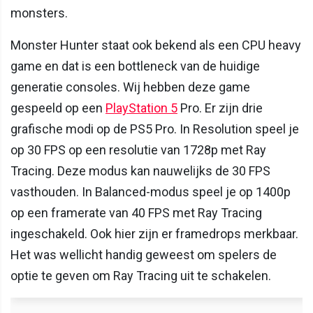
monsters.
Monster Hunter staat ook bekend als een CPU heavy
game en dat is een bottleneck van de huidige
generatie consoles. Wij hebben deze game
gespeeld op een
PlayStation 5
Pro. Er zijn drie
grafische modi op de PS5 Pro. In Resolution speel je
op 30 FPS op een resolutie van 1728p met Ray
Tracing. Deze modus kan nauwelijks de 30 FPS
vasthouden. In Balanced-modus speel je op 1400p
op een framerate van 40 FPS met Ray Tracing
ingeschakeld. Ook hier zijn er framedrops merkbaar.
Het was wellicht handig geweest om spelers de
optie te geven om Ray Tracing uit te schakelen.