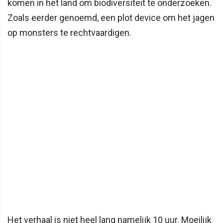
komen in het land om biodiversiteit te onderzoeken.
Zoals eerder genoemd, een plot device om het jagen
op monsters te rechtvaardigen.
Het verhaal is niet heel lang namelijk 10 uur. Moeilijk