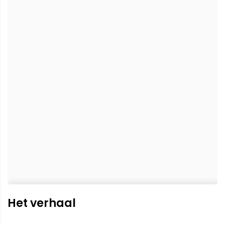
Het verhaal