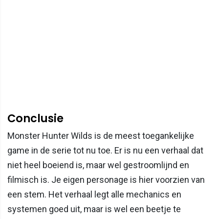
Conclusie
Monster Hunter Wilds is de meest toegankelijke
game in de serie tot nu toe. Er is nu een verhaal dat
niet heel boeiend is, maar wel gestroomlijnd en
filmisch is. Je eigen personage is hier voorzien van
een stem. Het verhaal legt alle mechanics en
systemen goed uit, maar is wel een beetje te