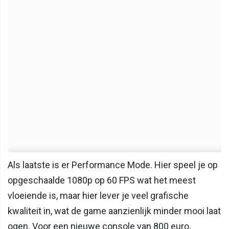
Als laatste is er Performance Mode. Hier speel je op
opgeschaalde 1080p op 60 FPS wat het meest
vloeiende is, maar hier lever je veel grafische
kwaliteit in, wat de game aanzienlijk minder mooi laat
ogen. Voor een nieuwe console van 800 euro,