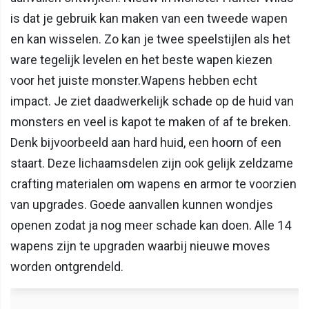
is dat je gebruik kan maken van een tweede wapen
en kan wisselen. Zo kan je twee speelstijlen als het
ware tegelijk levelen en het beste wapen kiezen
voor het juiste monster.Wapens hebben echt
impact. Je ziet daadwerkelijk schade op de huid van
monsters en veel is kapot te maken of af te breken.
Denk bijvoorbeeld aan hard huid, een hoorn of een
staart. Deze lichaamsdelen zijn ook gelijk zeldzame
crafting materialen om wapens en armor te voorzien
van upgrades. Goede aanvallen kunnen wondjes
openen zodat ja nog meer schade kan doen. Alle 14
wapens zijn te upgraden waarbij nieuwe moves
worden ontgrendeld.