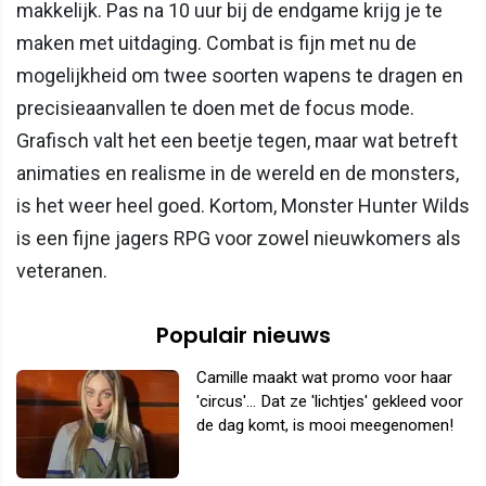
makkelijk. Pas na 10 uur bij de endgame krijg je te
maken met uitdaging. Combat is fijn met nu de
mogelijkheid om twee soorten wapens te dragen en
precisieaanvallen te doen met de focus mode.
Grafisch valt het een beetje tegen, maar wat betreft
animaties en realisme in de wereld en de monsters,
is het weer heel goed. Kortom, Monster Hunter Wilds
is een fijne jagers RPG voor zowel nieuwkomers als
veteranen.
Populair nieuws
Camille maakt wat promo voor haar
'circus'... Dat ze 'lichtjes' gekleed voor
de dag komt, is mooi meegenomen!