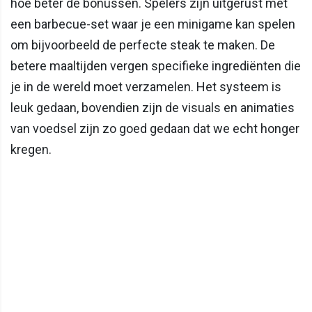
hoe beter de bonussen. Spelers zijn uitgerust met
een barbecue-set waar je een minigame kan spelen
om bijvoorbeeld de perfecte steak te maken. De
betere maaltijden vergen specifieke ingrediënten die
je in de wereld moet verzamelen. Het systeem is
leuk gedaan, bovendien zijn de visuals en animaties
van voedsel zijn zo goed gedaan dat we echt honger
kregen.