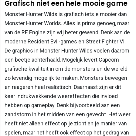
Grafisch niet een hele mooie game
Monster Hunter Wilds is grafisch ietsje mooier dan
Monster Hunter Worlds. Alles is prima genoeg, maar
van de RE Engine zijn wij beter gewend. Denk aan de
moderne Resident Evil-games en Street Fighter VI.
De graphics in Monster Hunter Wilds voelen daarom
een beetje achterhaald. Mogelijk levert Capcom
grafische kwaliteit in om de monsters en de wereld
zo levendig mogelijk te maken. Monsters bewegen
en reageren heel realistisch. Daarnaast zijn er dit
keer indrukwekkende weereffecten die invloed
hebben op gameplay. Denk bijvoorbeeld aan een
zandstorm in het midden van een gevecht. Het weer
heeft niet alleen effect op je zicht en je manier van
spelen, maar het heeft ook effect op het gedrag van