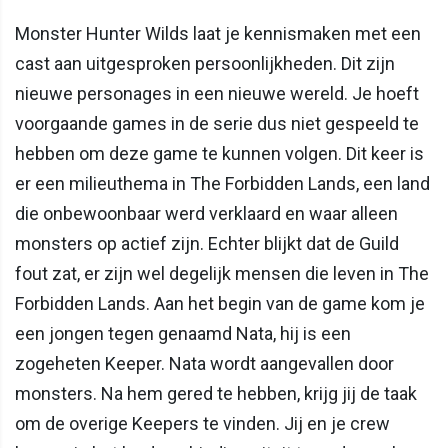
Monster Hunter Wilds laat je kennismaken met een
cast aan uitgesproken persoonlijkheden. Dit zijn
nieuwe personages in een nieuwe wereld. Je hoeft
voorgaande games in de serie dus niet gespeeld te
hebben om deze game te kunnen volgen. Dit keer is
er een milieuthema in The Forbidden Lands, een land
die onbewoonbaar werd verklaard en waar alleen
monsters op actief zijn. Echter blijkt dat de Guild
fout zat, er zijn wel degelijk mensen die leven in The
Forbidden Lands. Aan het begin van de game kom je
een jongen tegen genaamd Nata, hij is een
zogeheten Keeper. Nata wordt aangevallen door
monsters. Na hem gered te hebben, krijg jij de taak
om de overige Keepers te vinden. Jij en je crew