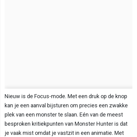
Nieuw is de Focus-mode. Met een druk op de knop
kan je een aanval bijsturen om precies een zwakke
plek van een monster te slaan. Eén van de meest
besproken kritiekpunten van Monster Hunter is dat
je vaak mist omdat je vastzit in een animatie. Met