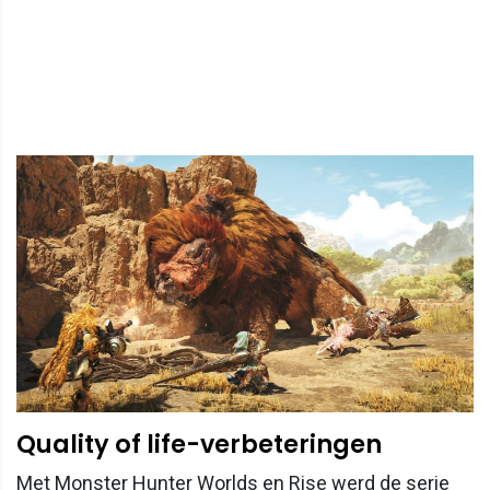
Quality of life-verbeteringen
Met Monster Hunter Worlds en Rise werd de serie