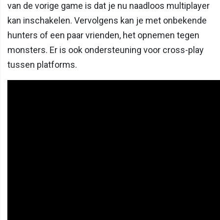
van de vorige game is dat je nu naadloos multiplayer
kan inschakelen. Vervolgens kan je met onbekende
hunters of een paar vrienden, het opnemen tegen
monsters. Er is ook ondersteuning voor cross-play
tussen platforms.