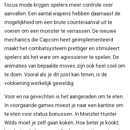
focus mode krijgen spelers meer controle over
aanvallen. Een aantal wapens hebben daarnaast de
mogelijkheid om een brute counteraanval uit te
voeren om een monster te verrassen. De nieuwe
mechanics die Capcom heet geïmplementeerd
maakt het combatsysteem prettiger en stimuleert
spelers als het ware om agressiever te spelen. De
animaties van bepaalde moves zijn ook heel cool om
te doen. Vooral als je dit juist kan timen, is de
voldoening werkelijk geweldig.
Voor en na gevechten is het aangeraden om te eten.
In voorgaande games moest je naar een kantine om
te eten voor status bonussen. In Monster Hunter
Wilds moet je zelf gaan koken. Hoe beter je kookt,