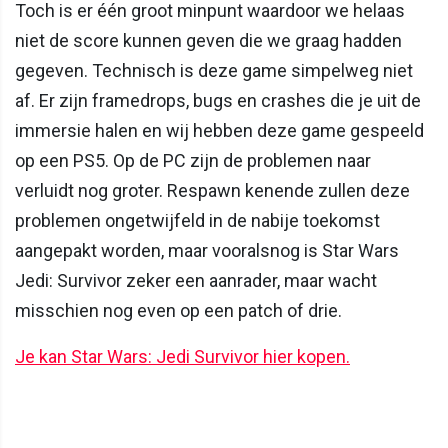
Toch is er één groot minpunt waardoor we helaas
niet de score kunnen geven die we graag hadden
gegeven. Technisch is deze game simpelweg niet
af. Er zijn framedrops, bugs en crashes die je uit de
immersie halen en wij hebben deze game gespeeld
op een PS5. Op de PC zijn de problemen naar
verluidt nog groter. Respawn kenende zullen deze
problemen ongetwijfeld in de nabije toekomst
aangepakt worden, maar vooralsnog is Star Wars
Jedi: Survivor zeker een aanrader, maar wacht
misschien nog even op een patch of drie.
Je kan Star Wars: Jedi Survivor hier kopen.