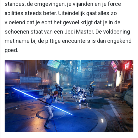
stances, de omgevingen, je vijanden en je force
abilities steeds beter. Uiteindelijk gaat alles zo
vloeiend dat je echt het gevoel krijgt dat je in de
schoenen staat van een Jedi Master. De voldoening
met name bij de pittige encounters is dan ongekend
goed.