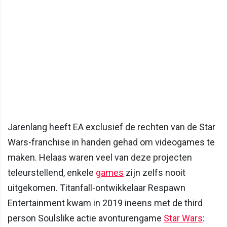
Jarenlang heeft EA exclusief de rechten van de Star
Wars-franchise in handen gehad om videogames te
maken. Helaas waren veel van deze projecten
teleurstellend, enkele
games
zijn zelfs nooit
uitgekomen. Titanfall-ontwikkelaar Respawn
Entertainment kwam in 2019 ineens met de third
person Soulslike actie avonturengame
Star Wars
: