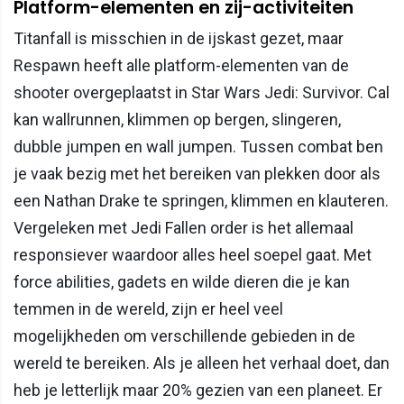
Platform-elementen en zij-activiteiten
Titanfall is misschien in de ijskast gezet, maar
Respawn heeft alle platform-elementen van de
shooter overgeplaatst in Star Wars Jedi: Survivor. Cal
kan wallrunnen, klimmen op bergen, slingeren,
dubble jumpen en wall jumpen. Tussen combat ben
je vaak bezig met het bereiken van plekken door als
een Nathan Drake te springen, klimmen en klauteren.
Vergeleken met Jedi Fallen order is het allemaal
responsiever waardoor alles heel soepel gaat. Met
force abilities, gadets en wilde dieren die je kan
temmen in de wereld, zijn er heel veel
mogelijkheden om verschillende gebieden in de
wereld te bereiken. Als je alleen het verhaal doet, dan
heb je letterlijk maar 20% gezien van een planeet. Er