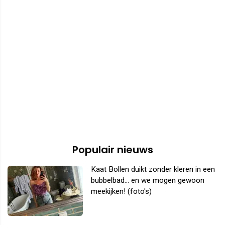
Populair nieuws
Kaat Bollen duikt zonder kleren in een
bubbelbad... en we mogen gewoon
meekijken! (foto's)