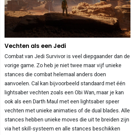
Vechten als een Jedi
Combat van Jedi Survivor is veel diepgaander dan de
vorige game. Zo heb je niet twee maar vijf unieke
stances die combat helemaal anders doen
aanvoelen. Cal kan bijvoorbeeld standaard met één
lightsaber vechten zoals een Obi Wan, maar je kan
ook als een Darth Maul met een lightsaber speer
vechten met unieke animaties of de dual blades. Alle
stances hebben unieke moves die uit te breiden zijn
via het skill-systeem en alle stances beschikken