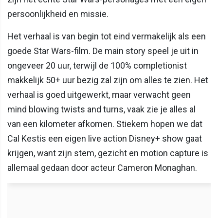
persoonlijkheid en missie.
Het verhaal is van begin tot eind vermakelijk als een
goede Star Wars-film. De main story speel je uit in
ongeveer 20 uur, terwijl de 100% completionist
makkelijk 50+ uur bezig zal zijn om alles te zien. Het
verhaal is goed uitgewerkt, maar verwacht geen
mind blowing twists and turns, vaak zie je alles al
van een kilometer afkomen. Stiekem hopen we dat
Cal Kestis een eigen live action Disney+ show gaat
krijgen, want zijn stem, gezicht en motion capture is
allemaal gedaan door acteur Cameron Monaghan.