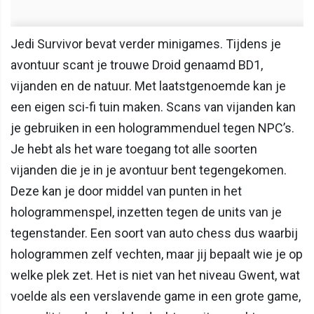
Jedi Survivor bevat verder minigames. Tijdens je
avontuur scant je trouwe Droid genaamd BD1,
vijanden en de natuur. Met laatstgenoemde kan je
een eigen sci-fi tuin maken. Scans van vijanden kan
je gebruiken in een hologrammenduel tegen NPC’s.
Je hebt als het ware toegang tot alle soorten
vijanden die je in je avontuur bent tegengekomen.
Deze kan je door middel van punten in het
hologrammenspel, inzetten tegen de units van je
tegenstander. Een soort van auto chess dus waarbij
hologrammen zelf vechten, maar jij bepaalt wie je op
welke plek zet. Het is niet van het niveau Gwent, wat
voelde als een verslavende game in een grote game,