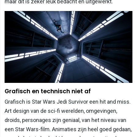
maar dit is zeker leuk bedacht en uitgewerkt.
Grafisch en technisch niet af
Grafisch is Star Wars Jedi Survivor een hit and miss.
Art design van de sci-fi werelden, omgevingen,
droids, personages zijn geniaal, van het niveau van
een Star Wars-film. Animaties zijn heel goed gedaan,