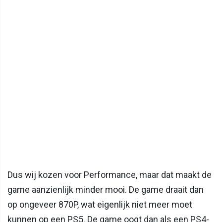
Dus wij kozen voor Performance, maar dat maakt de
game aanzienlijk minder mooi. De game draait dan
op ongeveer 870P, wat eigenlijk niet meer moet
kunnen op een PS5. De game oogt dan als een PS4-