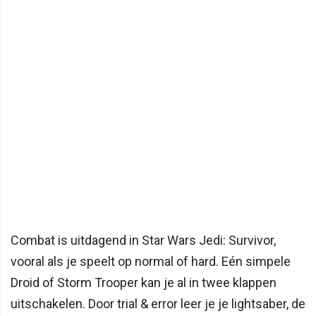
Combat is uitdagend in Star Wars Jedi: Survivor,
vooral als je speelt op normal of hard. Eén simpele
Droid of Storm Trooper kan je al in twee klappen
uitschakelen. Door trial & error leer je je lightsaber, de