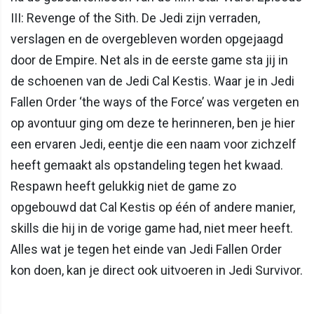
III: Revenge of the Sith. De Jedi zijn verraden,
verslagen en de overgebleven worden opgejaagd
door de Empire. Net als in de eerste game sta jij in
de schoenen van de Jedi Cal Kestis. Waar je in Jedi
Fallen Order ‘the ways of the Force’ was vergeten en
op avontuur ging om deze te herinneren, ben je hier
een ervaren Jedi, eentje die een naam voor zichzelf
heeft gemaakt als opstandeling tegen het kwaad.
Respawn heeft gelukkig niet de game zo
opgebouwd dat Cal Kestis op één of andere manier,
skills die hij in de vorige game had, niet meer heeft.
Alles wat je tegen het einde van Jedi Fallen Order
kon doen, kan je direct ook uitvoeren in Jedi Survivor.