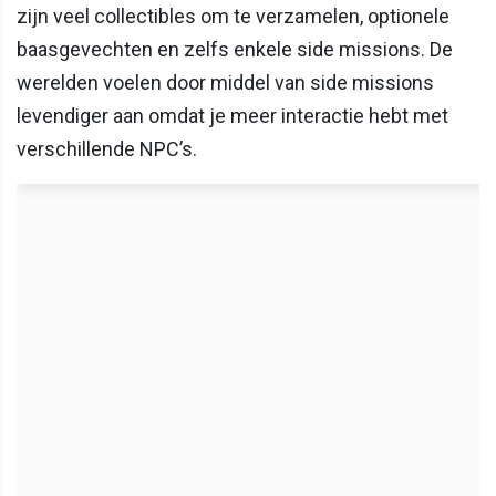
zijn veel collectibles om te verzamelen, optionele
baasgevechten en zelfs enkele side missions. De
werelden voelen door middel van side missions
levendiger aan omdat je meer interactie hebt met
verschillende NPC’s.