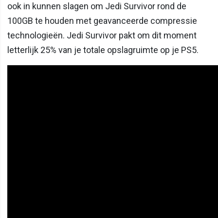
ook in kunnen slagen om Jedi Survivor rond de
100GB te houden met geavanceerde compressie
technologieën. Jedi Survivor pakt om dit moment
letterlijk 25% van je totale opslagruimte op je PS5.