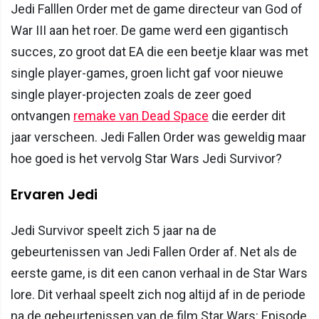
Jedi Falllen Order met de game directeur van God of
War III aan het roer. De game werd een gigantisch
succes, zo groot dat EA die een beetje klaar was met
single player-games, groen licht gaf voor nieuwe
single player-projecten zoals de zeer goed
ontvangen
remake van Dead Space
die eerder dit
jaar verscheen. Jedi Fallen Order was geweldig maar
hoe goed is het vervolg Star Wars Jedi Survivor?
Ervaren Jedi
Jedi Survivor speelt zich 5 jaar na de
gebeurtenissen van Jedi Fallen Order af. Net als de
eerste game, is dit een canon verhaal in de Star Wars
lore. Dit verhaal speelt zich nog altijd af in de periode
na de gebeurtenissen van de film Star Wars: Episode