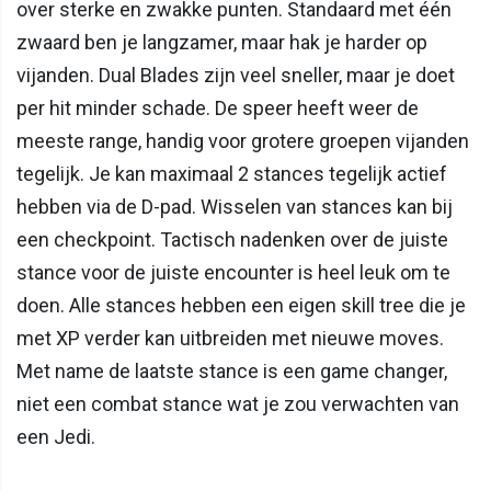
over sterke en zwakke punten. Standaard met één
zwaard ben je langzamer, maar hak je harder op
vijanden. Dual Blades zijn veel sneller, maar je doet
per hit minder schade. De speer heeft weer de
meeste range, handig voor grotere groepen vijanden
tegelijk. Je kan maximaal 2 stances tegelijk actief
hebben via de D-pad. Wisselen van stances kan bij
een checkpoint. Tactisch nadenken over de juiste
stance voor de juiste encounter is heel leuk om te
doen. Alle stances hebben een eigen skill tree die je
met XP verder kan uitbreiden met nieuwe moves.
Met name de laatste stance is een game changer,
niet een combat stance wat je zou verwachten van
een Jedi.