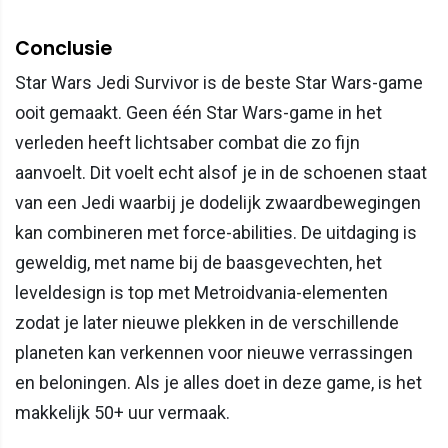
Conclusie
Star Wars Jedi Survivor is de beste Star Wars-game
ooit gemaakt. Geen één Star Wars-game in het
verleden heeft lichtsaber combat die zo fijn
aanvoelt. Dit voelt echt alsof je in de schoenen staat
van een Jedi waarbij je dodelijk zwaardbewegingen
kan combineren met force-abilities. De uitdaging is
geweldig, met name bij de baasgevechten, het
leveldesign is top met Metroidvania-elementen
zodat je later nieuwe plekken in de verschillende
planeten kan verkennen voor nieuwe verrassingen
en beloningen. Als je alles doet in deze game, is het
makkelijk 50+ uur vermaak.