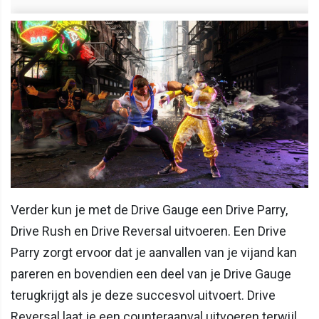
Verder kun je met de Drive Gauge een Drive Parry,
Drive Rush en Drive Reversal uitvoeren. Een Drive
Parry zorgt ervoor dat je aanvallen van je vijand kan
pareren en bovendien een deel van je Drive Gauge
terugkrijgt als je deze succesvol uitvoert. Drive
Reversal laat je een counteraanval uitvoeren terwijl