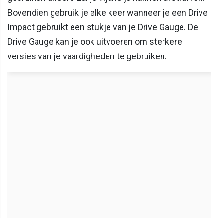
Bovendien gebruik je elke keer wanneer je een Drive
Impact gebruikt een stukje van je Drive Gauge. De
Drive Gauge kan je ook uitvoeren om sterkere
versies van je vaardigheden te gebruiken.