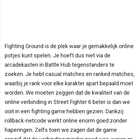
Fighting Ground is de plek waar je gemakkelijk online
potjes kunt spelen. Je hoeft dus niet via de
arcadekasten in Battle Hub tegenstanders te
zoeken. Je hebt casual matches en ranked matches,
waarbij je rank voor elke karakter apart bepaald moet
worden. We moeten zeggen dat de kwaliteit van de
online verbinding in Street Fighter 6 beter is dan we
ooit in een fighting game hebben gezien. Dankzij
rollback-netcode werkt online enorm goed zonder
haperingen. Zelfs toen we zagen dat de game