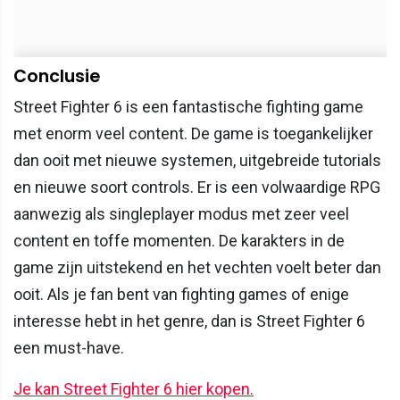
Conclusie
Street Fighter 6 is een fantastische fighting game
met enorm veel content. De game is toegankelijker
dan ooit met nieuwe systemen, uitgebreide tutorials
en nieuwe soort controls. Er is een volwaardige RPG
aanwezig als singleplayer modus met zeer veel
content en toffe momenten. De karakters in de
game zijn uitstekend en het vechten voelt beter dan
ooit. Als je fan bent van fighting games of enige
interesse hebt in het genre, dan is Street Fighter 6
een must-have.
Je kan Street Fighter 6 hier kopen.