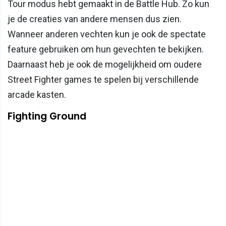
Tour modus hebt gemaakt in de Battle Hub. Zo kun
je de creaties van andere mensen dus zien.
Wanneer anderen vechten kun je ook de spectate
feature gebruiken om hun gevechten te bekijken.
Daarnaast heb je ook de mogelijkheid om oudere
Street Fighter games te spelen bij verschillende
arcade kasten.
Fighting Ground