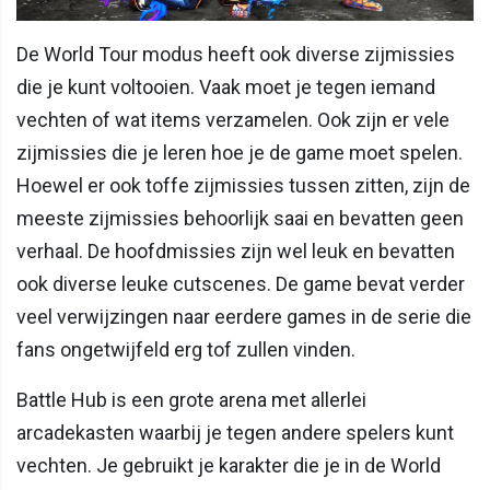
De World Tour modus heeft ook diverse zijmissies
die je kunt voltooien. Vaak moet je tegen iemand
vechten of wat items verzamelen. Ook zijn er vele
zijmissies die je leren hoe je de game moet spelen.
Hoewel er ook toffe zijmissies tussen zitten, zijn de
meeste zijmissies behoorlijk saai en bevatten geen
verhaal. De hoofdmissies zijn wel leuk en bevatten
ook diverse leuke cutscenes. De game bevat verder
veel verwijzingen naar eerdere games in de serie die
fans ongetwijfeld erg tof zullen vinden.
Battle Hub is een grote arena met allerlei
arcadekasten waarbij je tegen andere spelers kunt
vechten. Je gebruikt je karakter die je in de World