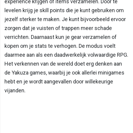
experience krijgen of items verzamelen. Door te
levelen krijg je skill points die je kunt gebruiken om
jezelf sterker te maken. Je kunt bijvoorbeeld ervoor
zorgen dat je vuisten of trappen meer schade
verrichten. Daarnaast kun je gear verzamelen of
kopen om je stats te verhogen. De modus voelt
daarmee aan als een daadwerkelijk volwaardige RPG.
Het verkennen van de wereld doet erg denken aan
de Yakuza games, waarbij je ook allerlei minigames
hebt en je wordt aangevallen door willekeurige
vijanden.