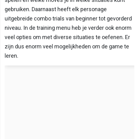
gebruiken. Daarnaast heeft elk personage
uitgebreide combo trials van beginner tot gevorderd
niveau. In de training menu heb je verder ook enorm
veel opties om met diverse situaties te oefenen. Er
zijn dus enorm veel mogelijkheden om de game te
leren.