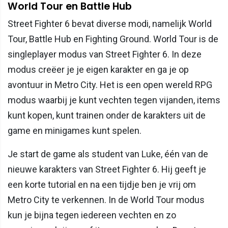
World Tour en Battle Hub
Street Fighter 6 bevat diverse modi, namelijk World
Tour, Battle Hub en Fighting Ground. World Tour is de
singleplayer modus van Street Fighter 6. In deze
modus creëer je je eigen karakter en ga je op
avontuur in Metro City. Het is een open wereld RPG
modus waarbij je kunt vechten tegen vijanden, items
kunt kopen, kunt trainen onder de karakters uit de
game en minigames kunt spelen.
Je start de game als student van Luke, één van de
nieuwe karakters van Street Fighter 6. Hij geeft je
een korte tutorial en na een tijdje ben je vrij om
Metro City te verkennen. In de World Tour modus
kun je bijna tegen iedereen vechten en zo