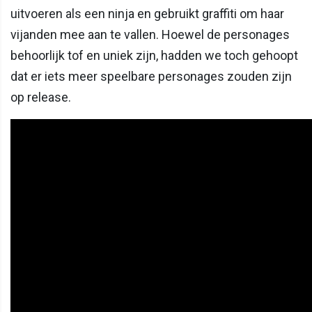
uitvoeren als een ninja en gebruikt graffiti om haar
vijanden mee aan te vallen. Hoewel de personages
behoorlijk tof en uniek zijn, hadden we toch gehoopt
dat er iets meer speelbare personages zouden zijn
op release.