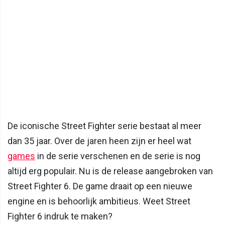
De iconische Street Fighter serie bestaat al meer
dan 35 jaar. Over de jaren heen zijn er heel wat
games
in de serie verschenen en de serie is nog
altijd erg populair. Nu is de release aangebroken van
Street Fighter 6. De game draait op een nieuwe
engine en is behoorlijk ambitieus. Weet Street
Fighter 6 indruk te maken?