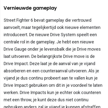
Vernieuwde gameplay
Street Fighter 6 bevat gameplay die vertrouwd
aanvoelt, maar tegelijkertijd ook nieuwe elementen
introduceert. De nieuwe Drive System speelt een
centrale rol in de gameplay. Je hebt een nieuwe
Drive Gauge onder je levensbalk die je Drive moves
laat uitvoeren. De belangrijkste Drive move is de
Drive Impact. Deze laat je de aanval van je vijand
absorberen en een counteraanval uitvoeren. Als je
vijand je dus continu probeert aan te vallen kun je
Drive Impact gebruiken om dit in je voordeel te laten
werken. Drive Impacts kun je echter ook counteren
met een throw, je kunt deze dus niet continu
gebruiken anders zal je vijand je kunnen afstraffen.