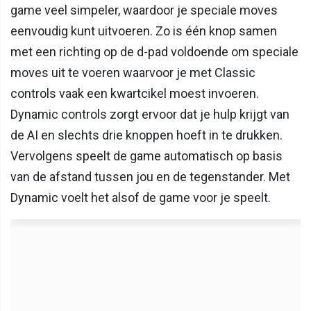
game veel simpeler, waardoor je speciale moves
eenvoudig kunt uitvoeren. Zo is één knop samen
met een richting op de d-pad voldoende om speciale
moves uit te voeren waarvoor je met Classic
controls vaak een kwartcikel moest invoeren.
Dynamic controls zorgt ervoor dat je hulp krijgt van
de AI en slechts drie knoppen hoeft in te drukken.
Vervolgens speelt de game automatisch op basis
van de afstand tussen jou en de tegenstander. Met
Dynamic voelt het alsof de game voor je speelt.