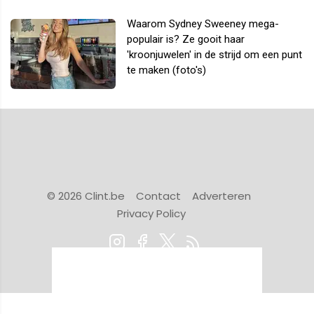
Waarom Sydney Sweeney mega-
populair is? Ze gooit haar
'kroonjuwelen' in de strijd om een punt
te maken (foto's)
© 2026 Clint.be
Contact
Adverteren
Privacy Policy
Powered by Newsifier