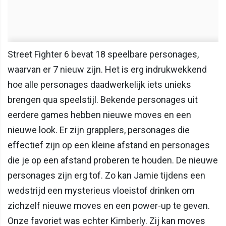
Street Fighter 6 bevat 18 speelbare personages,
waarvan er 7 nieuw zijn. Het is erg indrukwekkend
hoe alle personages daadwerkelijk iets unieks
brengen qua speelstijl. Bekende personages uit
eerdere games hebben nieuwe moves en een
nieuwe look. Er zijn grapplers, personages die
effectief zijn op een kleine afstand en personages
die je op een afstand proberen te houden. De nieuwe
personages zijn erg tof. Zo kan Jamie tijdens een
wedstrijd een mysterieus vloeistof drinken om
zichzelf nieuwe moves en een power-up te geven.
Onze favoriet was echter Kimberly. Zij kan moves