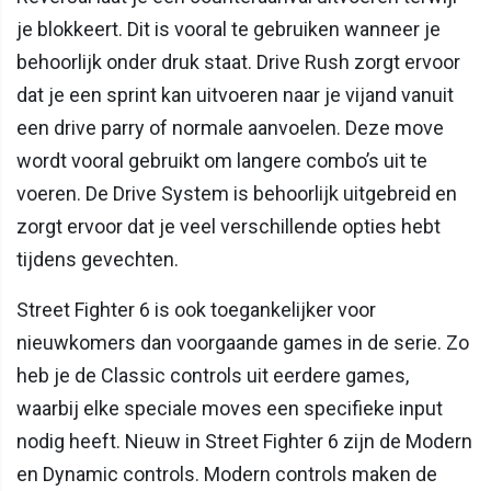
je blokkeert. Dit is vooral te gebruiken wanneer je
behoorlijk onder druk staat. Drive Rush zorgt ervoor
dat je een sprint kan uitvoeren naar je vijand vanuit
een drive parry of normale aanvoelen. Deze move
wordt vooral gebruikt om langere combo’s uit te
voeren. De Drive System is behoorlijk uitgebreid en
zorgt ervoor dat je veel verschillende opties hebt
tijdens gevechten.
Street Fighter 6 is ook toegankelijker voor
nieuwkomers dan voorgaande games in de serie. Zo
heb je de Classic controls uit eerdere games,
waarbij elke speciale moves een specifieke input
nodig heeft. Nieuw in Street Fighter 6 zijn de Modern
en Dynamic controls. Modern controls maken de