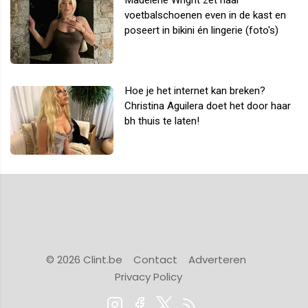
voetbalschoenen even in de kast en
poseert in bikini én lingerie (foto's)
Hoe je het internet kan breken?
Christina Aguilera doet het door haar
bh thuis te laten!
© 2026 Clint.be
Contact
Adverteren
Privacy Policy