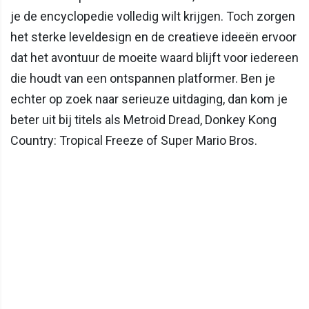
je de encyclopedie volledig wilt krijgen. Toch zorgen
het sterke leveldesign en de creatieve ideeën ervoor
dat het avontuur de moeite waard blijft voor iedereen
die houdt van een ontspannen platformer. Ben je
echter op zoek naar serieuze uitdaging, dan kom je
beter uit bij titels als Metroid Dread, Donkey Kong
Country: Tropical Freeze of Super Mario Bros.