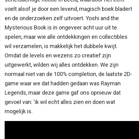
voelt alsof je door een levend, magisch boek bladert
en de onderzoeken zelf uitvoert. Yoshi and the
Mysterious Book is in ongeveer acht uur uit te
spelen, maar wie alle ontdekkingen en collectibles
wil verzamelen, is makkelijk het dubbele kwijt.
Omdat de levels en wezens zo creatief zijn
uitgewerkt, wilden wij alles ontdekken. We zijn
normaal niet van de 100% completion, de laatste 2D-
game waar we dat hadden gedaan was Rayman
Legends, maar deze game gaf ons opnieuw dat
gevoel van: ‘ik wil echt alles zien en doen wat
mogelijk is.