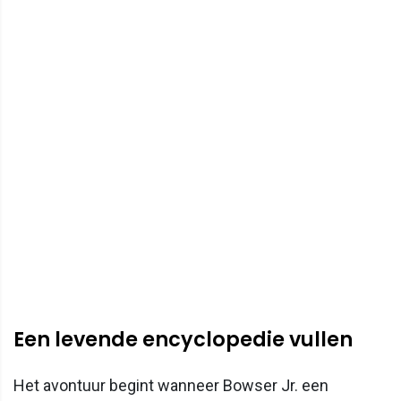
Een levende encyclopedie vullen
Het avontuur begint wanneer Bowser Jr. een