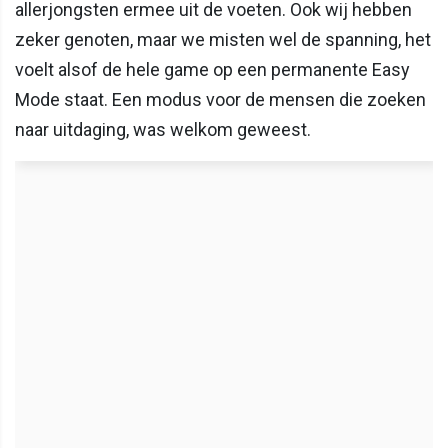
allerjongsten ermee uit de voeten. Ook wij hebben
zeker genoten, maar we misten wel de spanning, het
voelt alsof de hele game op een permanente Easy
Mode staat. Een modus voor de mensen die zoeken
naar uitdaging, was welkom geweest.