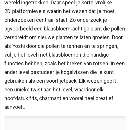
wereld ingetrokken. Daar speel je korte, vrolijke
2D‑platformlevels waarin het wezen dat je moet
onderzoeken centraal staat. Zo onderzoek je
bijvoorbeeld een blaasbloem‑achtige plant die pollen
verspreidt om nieuwe planten te laten groeien. Door
als Yoshi door die pollen te rennen en te springen,
vul je het level met blaasbloemen die handige
functies hebben, zoals het breken van rotsen. In een
ander level bestudeer je kogelvissen die je kunt
gebruiken als een soort jetpack. Elk wezen geeft
een unieke twist aan het level, waardoor elk
hoofdstuk fris, charmant en vooral heel creatief
aanvoelt.