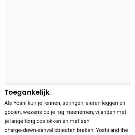
Toegankelijk
Als Yoshi kun je rennen, springen, eieren leggen en
gooien, wezens op je rug meenemen, vijanden met
je lange tong opslokken en met een
charge‑down‑aanval objecten breken. Yoshi and the