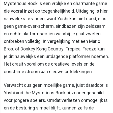
Mysterious Book is een vrolijke en charmante game
die vooral inzet op toegankelijkheid. Uitdaging is hier
nauwelijks te vinden, want Yoshi kan niet dood, er is
geen game‑over‑scherm, eindbazen zijn zeldzaam
en echte platformsecties waarbij je gaat zweten
ontbreken volledig. In vergelijking met een Mario
Bros. of Donkey Kong Country: Tropical Freeze kun
je dit nauwelijks een uitdagende platformer noemen.
Het draait vooral om de creatieve levels en de
constante stroom aan nieuwe ontdekkingen.
Verwacht dus geen moeilijke game, juist daardoor is
Yoshi and the Mysterious Book bijzonder geschikt
voor jongere spelers. Omdat verliezen onmogelijk is
en de besturing simpel blijft, kunnen zelfs de