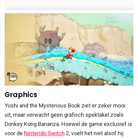
Graphics
Yoshi and the Mysterious Book ziet er zeker mooi
uit, maar verwacht geen grafisch spektakel zoals
Donkey Kong Bananza. Hoewel de game exclusief is
voor de
Nintendo Switch
2, voelt het niet alsof hij