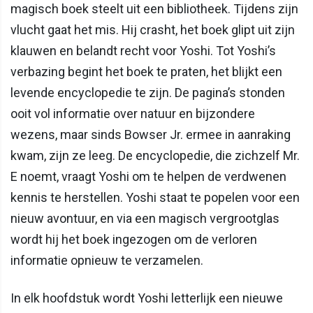
magisch boek steelt uit een bibliotheek. Tijdens zijn
vlucht gaat het mis. Hij crasht, het boek glipt uit zijn
klauwen en belandt recht voor Yoshi. Tot Yoshi’s
verbazing begint het boek te praten, het blijkt een
levende encyclopedie te zijn. De pagina’s stonden
ooit vol informatie over natuur en bijzondere
wezens, maar sinds Bowser Jr. ermee in aanraking
kwam, zijn ze leeg. De encyclopedie, die zichzelf Mr.
E noemt, vraagt Yoshi om te helpen de verdwenen
kennis te herstellen. Yoshi staat te popelen voor een
nieuw avontuur, en via een magisch vergrootglas
wordt hij het boek ingezogen om de verloren
informatie opnieuw te verzamelen.
In elk hoofdstuk wordt Yoshi letterlijk een nieuwe