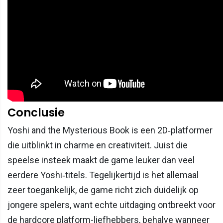
Conclusie
Yoshi and the Mysterious Book is een 2D‑platformer
die uitblinkt in charme en creativiteit. Juist die
speelse insteek maakt de game leuker dan veel
eerdere Yoshi‑titels. Tegelijkertijd is het allemaal
zeer toegankelijk, de game richt zich duidelijk op
jongere spelers, want echte uitdaging ontbreekt voor
de hardcore platform-liefhebbers, behalve wanneer