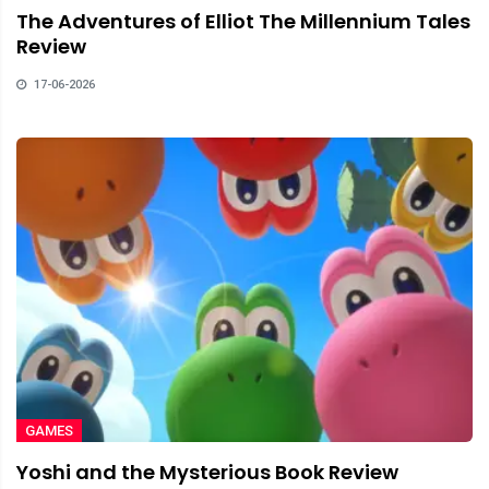
The Adventures of Elliot The Millennium Tales
Review
17-06-2026
GAMES
Yoshi and the Mysterious Book Review