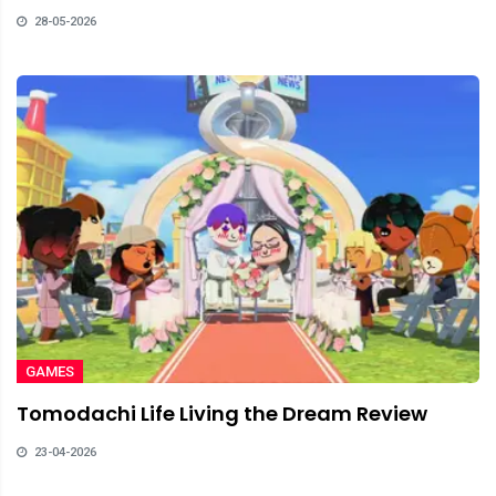
28-05-2026
GAMES
Tomodachi Life Living the Dream Review
23-04-2026