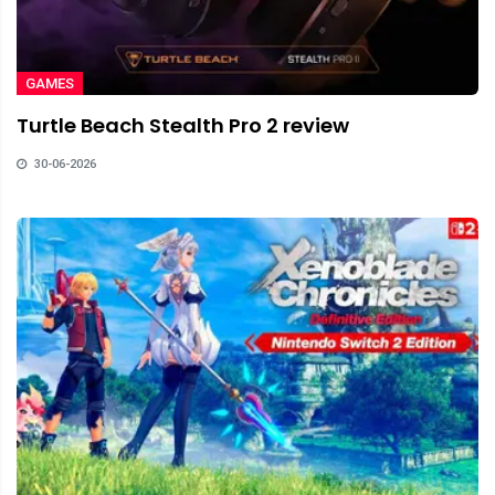
GAMES
Turtle Beach Stealth Pro 2 review
30-06-2026