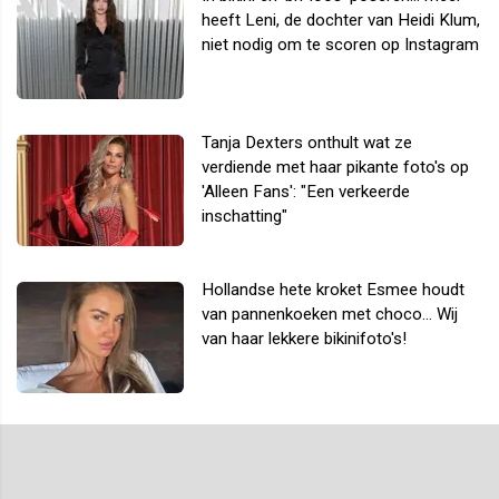
heeft Leni, de dochter van Heidi Klum,
niet nodig om te scoren op Instagram
Tanja Dexters onthult wat ze
verdiende met haar pikante foto's op
'Alleen Fans': "Een verkeerde
inschatting"
Hollandse hete kroket Esmee houdt
van pannenkoeken met choco... Wij
van haar lekkere bikinifoto's!