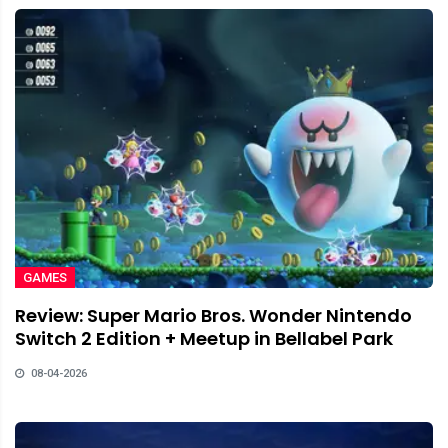
GAMES
Review: Super Mario Bros. Wonder Nintendo
Switch 2 Edition + Meetup in Bellabel Park
08-04-2026