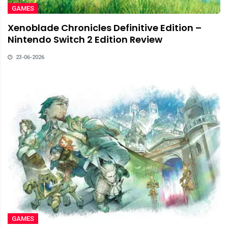
GAMES
Xenoblade Chronicles Definitive Edition –
Nintendo Switch 2 Edition Review
23-06-2026
GAMES