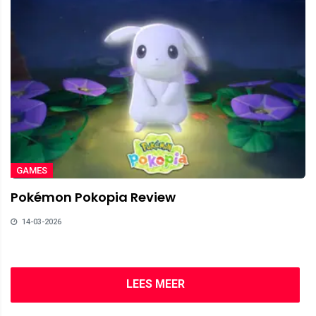
GAMES
Pokémon Pokopia Review
14-03-2026
LEES MEER