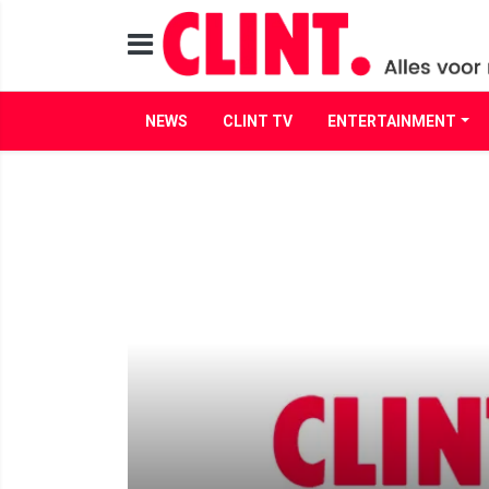
NEWS
CLINT TV
ENTERTAINMENT