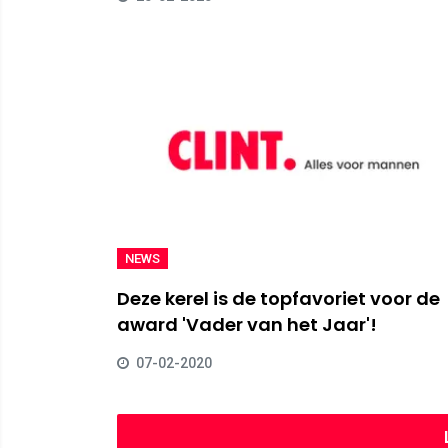
NEWS
Deze kerel is de topfavoriet voor de
award 'Vader van het Jaar'!
07-02-2020