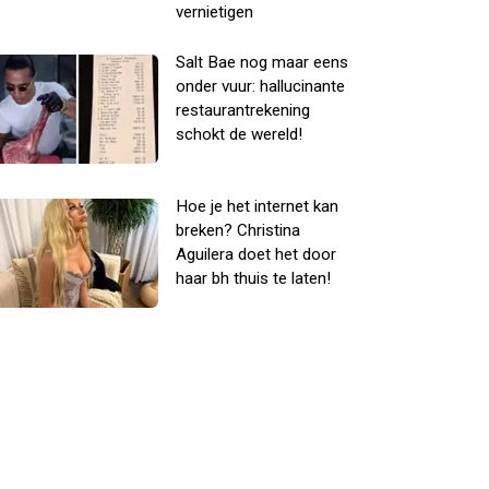
vernietigen
Salt Bae nog maar eens
onder vuur: hallucinante
restaurantrekening
schokt de wereld!
Hoe je het internet kan
breken? Christina
Aguilera doet het door
haar bh thuis te laten!