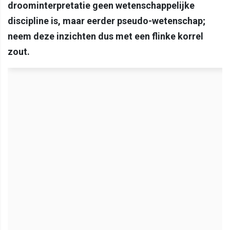
droominterpretatie geen wetenschappelijke
discipline is, maar eerder pseudo-wetenschap;
neem deze inzichten dus met een flinke korrel
zout.