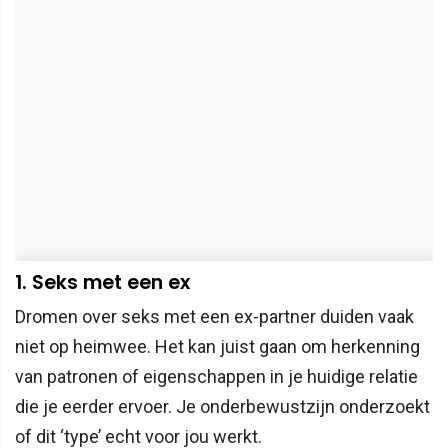
1. Seks met een ex
Dromen over seks met een ex-partner duiden vaak
niet op heimwee. Het kan juist gaan om herkenning
van patronen of eigenschappen in je huidige relatie
die je eerder ervoer. Je onderbewustzijn onderzoekt
of dit ‘type’ echt voor jou werkt.