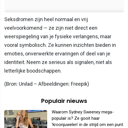
Seksdromen zijn heel normaal en vrij
veelvoorkomend — ze zijn niet direct een
weerspiegeling van je fysieke verlangens, maar
vooral symbolisch. Ze kunnen inzichten bieden in
emoties, onverwerkte ervaringen of deel van je
identiteit. Neem ze serieus als signalen, niet als
letterlijke boodschappen.
(Bron: Unilad – Afbeeldingen: Freepik)
Populair nieuws
Waarom Sydney Sweeney mega-
populair is? Ze gooit haar
'kroonjuwelen' in de strijd om een punt