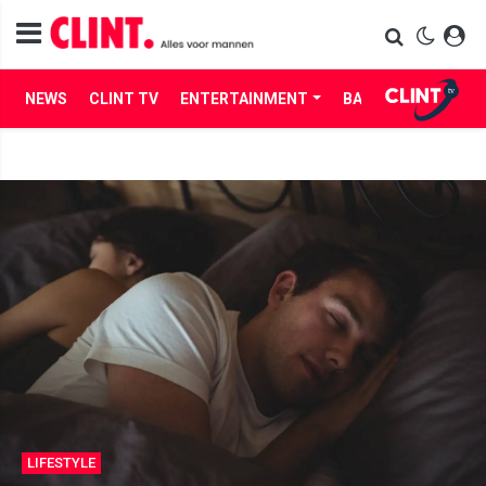
NEWS
CLINT TV
ENTERTAINMENT
BABES
LIFE
LIFESTYLE