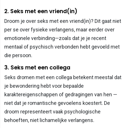
2. Seks met een vriend(in)
Droom je over seks met een vriend(in)? Dit gaat niet
per se over fysieke verlangens, maar eerder over
emotionele verbinding—zoals dat je je recent
mentaal of psychisch verbonden hebt gevoeld met
die persoon.
3. Seks met een collega
Seks dromen met een collega betekent meestal dat
je bewondering hebt voor bepaalde
karaktereigenschappen of gedragingen van hen —
niet dat je romantische gevoelens koestert. De
droom representeert vaak psychologische
behoeften, niet lichamelijke verlangens.