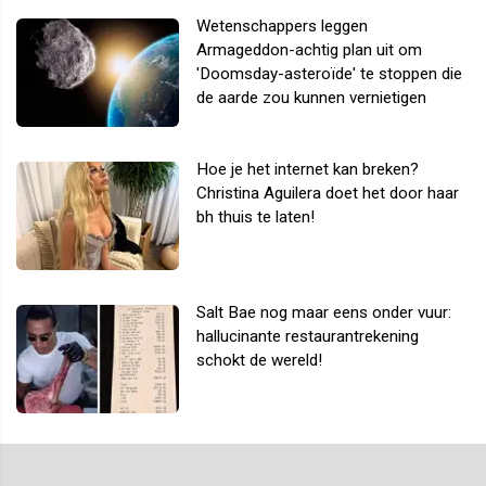
Wetenschappers leggen
Armageddon-achtig plan uit om
'Doomsday-asteroïde' te stoppen die
de aarde zou kunnen vernietigen
Hoe je het internet kan breken?
Christina Aguilera doet het door haar
bh thuis te laten!
Salt Bae nog maar eens onder vuur:
hallucinante restaurantrekening
schokt de wereld!