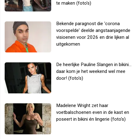
te maken (foto's)
Bekende paragnost die 'corona
voorspelde' deelde angstaanjagende
visioenen voor 2026 en drie lijken al
uitgekomen
De heerlijke Pauline Slangen in bikini...
daar kom je het weekend wel mee
door! (foto's)
Madelene Wright zet haar
voetbalschoenen even in de kast en
poseert in bikini én lingerie (foto's)