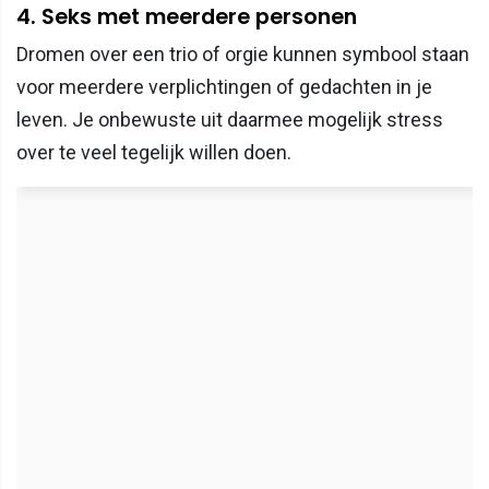
4. Seks met meerdere personen
Dromen over een trio of orgie kunnen symbool staan
voor meerdere verplichtingen of gedachten in je
leven. Je onbewuste uit daarmee mogelijk stress
over te veel tegelijk willen doen.