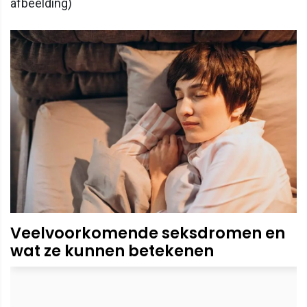
afbeelding)
Veelvoorkomende seksdromen en
wat ze kunnen betekenen