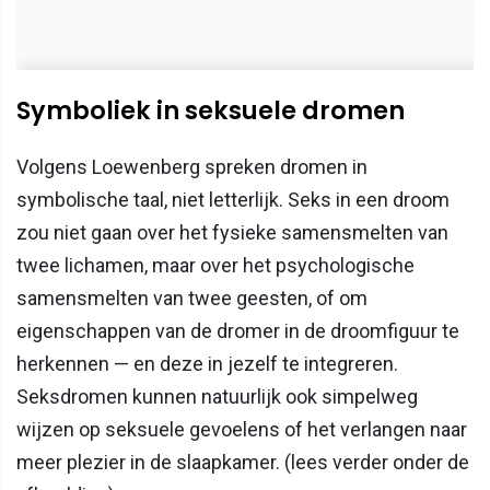
Symboliek in seksuele dromen
Volgens Loewenberg spreken dromen in
symbolische taal, niet letterlijk. Seks in een droom
zou niet gaan over het fysieke samensmelten van
twee lichamen, maar over het psychologische
samensmelten van twee geesten, of om
eigenschappen van de dromer in de droomfiguur te
herkennen — en deze in jezelf te integreren.
Seksdromen kunnen natuurlijk ook simpelweg
wijzen op seksuele gevoelens of het verlangen naar
meer plezier in de slaapkamer. (lees verder onder de