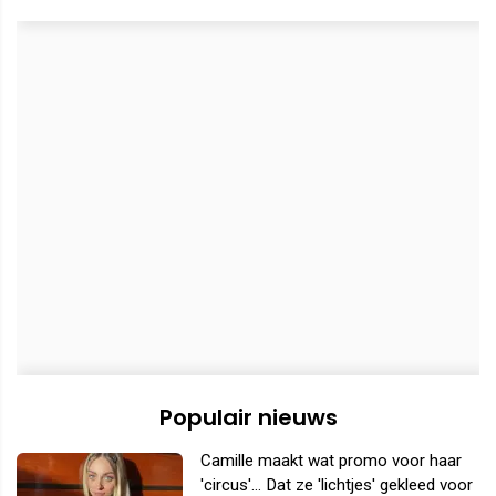
Populair nieuws
Camille maakt wat promo voor haar
'circus'... Dat ze 'lichtjes' gekleed voor