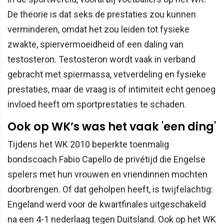
De theorie is dat seks de prestaties zou kunnen
verminderen, omdat het zou leiden tot fysieke
zwakte, spiervermoeidheid of een daling van
testosteron. Testosteron wordt vaak in verband
gebracht met spiermassa, vetverdeling en fysieke
prestaties, maar de vraag is of intimiteit echt genoeg
invloed heeft om sportprestaties te schaden.
Ook op WK’s was het vaak 'een ding'
Tijdens het WK 2010 beperkte toenmalig
bondscoach Fabio Capello de privétijd die Engelse
spelers met hun vrouwen en vriendinnen mochten
doorbrengen. Of dat geholpen heeft, is twijfelachtig:
Engeland werd voor de kwartfinales uitgeschakeld
na een 4-1 nederlaag tegen Duitsland. Ook op het WK