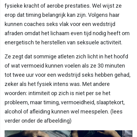
fysieke kracht of aerobe prestaties. Wel wijst ze
erop dat timing belangrijk kan zijn. Volgens haar
kunnen coaches seks vlak voor een wedstrijd
afraden omdat het lichaam even tijd nodig heeft om
energetisch te herstellen van seksuele activiteit.
Ze zegt dat sommige atleten zich licht in het hoofd
of wat vermoeid kunnen voelen als ze 30 minuten
tot twee uur voor een wedstrijd seks hebben gehad,
zeker als het fysiek intens was. Met andere
woorden: intimiteit op zich is niet per se het
probleem, maar timing, vermoeidheid, slaaptekort,
alcohol of afleiding kunnen wel meespelen. (lees
verder onder de afbeelding)