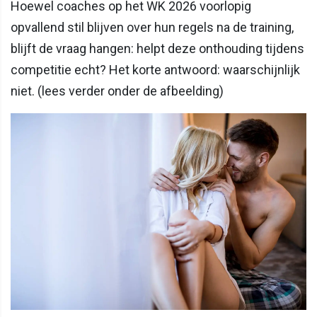
Hoewel coaches op het WK 2026 voorlopig
opvallend stil blijven over hun regels na de training,
blijft de vraag hangen: helpt deze onthouding tijdens
competitie echt? Het korte antwoord: waarschijnlijk
niet. (lees verder onder de afbeelding)