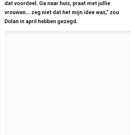
dat voordeel. Ga naar huis, praat met jullie
vrouwen... zeg niet dat het mijn idee was,” zou
Dolan in april hebben gezegd.