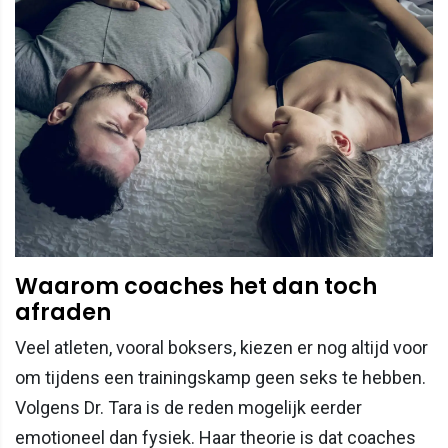
Waarom coaches het dan toch
afraden
Veel atleten, vooral boksers, kiezen er nog altijd voor
om tijdens een trainingskamp geen seks te hebben.
Volgens Dr. Tara is de reden mogelijk eerder
emotioneel dan fysiek. Haar theorie is dat coaches