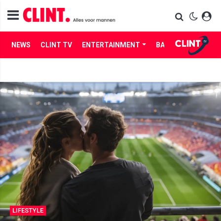
NEWS
CLINT TV
ENTERTAINMENT
BABES
LIFE
LIFESTYLE