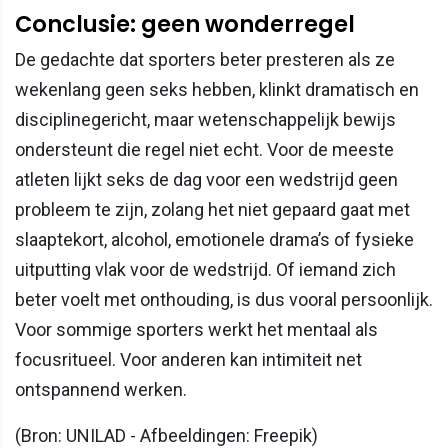
Conclusie: geen wonderregel
De gedachte dat sporters beter presteren als ze
wekenlang geen seks hebben, klinkt dramatisch en
disciplinegericht, maar wetenschappelijk bewijs
ondersteunt die regel niet echt. Voor de meeste
atleten lijkt seks de dag voor een wedstrijd geen
probleem te zijn, zolang het niet gepaard gaat met
slaaptekort, alcohol, emotionele drama’s of fysieke
uitputting vlak voor de wedstrijd. Of iemand zich
beter voelt met onthouding, is dus vooral persoonlijk.
Voor sommige sporters werkt het mentaal als
focusritueel. Voor anderen kan intimiteit net
ontspannend werken.
(Bron: UNILAD - Afbeeldingen: Freepik)