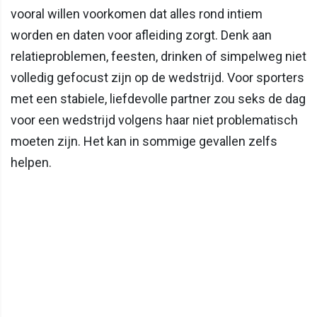
vooral willen voorkomen dat alles rond intiem
worden en daten voor afleiding zorgt. Denk aan
relatieproblemen, feesten, drinken of simpelweg niet
volledig gefocust zijn op de wedstrijd. Voor sporters
met een stabiele, liefdevolle partner zou seks de dag
voor een wedstrijd volgens haar niet problematisch
moeten zijn. Het kan in sommige gevallen zelfs
helpen.