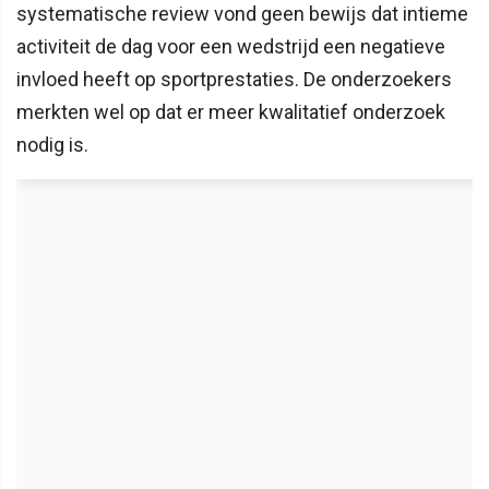
systematische review vond geen bewijs dat intieme
activiteit de dag voor een wedstrijd een negatieve
invloed heeft op sportprestaties. De onderzoekers
merkten wel op dat er meer kwalitatief onderzoek
nodig is.