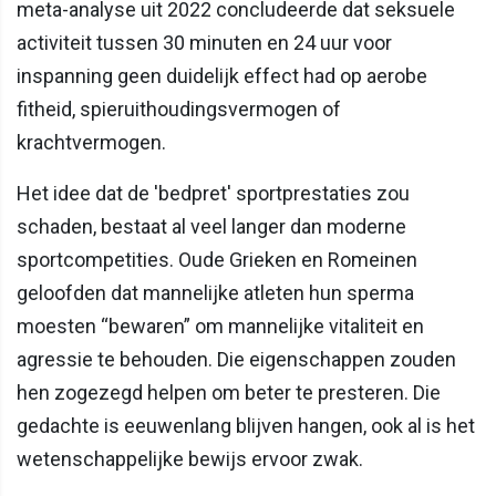
meta-analyse uit 2022 concludeerde dat seksuele
activiteit tussen 30 minuten en 24 uur voor
inspanning geen duidelijk effect had op aerobe
fitheid, spieruithoudingsvermogen of
krachtvermogen.
Het idee dat de 'bedpret' sportprestaties zou
schaden, bestaat al veel langer dan moderne
sportcompetities. Oude Grieken en Romeinen
geloofden dat mannelijke atleten hun sperma
moesten “bewaren” om mannelijke vitaliteit en
agressie te behouden. Die eigenschappen zouden
hen zogezegd helpen om beter te presteren. Die
gedachte is eeuwenlang blijven hangen, ook al is het
wetenschappelijke bewijs ervoor zwak.