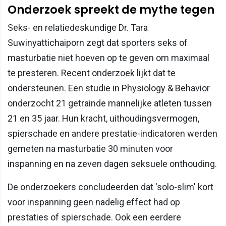
Onderzoek spreekt de mythe tegen
Seks- en relatiedeskundige Dr. Tara
Suwinyattichaiporn zegt dat sporters seks of
masturbatie niet hoeven op te geven om maximaal
te presteren. Recent onderzoek lijkt dat te
ondersteunen. Een studie in Physiology & Behavior
onderzocht 21 getrainde mannelijke atleten tussen
21 en 35 jaar. Hun kracht, uithoudingsvermogen,
spierschade en andere prestatie-indicatoren werden
gemeten na masturbatie 30 minuten voor
inspanning en na zeven dagen seksuele onthouding.
De onderzoekers concludeerden dat 'solo-slim' kort
voor inspanning geen nadelig effect had op
prestaties of spierschade. Ook een eerdere