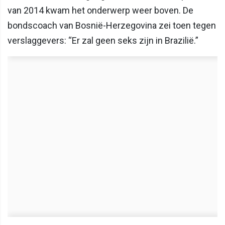
van 2014 kwam het onderwerp weer boven. De
bondscoach van Bosnië-Herzegovina zei toen tegen
verslaggevers: “Er zal geen seks zijn in Brazilië.”