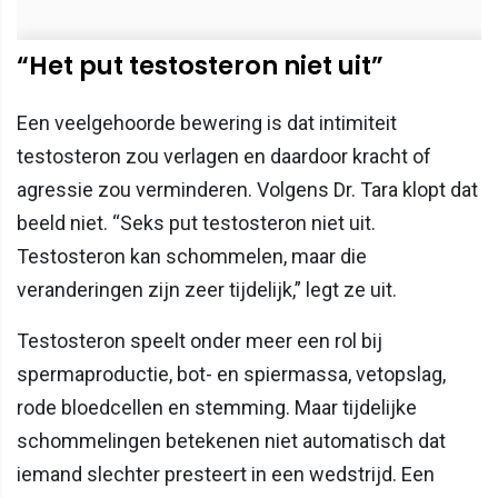
“Het put testosteron niet uit”
Een veelgehoorde bewering is dat intimiteit
testosteron zou verlagen en daardoor kracht of
agressie zou verminderen. Volgens Dr. Tara klopt dat
beeld niet. “Seks put testosteron niet uit.
Testosteron kan schommelen, maar die
veranderingen zijn zeer tijdelijk,” legt ze uit.
Testosteron speelt onder meer een rol bij
spermaproductie, bot- en spiermassa, vetopslag,
rode bloedcellen en stemming. Maar tijdelijke
schommelingen betekenen niet automatisch dat
iemand slechter presteert in een wedstrijd. Een