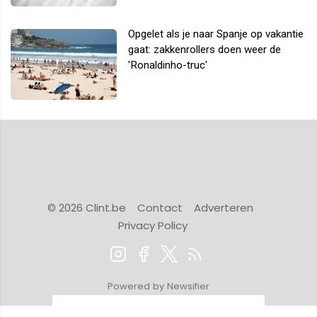
Opgelet als je naar Spanje op vakantie
gaat: zakkenrollers doen weer de
'Ronaldinho-truc'
© 2026 Clint.be
Contact
Adverteren
Privacy Policy
Powered by Newsifier