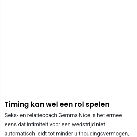
Timing kan wel een rol spelen
Seks- en relatiecoach Gemma Nice is het ermee
eens dat intimiteit voor een wedstrijd niet
automatisch leidt tot minder uithoudingsvermogen,