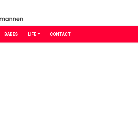
BABES
LIFE
CONTACT