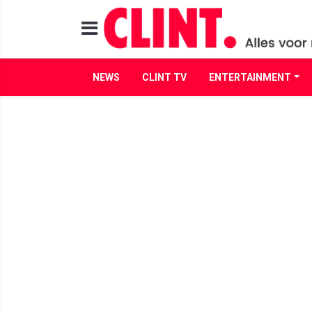
NEWS
CLINT TV
ENTERTAINMENT