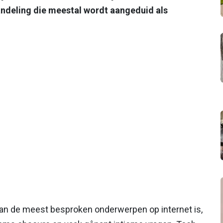
andeling die meestal wordt aangeduid als
 van de meest besproken onderwerpen op internet is,