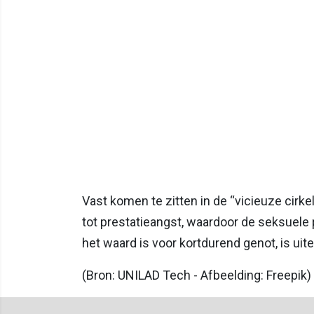
Vast komen te zitten in de “vicieuze cirke
tot prestatieangst, waardoor de seksuele
het waard is voor kortdurend genot, is uite
(Bron: UNILAD Tech - Afbeelding: Freepik)