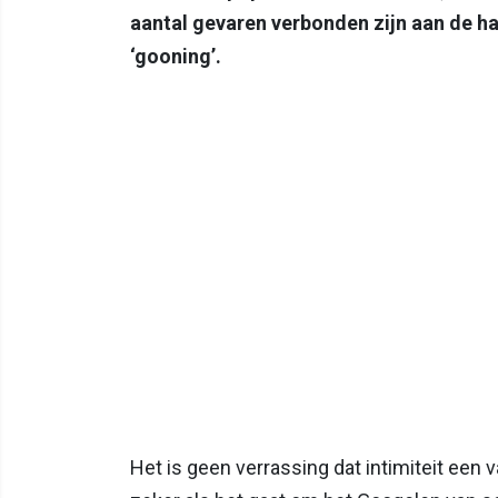
aantal gevaren verbonden zijn aan de h
‘gooning’.
Het is geen verrassing dat intimiteit een