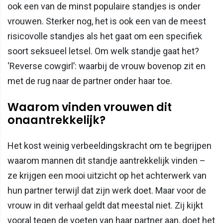
ook een van de minst populaire standjes is onder
vrouwen. Sterker nog, het is ook een van de meest
risicovolle standjes als het gaat om een specifiek
soort seksueel letsel. Om welk standje gaat het?
‘Reverse cowgirl’: waarbij de vrouw bovenop zit en
met de rug naar de partner onder haar toe.
Waarom vinden vrouwen dit
onaantrekkelijk?
Het kost weinig verbeeldingskracht om te begrijpen
waarom mannen dit standje aantrekkelijk vinden –
ze krijgen een mooi uitzicht op het achterwerk van
hun partner terwijl dat zijn werk doet. Maar voor de
vrouw in dit verhaal geldt dat meestal niet. Zij kijkt
vooral tegen de voeten van haar partner aan, doet het