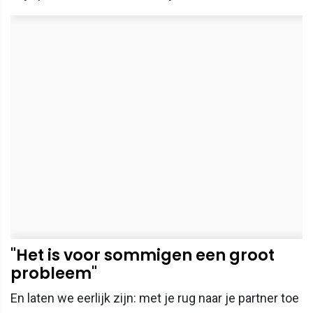
"Het is voor sommigen een groot
probleem"
En laten we eerlijk zijn: met je rug naar je partner toe