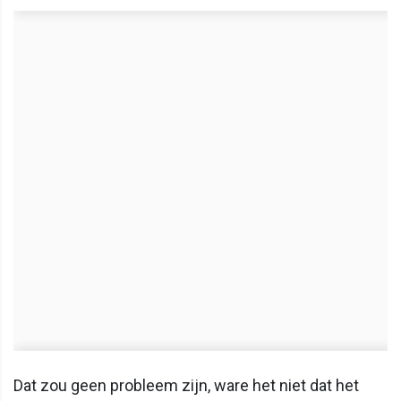
Dat zou geen probleem zijn, ware het niet dat het