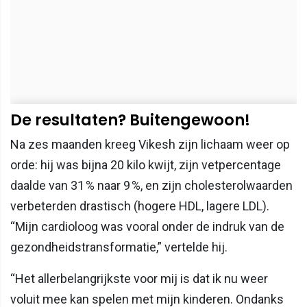
De resultaten? Buitengewoon!
Na zes maanden kreeg Vikesh zijn lichaam weer op
orde: hij was bijna 20 kilo kwijt, zijn vetpercentage
daalde van 31 % naar 9 %, en zijn cholesterolwaarden
verbeterden drastisch (hogere HDL, lagere LDL).
“Mijn cardioloog was vooral onder de indruk van de
gezondheidstransformatie,” vertelde hij.
“Het allerbelangrijkste voor mij is dat ik nu weer
voluit mee kan spelen met mijn kinderen. Ondanks