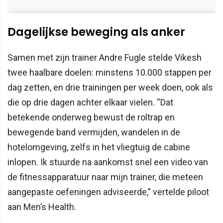
Dagelijkse beweging als anker
Samen met zijn trainer Andre Fugle stelde Vikesh
twee haalbare doelen: minstens 10.000 stappen per
dag zetten, en drie trainingen per week doen, ook als
die op drie dagen achter elkaar vielen. “Dat
betekende onderweg bewust de roltrap en
bewegende band vermijden, wandelen in de
hotelomgeving, zelfs in het vliegtuig de cabine
inlopen. Ik stuurde na aankomst snel een video van
de fitnessapparatuur naar mijn trainer, die meteen
aangepaste oefeningen adviseerde,” vertelde piloot
aan Men’s Health.