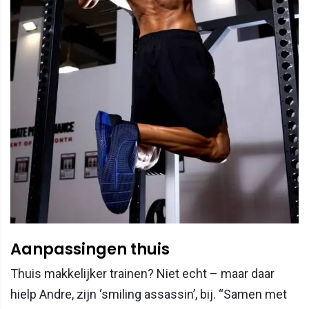
Aanpassingen thuis
Thuis makkelijker trainen? Niet echt – maar daar
hielp Andre, zijn ‘smiling assassin’, bij. “Samen met