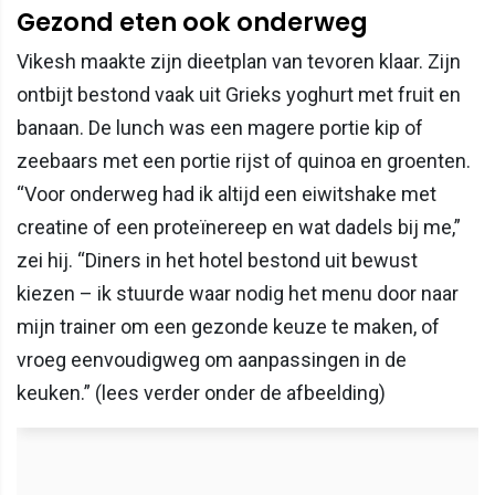
Gezond eten ook onderweg
Vikesh maakte zijn dieetplan van tevoren klaar. Zijn
ontbijt bestond vaak uit Grieks yoghurt met fruit en
banaan. De lunch was een magere portie kip of
zeebaars met een portie rijst of quinoa en groenten.
“Voor onderweg had ik altijd een eiwitshake met
creatine of een proteïnereep en wat dadels bij me,”
zei hij. “Diners in het hotel bestond uit bewust
kiezen – ik stuurde waar nodig het menu door naar
mijn trainer om een gezonde keuze te maken, of
vroeg eenvoudigweg om aanpassingen in de
keuken.” (lees verder onder de afbeelding)