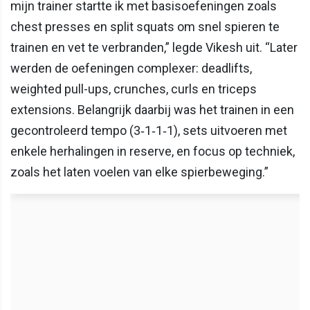
mijn trainer startte ik met basisoefeningen zoals
chest presses en split squats om snel spieren te
trainen en vet te verbranden,” legde Vikesh uit. “Later
werden de oefeningen complexer: deadlifts,
weighted pull-ups, crunches, curls en triceps
extensions. Belangrijk daarbij was het trainen in een
gecontroleerd tempo (3‑1‑1‑1), sets uitvoeren met
enkele herhalingen in reserve, en focus op techniek,
zoals het laten voelen van elke spierbeweging.”