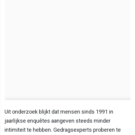
Uit onderzoek blijkt dat mensen sinds 1991 in
jaarlijkse enquêtes aangeven steeds minder
intimiteit te hebben. Gedragsexperts proberen te