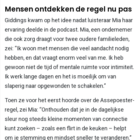
Mensen ontdekken de regel nu pas
Giddings kwam op het idee nadat luisteraar Mia haar
ervaring deelde in de podcast. Mia, een ondernemer
die ook zorg draagt voor twee oudere familieleden,
zei: “Ik woon met mensen die veel aandacht nodig
hebben, en dat vraagt enorm veel van me. Ik heb
gewoon niet de tijd of mentale ruimte voor intimiteit.
Ik werk lange dagen en het is moeilijk om van
slaperig naar opgewonden te schakelen.”
Toen ze voor het eerst hoorde over de Assepoester-
regel, zei Mia: “Onthouden dat je in de dagelijkse
sleur nog steeds kleine momenten van connectie
kunt zoeken – zoals een flirt in de keuken – helpt
om je stemming en mindset sneller te veranderen.”