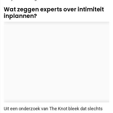
Wat zeggen experts over intimiteit
inplannen?
Uit een onderzoek van The Knot bleek dat slechts