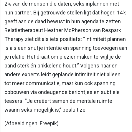
2% van de mensen die daten, seks inplannen met
hun partner. Bij getrouwde stellen ligt dat hoger: 14%
geeft aan de daad bewust in hun agenda te zetten.
Relatietherapeut Heather McPherson van Respark
Therapy ziet dit als iets positiefs: “Intimiteit plannen
is als een snufje intentie en spanning toevoegen aan
je relatie. Het draait om plezier maken terwijl je de
band sterk én prikkelend houdt.” Volgens haar en
andere experts leidt geplande intimiteit niet alleen
tot meer communicatie, maar kun ook spanning
opbouwen via ondeugende berichtjes en subtiele
teasers. “Je creëert samen de mentale ruimte
waarin seks mogelijk is,” besluit ze.
(Afbeeldingen: Freepik)