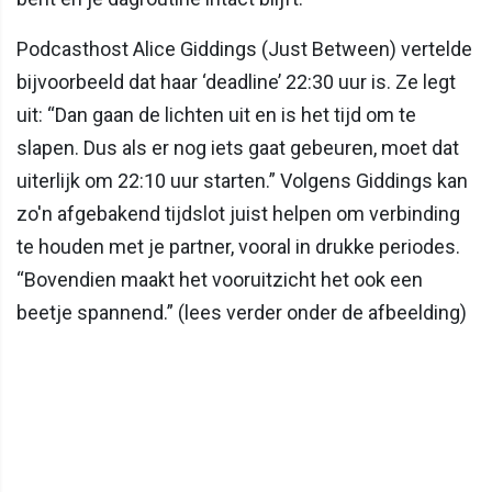
Podcasthost Alice Giddings (Just Between) vertelde
bijvoorbeeld dat haar ‘deadline’ 22:30 uur is. Ze legt
uit: “Dan gaan de lichten uit en is het tijd om te
slapen. Dus als er nog iets gaat gebeuren, moet dat
uiterlijk om 22:10 uur starten.” Volgens Giddings kan
zo'n afgebakend tijdslot juist helpen om verbinding
te houden met je partner, vooral in drukke periodes.
“Bovendien maakt het vooruitzicht het ook een
beetje spannend.” (lees verder onder de afbeelding)