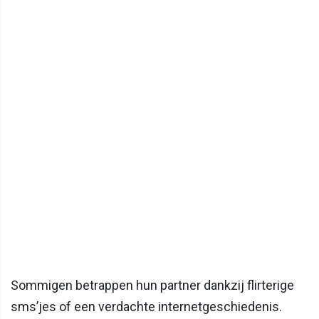
Sommigen betrappen hun partner dankzij flirterige
sms’jes of een verdachte internetgeschiedenis.