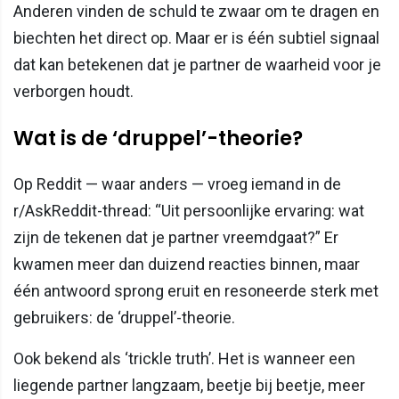
Anderen vinden de schuld te zwaar om te dragen en
biechten het direct op. Maar er is één subtiel signaal
dat kan betekenen dat je partner de waarheid voor je
verborgen houdt.
Wat is de ‘druppel’-theorie?
Op Reddit — waar anders — vroeg iemand in de
r/AskReddit-thread: “Uit persoonlijke ervaring: wat
zijn de tekenen dat je partner vreemdgaat?” Er
kwamen meer dan duizend reacties binnen, maar
één antwoord sprong eruit en resoneerde sterk met
gebruikers: de ‘druppel’-theorie.
Ook bekend als ‘trickle truth’. Het is wanneer een
liegende partner langzaam, beetje bij beetje, meer