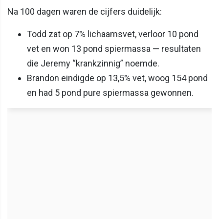
Na 100 dagen waren de cijfers duidelijk:
Todd zat op 7% lichaamsvet, verloor 10 pond
vet en won 13 pond spiermassa — resultaten
die Jeremy “krankzinnig” noemde.
Brandon eindigde op 13,5% vet, woog 154 pond
en had 5 pond pure spiermassa gewonnen.