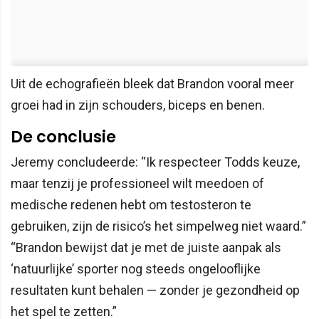
Uit de echografieën bleek dat Brandon vooral meer
groei had in zijn schouders, biceps en benen.
De conclusie
Jeremy concludeerde: “Ik respecteer Todds keuze,
maar tenzij je professioneel wilt meedoen of
medische redenen hebt om testosteron te
gebruiken, zijn de risico’s het simpelweg niet waard.”
“Brandon bewijst dat je met de juiste aanpak als
‘natuurlijke’ sporter nog steeds ongelooflijke
resultaten kunt behalen — zonder je gezondheid op
het spel te zetten.”