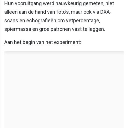
Hun vooruitgang werd nauwkeurig gemeten, niet
alleen aan de hand van foto’s, maar ook via DXA-
scans en echografieën om vetpercentage,
spiermassa en groeipatronen vast te leggen.
Aan het begin van het experiment: