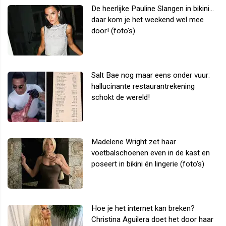
De heerlijke Pauline Slangen in bikini...
daar kom je het weekend wel mee
door! (foto's)
Salt Bae nog maar eens onder vuur:
hallucinante restaurantrekening
schokt de wereld!
Madelene Wright zet haar
voetbalschoenen even in de kast en
poseert in bikini én lingerie (foto's)
Hoe je het internet kan breken?
Christina Aguilera doet het door haar