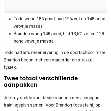
Todd woog 183 pond, had 19% vet en 148 pond
vetvrije massa.
Brandon woog 148 pond, had 13,6% vet en 128
pond vetvrije massa.
Todd had iets meer ervaring in de sportschool, maar
Brandon begon met een magerder en strakker
fysiek.
Twee totaal verschillende
aanpakken
Jeremy stelde voor beide mannen een aangepast
trainingsplan samen. Voor Brandon focuste hij op