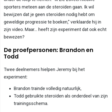
sporters meteen aan de steroïden gaan. Ik wil
bewijzen dat je geen steroïden nodig hebt om
geweldige progressie te boeken,” verklaarde hij in
zijn video. Maar... heeft zijn experiment dat ook echt
bewezen?
De proefpersonen: Brandon en
Todd
Twee deelnemers hielpen Jeremy bij het
experiment:
Brandon trainde volledig natuurlijk,
Todd gebruikte steroïden als onderdeel van zijn
trainingsschema.