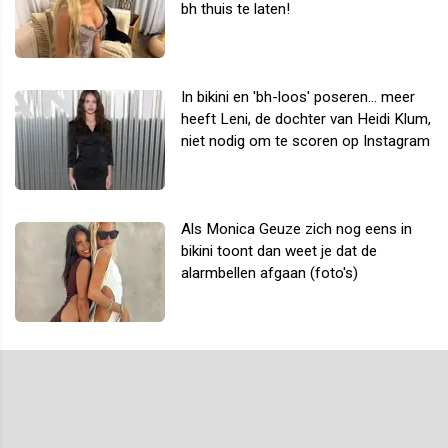
bh thuis te laten!
In bikini en 'bh-loos' poseren... meer
heeft Leni, de dochter van Heidi Klum,
niet nodig om te scoren op Instagram
Als Monica Geuze zich nog eens in
bikini toont dan weet je dat de
alarmbellen afgaan (foto's)