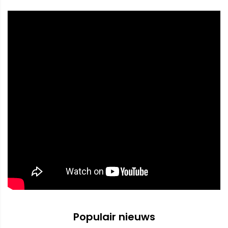
Populair nieuws