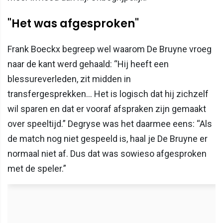
"Het was afgesproken"
Frank Boeckx begreep wel waarom De Bruyne vroeg
naar de kant werd gehaald: “Hij heeft een
blessureverleden, zit midden in
transfergesprekken… Het is logisch dat hij zichzelf
wil sparen en dat er vooraf afspraken zijn gemaakt
over speeltijd.” Degryse was het daarmee eens: “Als
de match nog niet gespeeld is, haal je De Bruyne er
normaal niet af. Dus dat was sowieso afgesproken
met de speler.”