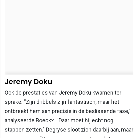
Jeremy Doku
Ook de prestaties van Jeremy Doku kwamen ter
sprake. “Zijn dribbels zijn fantastisch, maar het
ontbreekt hem aan precisie in de beslissende fase,”
analyseerde Boeckx. “Daar moet hij echt nog
stappen zetten.” Degryse sloot zich daarbij aan, maar