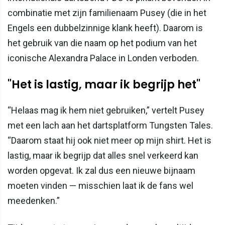
combinatie met zijn familienaam Pusey (die in het
Engels een dubbelzinnige klank heeft). Daarom is
het gebruik van die naam op het podium van het
iconische Alexandra Palace in Londen verboden.
"Het is lastig, maar ik begrijp het"
“Helaas mag ik hem niet gebruiken,” vertelt Pusey
met een lach aan het dartsplatform Tungsten Tales.
“Daarom staat hij ook niet meer op mijn shirt. Het is
lastig, maar ik begrijp dat alles snel verkeerd kan
worden opgevat. Ik zal dus een nieuwe bijnaam
moeten vinden — misschien laat ik de fans wel
meedenken.”