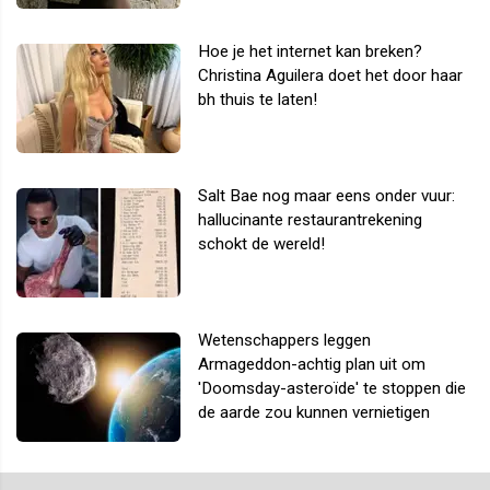
Hoe je het internet kan breken?
Christina Aguilera doet het door haar
bh thuis te laten!
Salt Bae nog maar eens onder vuur:
hallucinante restaurantrekening
schokt de wereld!
Wetenschappers leggen
Armageddon-achtig plan uit om
'Doomsday-asteroïde' te stoppen die
de aarde zou kunnen vernietigen