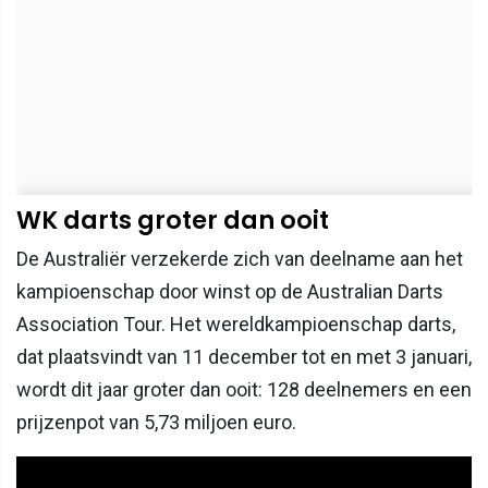
WK darts groter dan ooit
De Australiër verzekerde zich van deelname aan het
kampioenschap door winst op de Australian Darts
Association Tour. Het wereldkampioenschap darts,
dat plaatsvindt van 11 december tot en met 3 januari,
wordt dit jaar groter dan ooit: 128 deelnemers en een
prijzenpot van 5,73 miljoen euro.