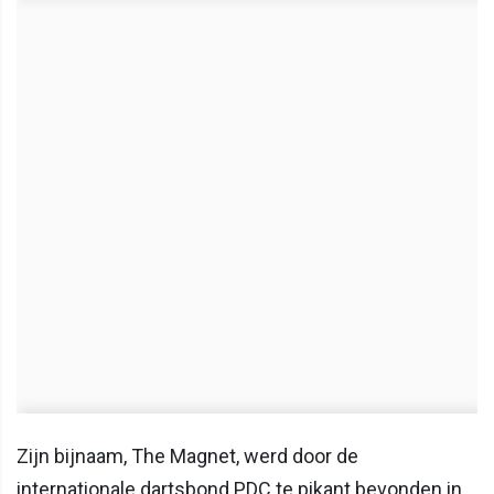
Zijn bijnaam, The Magnet, werd door de
internationale dartsbond PDC te pikant bevonden in