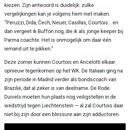
kiezen. Zijn antwoord is duidelijk: zulke
vergelijkingen kan je volgens hem niet maken.
“Peruzzi, Dida, Čech, Neuer, Casillas, Courtois… en
dan vergeet ik Buffon nog, die ik als jonge keeper bij
Parma coachte. Het is onmogelijk om daar één
iemand uit te pikken.”
Deze zomer kunnen Courtois en Ancelotti elkaar
opnieuw tegenkomen op het WK. De Italiaan ging na
zijn periode in Madrid verder als bondscoach van
Brazilië, dat al zeker is van deelname. De Rode
Duivels moeten hun plaats nog veiligstellen in de
wedstrijd tegen Liechtenstein — al zal Courtois daar
niet bij zijn door een blessure aan zijn adductoren.