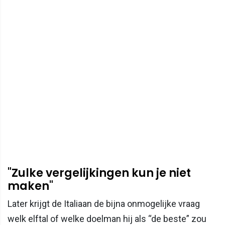
"Zulke vergelijkingen kun je niet
maken"
Later krijgt de Italiaan de bijna onmogelijke vraag
welk elftal of welke doelman hij als “de beste” zou