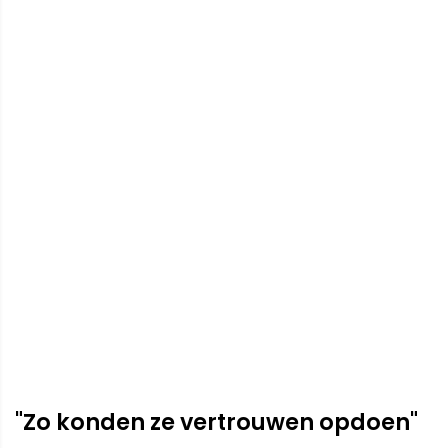
"Zo konden ze vertrouwen opdoen"