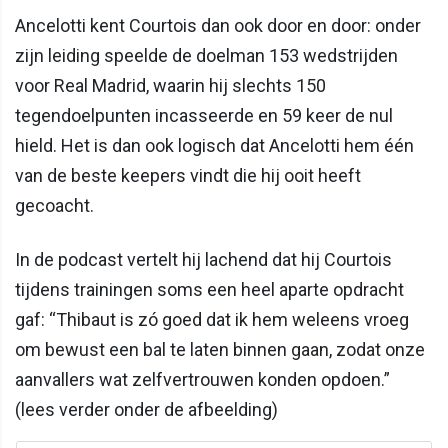
Ancelotti kent Courtois dan ook door en door: onder
zijn leiding speelde de doelman 153 wedstrijden
voor Real Madrid, waarin hij slechts 150
tegendoelpunten incasseerde en 59 keer de nul
hield. Het is dan ook logisch dat Ancelotti hem één
van de beste keepers vindt die hij ooit heeft
gecoacht.
In de podcast vertelt hij lachend dat hij Courtois
tijdens trainingen soms een heel aparte opdracht
gaf: “Thibaut is zó goed dat ik hem weleens vroeg
om bewust een bal te laten binnen gaan, zodat onze
aanvallers wat zelfvertrouwen konden opdoen.”
(lees verder onder de afbeelding)