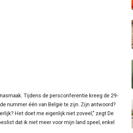
e nasmaak. Tijdens de persconferentie kreeg de 29-
u de nummer één van België te zijn. Zijn antwoord?
erlijk? Het doet me eigenlijk niet zoveel,” zegt De
eslist dat ik niet meer voor mijn land speel, enkel