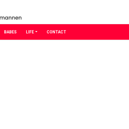
BABES
LIFE
CONTACT