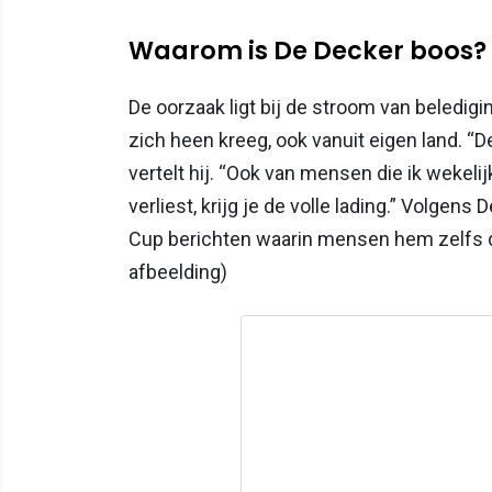
Waarom is De Decker boos?
De oorzaak ligt bij de stroom van beledigi
zich heen kreeg, ook vanuit eigen land. “
vertelt hij. “Ook van mensen die ik wekelijk
verliest, krijg je de volle lading.” Volgen
Cup berichten waarin mensen hem zelfs d
afbeelding)