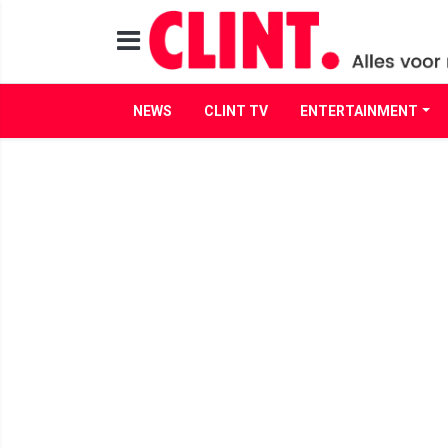
NEWS
CLINT TV
ENTERTAINMENT