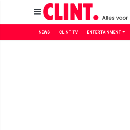
NEWS
CLINT TV
ENTERTAINMENT