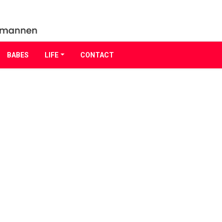
BABES
LIFE
CONTACT