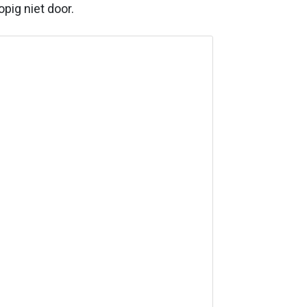
pig niet door.