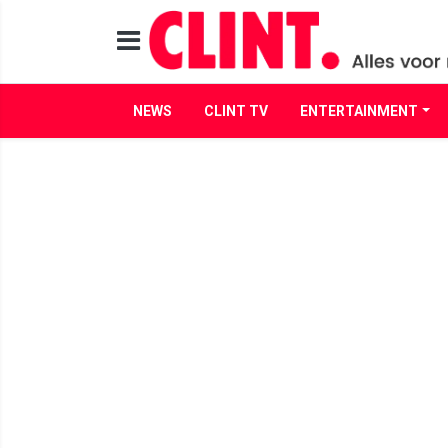
NEWS
CLINT TV
ENTERTAINMENT