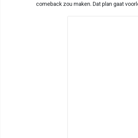
comeback zou maken. Dat plan gaat voorlo