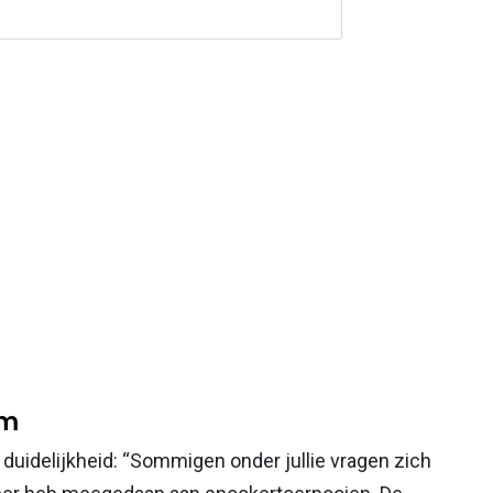
am
 duidelijkheid: “Sommigen onder jullie vragen zich