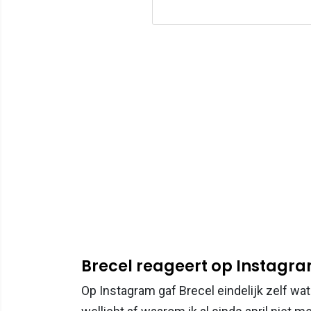
Brecel reageert op Instagr
Op Instagram gaf Brecel eindelijk zelf wat