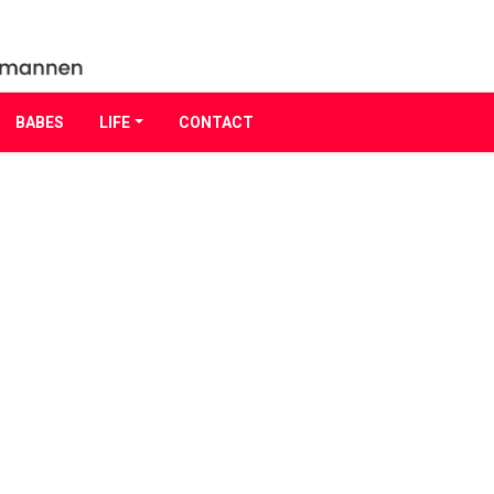
BABES
LIFE
CONTACT