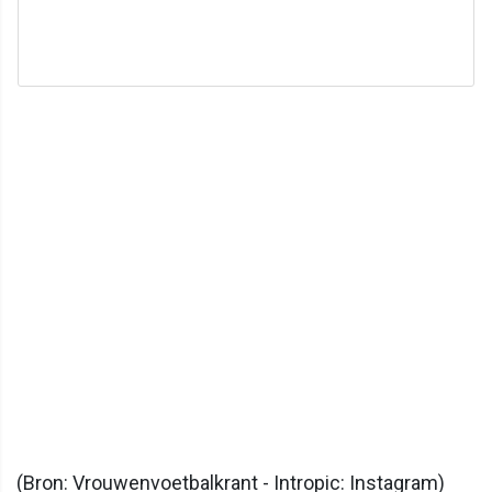
(Bron: Vrouwenvoetbalkrant - Intropic: Instagram)