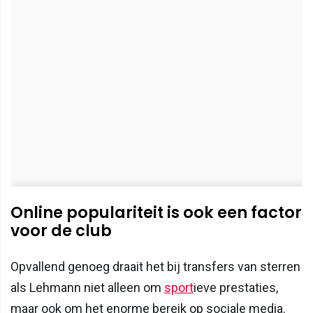
Online populariteit is ook een factor
voor de club
Opvallend genoeg draait het bij transfers van sterren
als Lehmann niet alleen om
sport
ieve prestaties,
maar ook om het enorme bereik op sociale media.