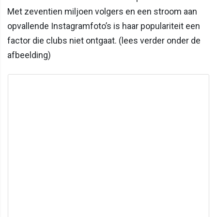
Met zeventien miljoen volgers en een stroom aan
opvallende Instagramfoto’s is haar populariteit een
factor die clubs niet ontgaat. (lees verder onder de
afbeelding)