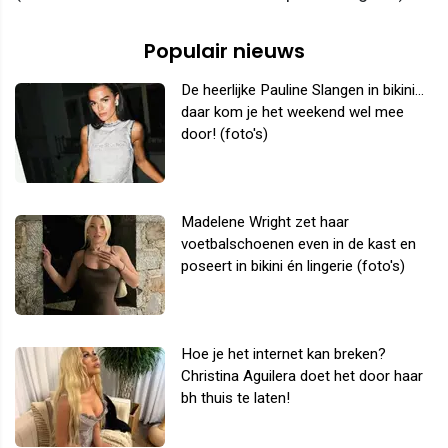
Populair nieuws
De heerlijke Pauline Slangen in bikini...
daar kom je het weekend wel mee
door! (foto's)
Madelene Wright zet haar
voetbalschoenen even in de kast en
poseert in bikini én lingerie (foto's)
Hoe je het internet kan breken?
Christina Aguilera doet het door haar
bh thuis te laten!