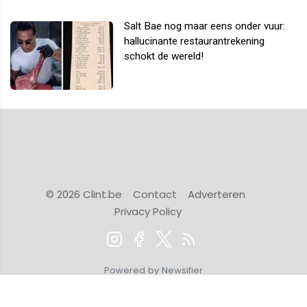
Salt Bae nog maar eens onder vuur:
hallucinante restaurantrekening
schokt de wereld!
© 2026 Clint.be
Contact
Adverteren
Privacy Policy
Powered by Newsifier