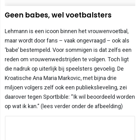
Geen babes, wel voetbalsters
Lehmann is een icoon binnen het vrouwenvoetbal,
maar wordt door fans – vaak ongevraagd – ook als
‘babe’ bestempeld. Voor sommigen is dat zelfs een
reden om vrouwenwedstrijden te volgen. Toch ligt
die nadruk op uiterlijk bij speelsters gevoelig. De
Kroatische Ana Maria Markovic, met bijna drie
miljoen volgers zelf ook een publiekslieveling, zei
daarover tegen Sportbible: “Ik wil beoordeeld worden
op wat ik kan.” (lees verder onder de afbeelding)