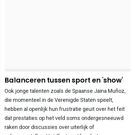
Balanceren tussen sport en 'show'
Ook jonge talenten zoals de Spaanse Jaina Muñoz,
die momenteel in de Verenigde Staten speelt,
hebben al openlijk hun frustratie geuit over het feit
dat prestaties op het veld soms ondergesneeuwd
raken door discussies over uiterlijk of