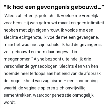
“Ik had een gevangenis gebouwd…”
“Alles zat letterlijk potdicht. Ik voelde me vreselijk
voor hem. Hij was getrouwd maar kon geen intimiteit
hebben met zijn eigen vrouw. Ik voelde me een
slechte echtgenote. Ik voelde me een gevangene,
maar het was niet zijn schuld. Ik had de gevangenis
zelf gebouwd en hem daar ongewild in
meegenomen." Alyne bezocht uiteindelijk drie
verschillende gynaecologen. Slechts één van hen
noemde heel terloops aan het eind van de afspraak
de mogelijkheid van vaginisme – een aandoening
waarbij de vaginale spieren zich onvrijwillig
samentrekken, waardoor penetratie onmogelijk
wordt.