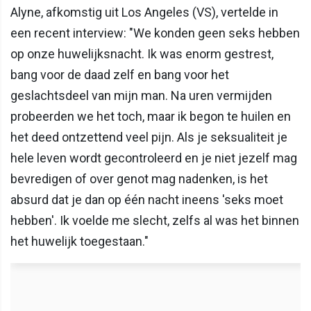
Alyne, afkomstig uit Los Angeles (VS), vertelde in
een recent interview: "We konden geen seks hebben
op onze huwelijksnacht. Ik was enorm gestrest,
bang voor de daad zelf en bang voor het
geslachtsdeel van mijn man. Na uren vermijden
probeerden we het toch, maar ik begon te huilen en
het deed ontzettend veel pijn. Als je seksualiteit je
hele leven wordt gecontroleerd en je niet jezelf mag
bevredigen of over genot mag nadenken, is het
absurd dat je dan op één nacht ineens 'seks moet
hebben'. Ik voelde me slecht, zelfs al was het binnen
het huwelijk toegestaan."