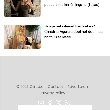
poseert in bikini én lingerie (foto's)
Hoe je het internet kan breken?
Christina Aguilera doet het door haar
bh thuis te laten!
© 2026 Clint.be
Contact
Adverteren
Privacy Policy