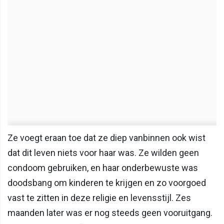
Ze voegt eraan toe dat ze diep vanbinnen ook wist
dat dit leven niets voor haar was. Ze wilden geen
condoom gebruiken, en haar onderbewuste was
doodsbang om kinderen te krijgen en zo voorgoed
vast te zitten in deze religie en levensstijl. Zes
maanden later was er nog steeds geen vooruitgang.