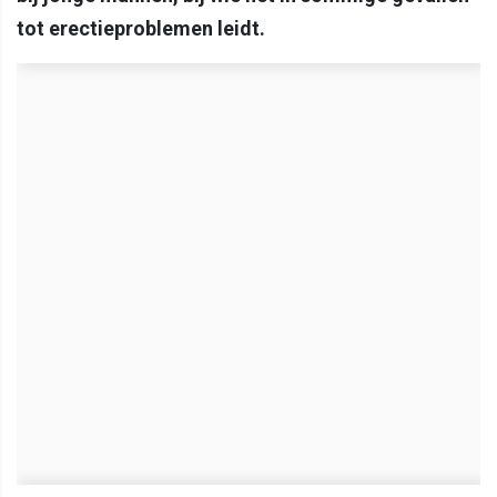
tot erectieproblemen leidt.