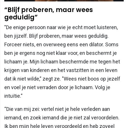
“Blijf proberen, maar wees
geduldig”
"De enige persoon naar wie je echt moet luisteren,
ben jijzelf. Blijf proberen, maar wees geduldig.
Forceer niets, en overweeg eens een dilator. Soms
ben je ergens nog niet klaar voor, en beschermt je
lichaam je. Mijn lichaam beschermde me tegen het
krijgen van kinderen en het vastzitten in een leven
dat ik niet wilde,” zegt ze. "Wees niet boos op jezelf
en voel je niet verraden door je lichaam. Volg je
intuïtie.”
“Die van mij zei: vertel niet je hele verleden aan
iemand, en zoek iemand die je niet zal veroordelen.
Ik ben mijn hele leven veroordeeld en heb zoveel