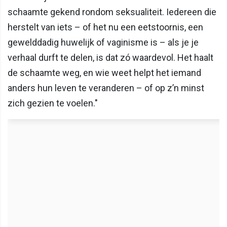
schaamte gekend rondom seksualiteit. Iedereen die
herstelt van iets – of het nu een eetstoornis, een
gewelddadig huwelijk of vaginisme is – als je je
verhaal durft te delen, is dat zó waardevol. Het haalt
de schaamte weg, en wie weet helpt het iemand
anders hun leven te veranderen – of op z’n minst
zich gezien te voelen."