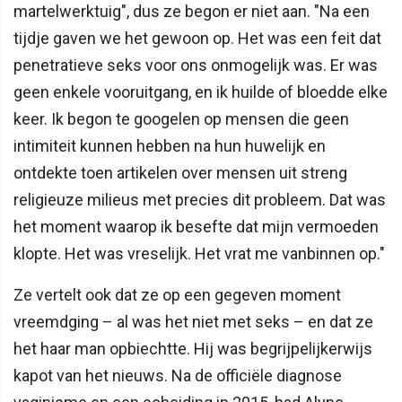
martelwerktuig", dus ze begon er niet aan. "Na een
tijdje gaven we het gewoon op. Het was een feit dat
penetratieve seks voor ons onmogelijk was. Er was
geen enkele vooruitgang, en ik huilde of bloedde elke
keer. Ik begon te googelen op mensen die geen
intimiteit kunnen hebben na hun huwelijk en
ontdekte toen artikelen over mensen uit streng
religieuze milieus met precies dit probleem. Dat was
het moment waarop ik besefte dat mijn vermoeden
klopte. Het was vreselijk. Het vrat me vanbinnen op."
Ze vertelt ook dat ze op een gegeven moment
vreemdging – al was het niet met seks – en dat ze
het haar man opbiechtte. Hij was begrijpelijkerwijs
kapot van het nieuws. Na de officiële diagnose