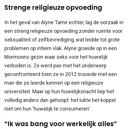
Strenge religieuze opvoeding
In het geval van Alyne Tamir echter, lag de oorzaak in
een streng religieuze opvoeding zonder ruimte voor
seksualiteit of zelfbevrediging, wat leidde tot grote
problemen op intiem vlak. Alyne groeide op in een
Mormoons gezin waar seks voor het huwelijk
verboden is. Ze werd pas met het onderwerp
geconfronteerd toen ze in 2012 trouwde met een
man die ze leerde kennen op een religieuze
universiteit. Maar op hun huwelijksnacht liep het
volledig anders dan gehoopt: het lukte het koppel
niet om hun ‘huwelijk te consumeren’.
“Ik was bang voor werkelijk alles”