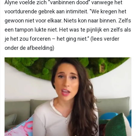
Alyne voelde zich “vanbinnen dood” vanwege het
voortdurende gebrek aan intimiteit. "We kregen het
gewoon niet voor elkaar. Niets kon naar binnen. Zelfs
een tampon lukte niet. Het was te pijnlijk en zelfs als
je het zou forceren – het ging niet.” (lees verder
onder de afbeelding)