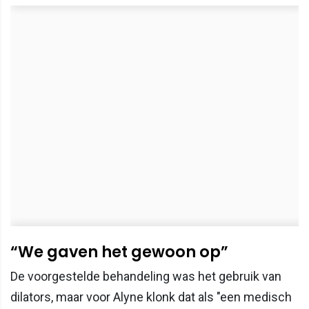
“We gaven het gewoon op”
De voorgestelde behandeling was het gebruik van
dilators, maar voor Alyne klonk dat als "een medisch