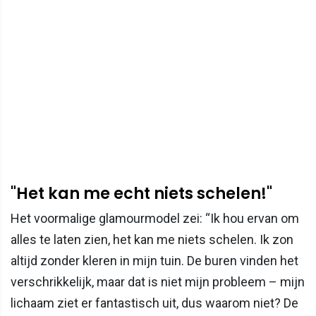
"Het kan me echt niets schelen!"
Het voormalige glamourmodel zei: “Ik hou ervan om
alles te laten zien, het kan me niets schelen. Ik zon
altijd zonder kleren in mijn tuin. De buren vinden het
verschrikkelijk, maar dat is niet mijn probleem – mijn
lichaam ziet er fantastisch uit, dus waarom niet? De