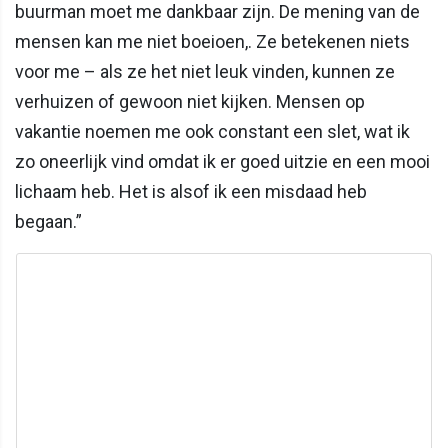
buurman moet me dankbaar zijn. De mening van de
mensen kan me niet boeioen,. Ze betekenen niets
voor me – als ze het niet leuk vinden, kunnen ze
verhuizen of gewoon niet kijken. Mensen op
vakantie noemen me ook constant een slet, wat ik
zo oneerlijk vind omdat ik er goed uitzie en een mooi
lichaam heb. Het is alsof ik een misdaad heb
begaan.”