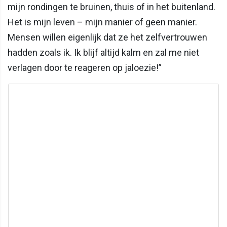
mijn rondingen te bruinen, thuis of in het buitenland.
Het is mijn leven – mijn manier of geen manier.
Mensen willen eigenlijk dat ze het zelfvertrouwen
hadden zoals ik. Ik blijf altijd kalm en zal me niet
verlagen door te reageren op jaloezie!”