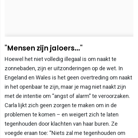
"Mensen zijn jaloers..."
Hoewel het niet volledig illegaal is om naakt te
zonnebaden, zijn er uitzonderingen op de wet. In
Engeland en Wales is het geen overtreding om naakt
in het openbaar te zijn, maar je mag niet naakt zijn
met de intentie om “angst of alarm” te veroorzaken.
Carla lijkt zich geen zorgen te maken om in de
problemen te komen – en weigert zich te laten
tegenhouden door klachten van haar buren. Ze
voegde eraan toe: “Niets zal me tegenhouden om