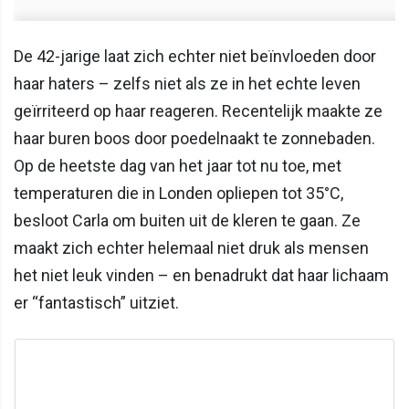
De 42-jarige laat zich echter niet beïnvloeden door
haar haters – zelfs niet als ze in het echte leven
geïrriteerd op haar reageren. Recentelijk maakte ze
haar buren boos door poedelnaakt te zonnebaden.
Op de heetste dag van het jaar tot nu toe, met
temperaturen die in Londen opliepen tot 35°C,
besloot Carla om buiten uit de kleren te gaan. Ze
maakt zich echter helemaal niet druk als mensen
het niet leuk vinden – en benadrukt dat haar lichaam
er “fantastisch” uitziet.