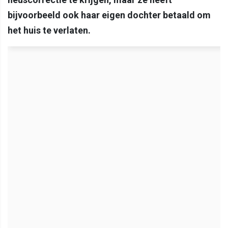
bijvoorbeeld ook haar eigen dochter betaald om
het huis te verlaten.