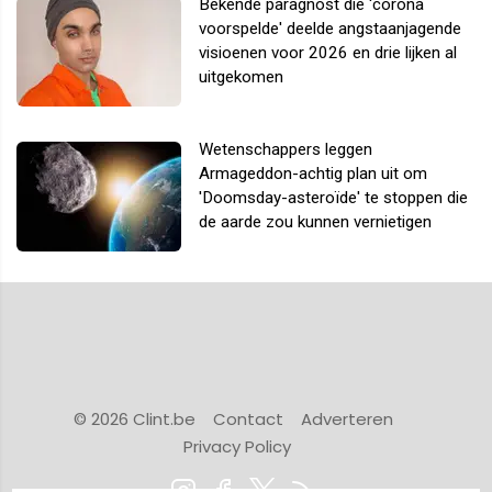
Bekende paragnost die 'corona
voorspelde' deelde angstaanjagende
visioenen voor 2026 en drie lijken al
uitgekomen
Wetenschappers leggen
Armageddon-achtig plan uit om
'Doomsday-asteroïde' te stoppen die
de aarde zou kunnen vernietigen
© 2026 Clint.be
Contact
Adverteren
Privacy Policy