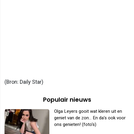
(Bron: Daily Star)
Populair nieuws
Olga Leyers gooit wat kleren uit en
geniet van de zon... En da's ook voor
ons genieten! (foto's)