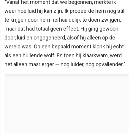
"Vanaf het moment dat we begonnen, merkte ik
weer hoe luid hij kan zijn. Ik probeerde hem nog stil
te krijgen door hem herhaaldelijk te doen zwijgen,
maar dat had totaal geen effect. Hij ging gewoon
door, luid en ongegeneerd, alsof hij alleen op de
wereld was. Op een bepaald moment klonk hij echt
als een huilende wolf. En toen hij klaarkwam, werd
het alleen maar erger — nog luider, nog opvallender."