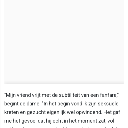
"Mijn vriend vrijt met de subtiliteit van een fanfare,"
begint de dame. "In het begin vond ik zijn seksuele
kreten en gezucht eigenlijk wel opwindend. Het gaf
me het gevoel dat hij echt in het moment zat, vol