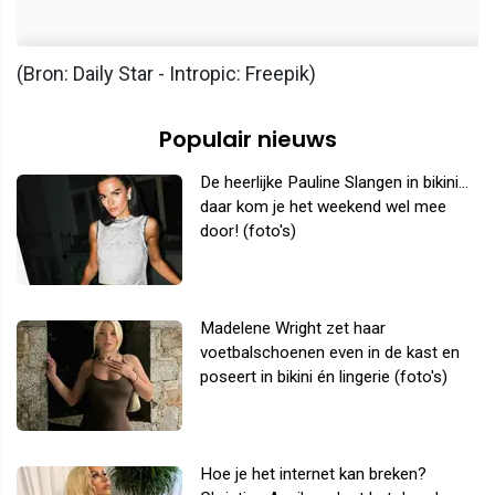
(Bron: Daily Star - Intropic: Freepik)
Populair nieuws
De heerlijke Pauline Slangen in bikini...
daar kom je het weekend wel mee
door! (foto's)
Madelene Wright zet haar
voetbalschoenen even in de kast en
poseert in bikini én lingerie (foto's)
Hoe je het internet kan breken?