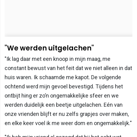
"We werden uitgelachen"
"Ik lag daar met een knoop in mijn maag, me
constant bewust van het feit dat we niet alleen in dat
huis waren. Ik schaamde me kapot. De volgende
ochtend werd mijn gevoel bevestigd. Tijdens het
ontbijt hing er zo’n ongemakkelijke sfeer en we
werden duidelijk een beetje uitgelachen. Eén van
onze vrienden blijft er nu zelfs grapjes over maken,
en elke keer voel ik me weer dom en ongemakkelijk."