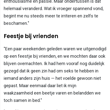
enthousiasme en passie. Maar ondertussen is dat
helemaal veranderd. Wat ik vroeger spannend vond,
begint me nu steeds meer te irriteren en zelfs te
beschamen."
Feestje bij vrienden
"Een paar weekenden geleden waren we uitgenodigd
op een feestje bij vrienden, en we mochten daar ook
blijven overnachten. Ik had hem vooraf nog duidelijk
gezegd dat ik geen zin had om seks te hebben in
iemand anders zijn huis — het voelde gewoon niet
gepast. Maar eenmaal daar liet ik mijn
waakzaamheid een beetje varen en belandden we
toch samen in bed."