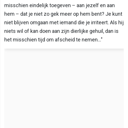
misschien eindelijk toegeven – aan jezelf en aan
hem – dat je niet zo gek meer op hem bent? Je kunt
niet blijven omgaan met iemand die je irriteert. Als hij
niets wil of kan doen aan zijn dierlijke gehuil, dan is
het misschien tijd om afscheid te nemen…"