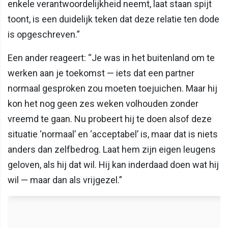
enkele verantwoordelijkheid neemt, laat staan spijt
toont, is een duidelijk teken dat deze relatie ten dode
is opgeschreven.”
Een ander reageert: “Je was in het buitenland om te
werken aan je toekomst — iets dat een partner
normaal gesproken zou moeten toejuichen. Maar hij
kon het nog geen zes weken volhouden zonder
vreemd te gaan. Nu probeert hij te doen alsof deze
situatie ‘normaal’ en ‘acceptabel’ is, maar dat is niets
anders dan zelfbedrog. Laat hem zijn eigen leugens
geloven, als hij dat wil. Hij kan inderdaad doen wat hij
wil — maar dan als vrijgezel.”