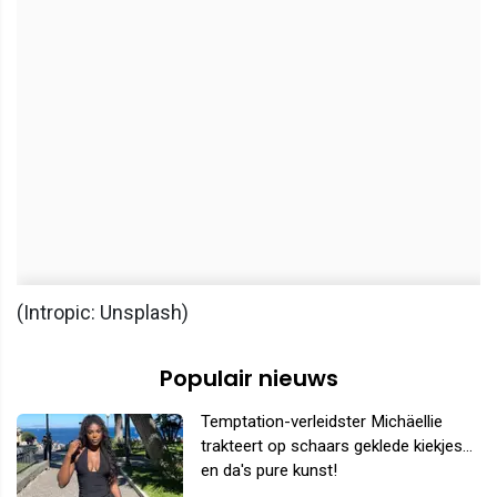
(Intropic: Unsplash)
Populair nieuws
Temptation-verleidster Michäellie
trakteert op schaars geklede kiekjes...
en da's pure kunst!