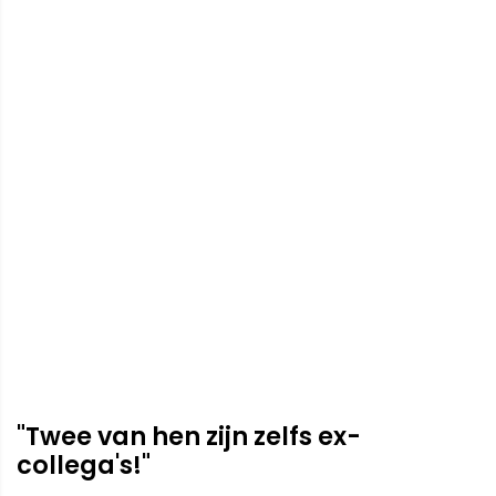
"Twee van hen zijn zelfs ex-
collega's!"