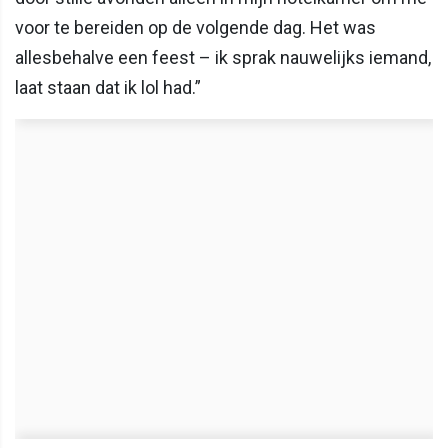
voor te bereiden op de volgende dag. Het was
allesbehalve een feest – ik sprak nauwelijks iemand,
laat staan dat ik lol had.”