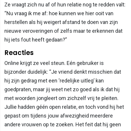
Ze vraagt zich nu af of hun relatie nog te redden valt:
“Nu vraag ik me af: hoe kunnen we hier ooit van
herstellen als hij weigert afstand te doen van zijn
nieuwe veroveringen of zelfs maar te erkennen dat
hij iets fout heeft gedaan?”
Reacties
Online krijgt ze veel steun. Eén gebruiker is
bijzonder duidelijk: “Je vriend denkt misschien dat
hij zijn gedrag met een ‘redelijke uitleg’ kan
goedpraten, maar jij weet net zo goed als ik dat hij
met woorden jongleert om zichzelf vrij te pleiten.
Jullie hadden géén open relatie, en toch vond hij het
gepast om tijdens jouw afwezigheid meerdere
andere vrouwen op te zoeken. Het feit dat hij geen